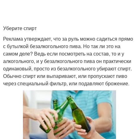
Уберите спирт
Реклама утверждает, что за руль можно садиться прямо
с бутылкой безалкогольного пива. Но так ли это на
самом деле? Ведь если посмотреть на состав, то и у
алкогольного, и у безалкогольного пива он практически
одинаковый, просто из безалкогольного убирают спирт.
Обычно спирт или выпаривают, или пропускают пиво
через специальный фильтр, или подавляют брожение.