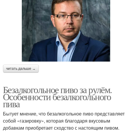
читать дальше →
Безалкогольное пиво за рулём.
Особенности безалкогольного
пива
Бытует мнение, что безалкогольное пиво представляет
собой «газировку», которая благодаря вкусовым
добавкам приобретает сходство с настоящим пивом.