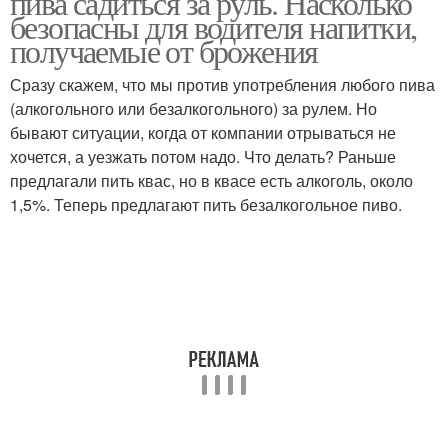
пива садиться за руль. Насколько
безопасны для водителя напитки,
получаемые от брожения
Сразу скажем, что мы против употребления любого пива
(алкогольного или безалкогольного) за рулем. Но
бывают ситуации, когда от компании отрываться не
хочется, а уезжать потом надо. Что делать? Раньше
предлагали пить квас, но в квасе есть алкоголь, около
1,5%. Теперь предлагают пить безалкогольное пиво.