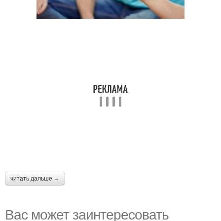
читать дальше →
Вас может заинтересовать