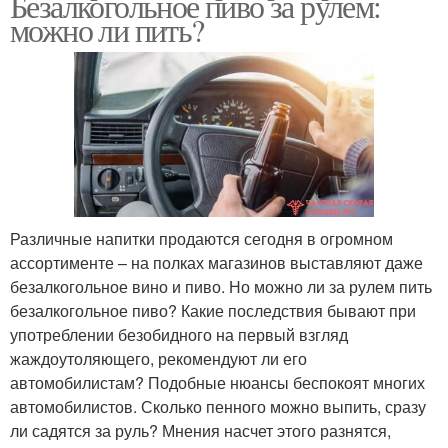
Безалкогольное пиво за рулем:
можно ли пить?
Различные напитки продаются сегодня в огромном
ассортименте – на полках магазинов выставляют даже
безалкогольное вино и пиво. Но можно ли за рулем пить
безалкогольное пиво? Какие последствия бывают при
употреблении безобидного на первый взгляд
жаждоутоляющего, рекомендуют ли его
автомобилистам? Подобные нюансы беспокоят многих
автомобилистов. Сколько пенного можно выпить, сразу
ли садятся за руль? Мнения насчет этого разнятся,