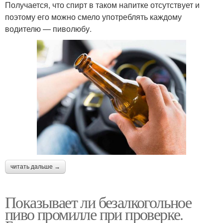
Получается, что спирт в таком напитке отсутствует и
поэтому его можно смело употреблять каждому
водителю — пиволюбу.
читать дальше →
Показывает ли безалкогольное
пиво промилле при проверке.