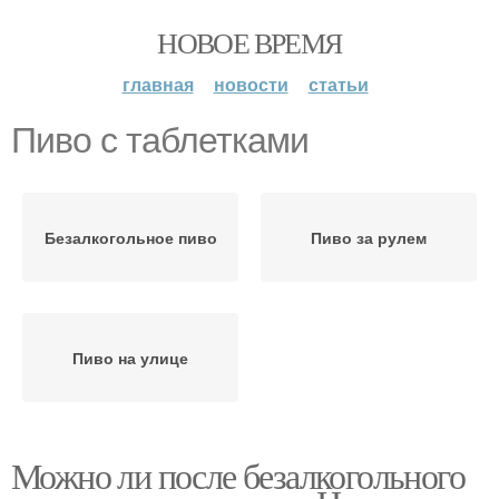
НОВОЕ ВРЕМЯ
главная
новости
статьи
Пиво с таблетками
Безалкогольное пиво
Пиво за рулем
Пиво на улице
Можно ли после безалкогольного