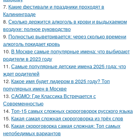
7.
Какие фестивали и праздники проходят в
Калининграде
8.
Сколько держится алкоголь в крови и выдыхаемом
воздухе: полное руководство
9.
Полностью выветривается: через сколько времени
алкоголь покидает кровь
10.
В Москве самые популярные имена: что выбирают
родители в 2023 году
11.
Самые популярные детские имена 2025 года: что
ждет родителей
12.
Какое имя будет лидером в 2025 году? Топ
популярных имен в Москве
13.
CAGMO: Где Классика Встречается с
Современностью
14.
Топ-15 самых сложных скороговорок русского языка
15.
Какая самая сложная скороговорка из трёх слов
16.
Какая скороговорка самая сложная: Топ самых
непобедимых вариантов