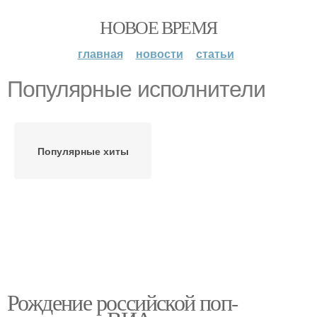
НОВОЕ ВРЕМЯ
главная
новости
статьи
Популярные исполнители
Популярные хиты
Рождение российской поп-