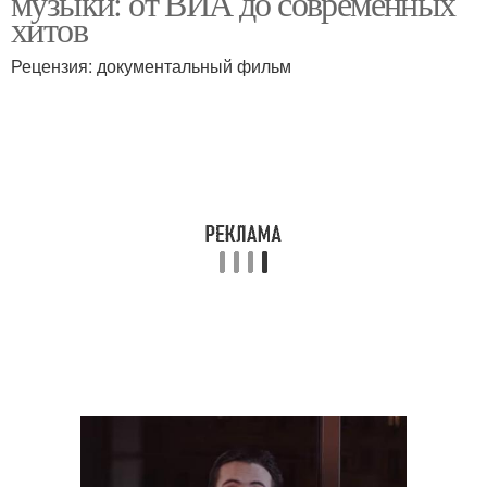
музыки: от ВИА до современных
хитов
Рецензия: документальный фильм