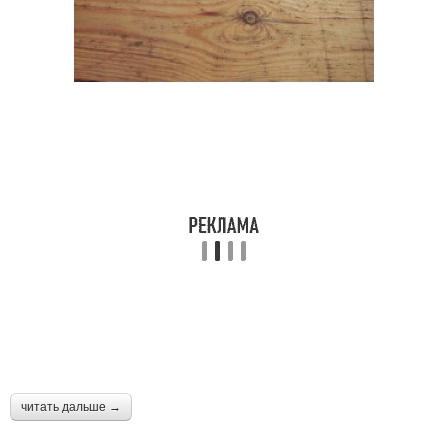
читать дальше →