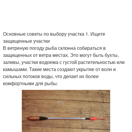
Основные советы по выбору участка 1. Ищите
защищенные участки
В ветреную погоду рыба склонна собираться в
защищенных от ветра местах. Это могут быть бухты,
заливы, участки водоема с густой растительностью или
камышами. Такие места создают укрытие от волн и
сильных потоков воды, что делает их более
комфортными для рыбы.