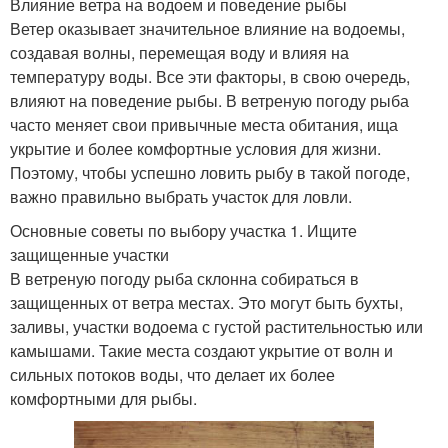
Влияние ветра на водоем и поведение рыбы
Ветер оказывает значительное влияние на водоемы,
создавая волны, перемещая воду и влияя на
температуру воды. Все эти факторы, в свою очередь,
влияют на поведение рыбы. В ветреную погоду рыба
часто меняет свои привычные места обитания, ища
укрытие и более комфортные условия для жизни.
Поэтому, чтобы успешно ловить рыбу в такой погоде,
важно правильно выбрать участок для ловли.
Основные советы по выбору участка 1. Ищите
защищенные участки
В ветреную погоду рыба склонна собираться в
защищенных от ветра местах. Это могут быть бухты,
заливы, участки водоема с густой растительностью или
камышами. Такие места создают укрытие от волн и
сильных потоков воды, что делает их более
комфортными для рыбы.