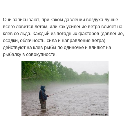
Они записывают, при каком давлении воздуха лучше
всего ловится летом, или как усиление ветра влияет на
клев со льда. Каждый из погодных факторов (давление,
осадки, облачность, сила и направление ветра)
действуют на клев рыбы по одиночке и влияют на
рыбалку в совокупности.