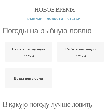
НОВОЕ ВРЕМЯ
главная
новости
статьи
Погоды на рыбную ловлю
Рыба в пасмурную
Рыба в ветреную
погоду
погоду
Воды для ловли
В какую погоду лучше ловить