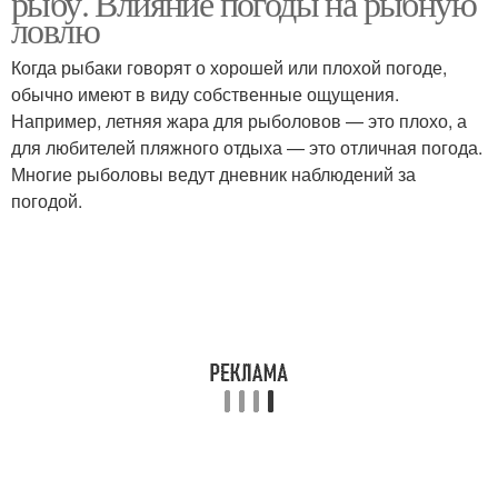
рыбу. Влияние погоды на рыбную
ловлю
Когда рыбаки говорят о хорошей или плохой погоде,
обычно имеют в виду собственные ощущения.
Например, летняя жара для рыболовов — это плохо, а
для любителей пляжного отдыха — это отличная погода.
Многие рыболовы ведут дневник наблюдений за
погодой.