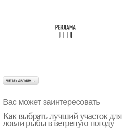
читать дальше →
Вас может заинтересовать
Как выбрать лучший участок для
ловли рыбы в ветреную погоду