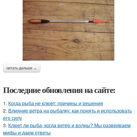
читать дальше →
Последние обновления на сайте:
1.
Когда рыба не клюет: причины и решения
2.
Влияние ветра на рыбалку: как понять и использовать
его силу
3.
Клюет ли рыба, когда ветер и волны? Мы развеиваем
мифы и даем ответы