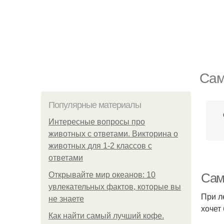
Сам
Популярные материалы
Интересные вопросы про
животных с ответами. Викторина о
животных для 1-2 классов с
ответами
Открывайте мир океанов: 10
Сам
увлекательных фактов, которые вы
При л
не знаете
хочет
Как найти самый лучший кофе.