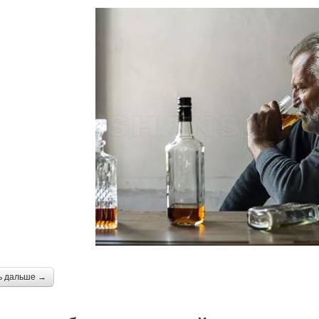
ь дальше →