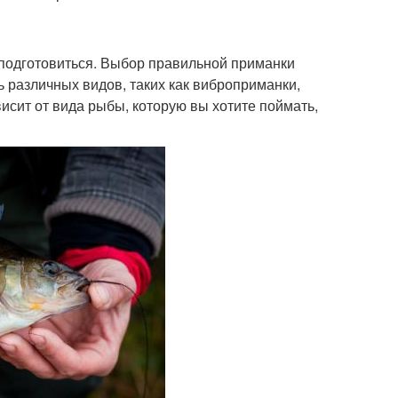
подготовиться. Выбор правильной приманки
 различных видов, таких как виброприманки,
исит от вида рыбы, которую вы хотите поймать,