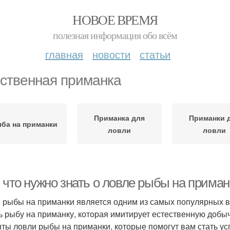
НОВОЕ ВРЕМЯ
полезная информация обо всём
главная
новости
статьи
ственная приманка
Приманка для
Приманки 
ба на приманки
ловли
ловли
 что нужно знать о ловле рыбы на приман
 рыбы на приманки является одним из самых популярных в
ь рыбу на приманку, которая имитирует естественную добы
ты ловли рыбы на приманки, которые помогут вам стать 