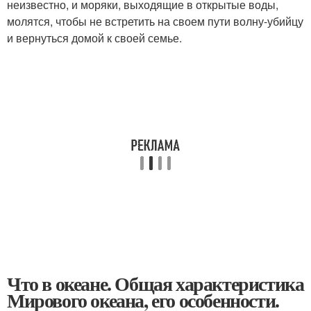
неизвестно, и моряки, выходящие в открытые воды,
молятся, чтобы не встретить на своем пути волну-убийцу
и вернуться домой к своей семье.
Что в океане. Общая характеристика
Мирового океана, его особенности.