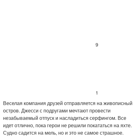
9
1
Веселая компания друзей отправляется на живописный
остров. Джесси с подругами мечтают провести
незабываемый отпуск и насладиться серфингом. Все
идет отлично, пока герои не решили покататься на яхте.
Судно садится на мель, но и это не самое страшное.