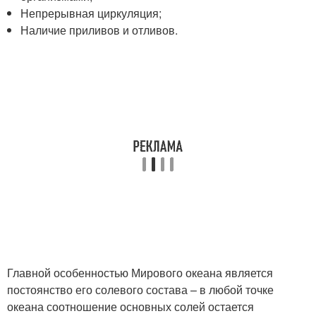
Непрерывная циркуляция;
Наличие приливов и отливов.
Главной особенностью Мирового океана является
постоянство его солевого состава – в любой точке
океана соотношение основных солей остается