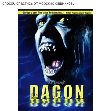
способ спастись от морских хищников.