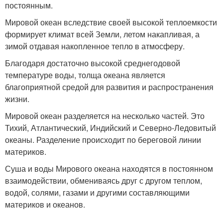
постоянным.
Мировой океан вследствие своей высокой теплоемкости
формирует климат всей Земли, летом накапливая, а
зимой отдавая накопленное тепло в атмосферу.
Благодаря достаточно высокой среднегодовой
температуре воды, толща океана является
благоприятной средой для развития и распространения
жизни.
Мировой океан разделяется на несколько частей. Это
Тихий, Атлантический, Индийский и Северно-Ледовитый
океаны. Разделение происходит по береговой линии
материков.
Суша и воды Мирового океана находятся в постоянном
взаимодействии, обмениваясь друг с другом теплом,
водой, солями, газами и другими составляющими
материков и океанов.