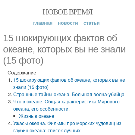
НОВОЕ ВРЕМЯ
главная
новости
статьи
15 шокирующих фактов об
океане, которых вы не знали
(15 фото)
Содержание
15 шокирующих фактов об океане, которых вы не
знали (15 фото)
Страшные тайны океана. Большая волна-убийца
Что в океане. Общая характеристика Мирового
океана, его особенности.
Жизнь в океане
Ужасы океана. Фильмы про морских чудовищ из
глубин океана: список лучших