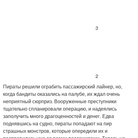
3
2
Пираты решили ограбить пассажирский лайнер, но,
когда бандиты оказались на палубе, их ждал очень
неприятный сюрприз. Вооруженные преступники
тщательно спланировали операцию, и надеялись
заполучить много драгоценностей и денег. Едва
поднявшись на судно, пираты попадают на пир
страшных монстров, которые опередили их и