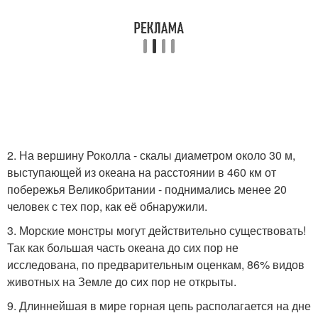
2. На вершину Роколла - скалы диаметром около 30 м,
выступающей из океана на расстоянии в 460 км от
побережья Великобритании - поднимались менее 20
человек с тех пор, как её обнаружили.
3. Морские монстры могут действительно существовать!
Так как большая часть океана до сих пор не
исследована, по предварительным оценкам, 86% видов
животных на Земле до сих пор не открыты.
9. Длиннейшая в мире горная цепь располагается на дне