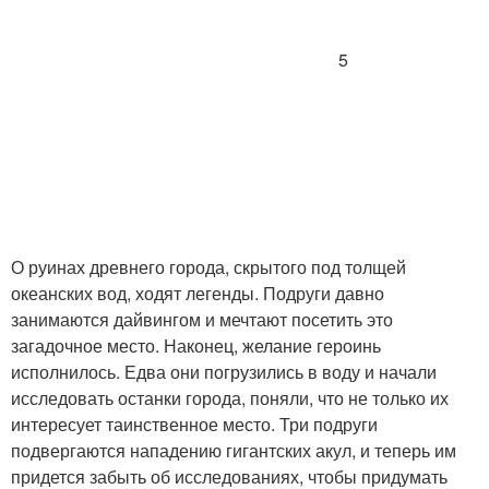
5
О руинах древнего города, скрытого под толщей
океанских вод, ходят легенды. Подруги давно
занимаются дайвингом и мечтают посетить это
загадочное место. Наконец, желание героинь
исполнилось. Едва они погрузились в воду и начали
исследовать останки города, поняли, что не только их
интересует таинственное место. Три подруги
подвергаются нападению гигантских акул, и теперь им
придется забыть об исследованиях, чтобы придумать