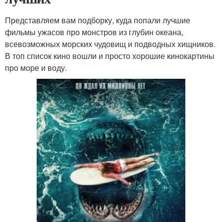
Представляем вам подборку, куда попали лучшие
фильмы ужасов про монстров из глубин океана,
всевозможных морских чудовищ и подводных хищников.
В топ список кино вошли и просто хорошие кинокартины
про море и воду.