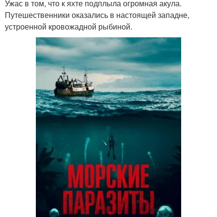
Ужас в том, что к яхте подплыла огромная акула.
Путешественники оказались в настоящей западне,
устроенной кровожадной рыбиной.