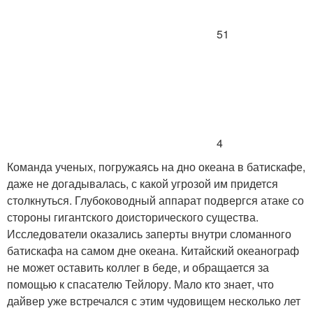
51
4
Команда ученых, погружаясь на дно океана в батискафе,
даже не догадывалась, с какой угрозой им придется
столкнуться. Глубоководный аппарат подвергся атаке со
стороны гигантского доисторического существа.
Исследователи оказались заперты внутри сломанного
батискафа на самом дне океана. Китайский океанограф
не может оставить коллег в беде, и обращается за
помощью к спасателю Тейлору. Мало кто знает, что
дайвер уже встречался с этим чудовищем несколько лет