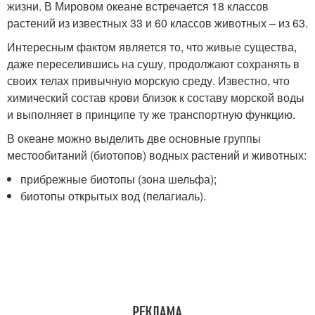
жизни. В Мировом океане встречается 18 классов
растений из известных 33 и 60 классов животных – из 63.
Интересным фактом является то, что живые существа,
даже переселившись на сушу, продолжают сохранять в
своих телах привычную морскую среду. Известно, что
химический состав крови близок к составу морской воды
и выполняет в принципе ту же транспортную функцию.
В океане можно выделить две основные группы
местообитаний (биотопов) водных растений и животных:
прибрежные биотопы (зона шельфа);
биотопы открытых вод (пелагиаль).