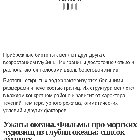
Прибрежные биотопы сменяют друг друга с
возрастанием глубины. Их границы достаточно четкие и
располагаются полосами вдоль береговой линии.
Биотопы открытых вод характеризуются большими
размерами и нечеткостью границ. Их структура меняется
в каждом конкретном районе и зависит от характера
течений, температурного режима, климатических
условий и других факторов.
Ужасы океана. Фильмы про морских
чудовищ из глубин океана: список
лучших