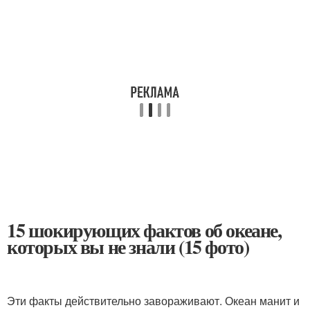
15 шокирующих фактов об океане,
которых вы не знали (15 фото)
Эти факты действительно завораживают. Океан манит и