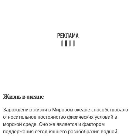
Жизнь в океане
Зарождению жизни в Мировом океане способствовало
относительное постоянство физических условий в
морской среде. Оно же является и фактором
поддержания сегодняшнего разнообразия водной