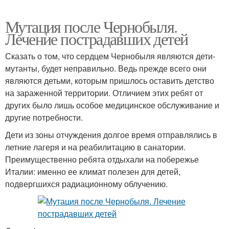
Мутация после Чернобыля.
Лечение пострадавших детей
Сказать о том, что сердцем Чернобыля являются дети-
мутанты, будет неправильно. Ведь прежде всего они
являются детьми, которым пришлось оставить детство
на зараженной территории. Отличием этих ребят от
других было лишь особое медицинское обслуживание и
другие потребности.
Дети из зоны отчуждения долгое время отправлялись в
летние лагеря и на реабилитацию в санатории.
Преимущественно ребята отдыхали на побережье
Италии: именно ее климат полезен для детей,
подвергшихся радиационному облучению.