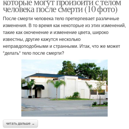
которые могут произойти с телом
человека после смерти (10 фото)
После смерти человека тело претерпевает различные
изменения. В то время как некоторые из этих изменений,
такие как окоченение и изменение цвета, широко
известны, другие кажутся несколько
неправдоподобными и странными. Итак, что же может
"делать" тело после смерти?
читать дальше →