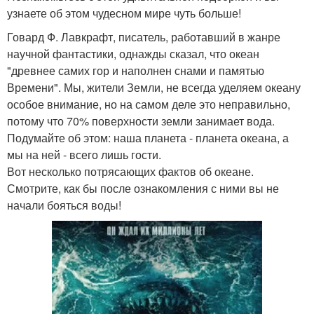
узнаете об этом чудесном мире чуть больше!
Говард Ф. Лавкрафт, писатель, работавший в жанре
научной фантастики, однажды сказал, что океан
"древнее самих гор и наполнен снами и памятью
Времени". Мы, жители Земли, не всегда уделяем океану
особое внимание, но на самом деле это неправильно,
потому что 70% поверхности земли занимает вода.
Подумайте об этом: наша планета - планета океана, а
мы на ней - всего лишь гости.
Вот несколько потрясающих фактов об океане.
Смотрите, как бы после ознакомления с ними вы не
начали бояться воды!