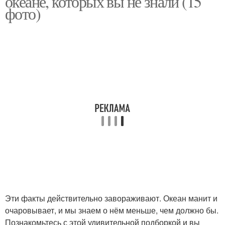
океане, которых вы не знали (15
фото)
Эти факты действительно завораживают. Океан манит и
очаровывает, и мы знаем о нём меньше, чем должно бы.
Познакомьтесь с этой удивительной подборкой и вы