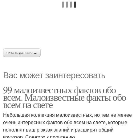
читать дальше →
Вас может заинтересовать
99 малоизвестных фактов обо
всем. Малоизвестные факты обо
всем на свете
Небольшая коллекция малоизвестных, но тем не менее
очень интересных фактов обо всем на свете, которые
пополнят ваш рюкзак знаний и расширят общий
кругозор. Советую к прочтению.