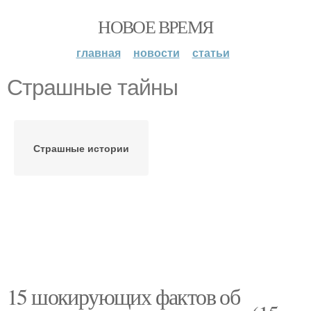
НОВОЕ ВРЕМЯ
главная
новости
статьи
Страшные тайны
Страшные истории
15 шокирующих фактов об