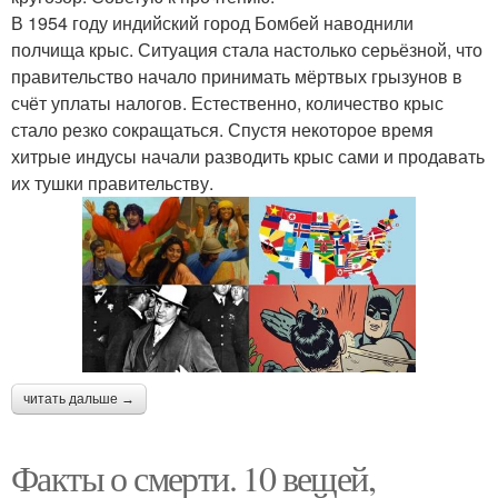
В 1954 году индийский город Бомбей наводнили
полчища крыс. Ситуация стала настолько серьёзной, что
правительство начало принимать мёртвых грызунов в
счёт уплаты налогов. Естественно, количество крыс
стало резко сокращаться. Спустя некоторое время
хитрые индусы начали разводить крыс сами и продавать
их тушки правительству.
читать дальше →
Факты о смерти. 10 вещей,