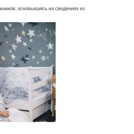
ьчиков, основываясь на сведениях из