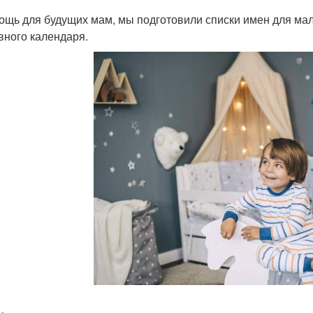
ощь для будущих мам, мы подготовили списки имен для мал
вного календаря.