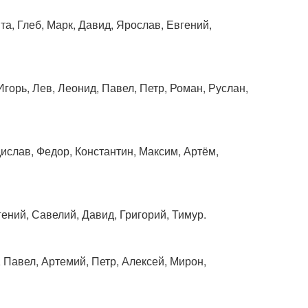
та, Глеб, Марк, Давид, Ярослав, Евгений,
Игорь, Лев, Леонид, Павел, Петр, Роман, Руслан,
ислав, Федор, Константин, Максим, Артём,
ений, Савелий, Давид, Григорий, Тимур.
, Павел, Артемий, Петр, Алексей, Мирон,