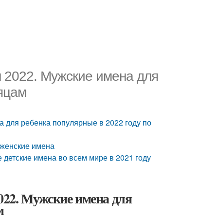
 2022. Мужские имена для
сяцам
 для ребенка популярные в 2022 году по
 женские имена
детские имена во всем мире в 2021 году
22. Мужские имена для
м