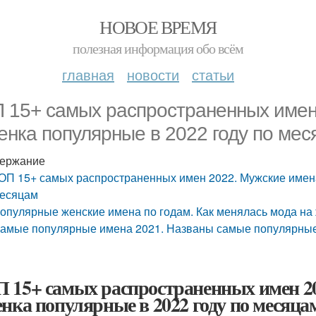
НОВОЕ ВРЕМЯ
полезная информация обо всём
главная
новости
статьи
 15+ самых распространенных имен
енка популярные в 2022 году по ме
ержание
ОП 15+ самых распространенных имен 2022. Мужские имена
есяцам
опулярные женские имена по годам. Как менялась мода на
амые популярные имена 2021. Названы самые популярные 
 15+ самых распространенных имен 20
енка популярные в 2022 году по месяца