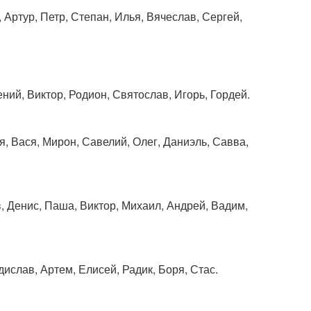
 Артур, Петр, Степан, Илья, Вячеслав, Сергей,
ений, Виктор, Родион, Святослав, Игорь, Гордей.
я, Вася, Мирон, Савелий, Олег, Даниэль, Савва,
, Денис, Паша, Виктор, Михаил, Андрей, Вадим,
дислав, Артем, Елисей, Радик, Боря, Стас.