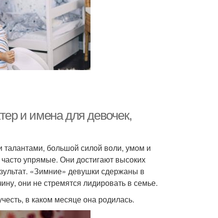
тер и имена для девочек,
 талантами, большой силой воли, умом и
 часто упрямые. Они достигают высоких
езультат. «Зимние» девушки сдержаны в
ину, они не стремятся лидировать в семье.
учесть, в каком месяце она родилась.