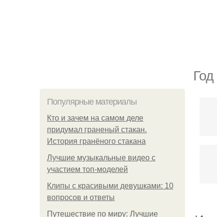
Год
Популярные материалы
Кто и зачем на самом деле
придумал граненый стакан.
История гранёного стакана
Лучшие музыкальные видео с
участием топ-моделей
Клипы с красивыми девушками: 10
вопросов и ответы
Путешествие по миру: Лучшие