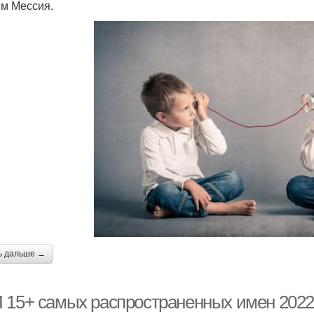
м Мессия.
ь дальше →
 15+ самых распространенных имен 2022