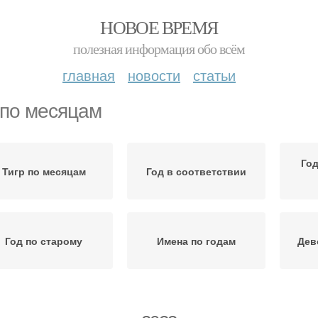
НОВОЕ ВРЕМЯ
полезная информация обо всём
главная
новости
статьи
 по месяцам
Год
Тигр по месяцам
Год в соответствии
Год по старому
Имена по годам
Дев