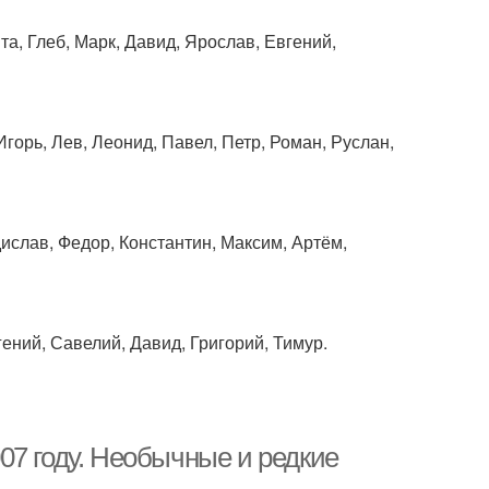
та, Глеб, Марк, Давид, Ярослав, Евгений,
Игорь, Лев, Леонид, Павел, Петр, Роман, Руслан,
ислав, Федор, Константин, Максим, Артём,
ений, Савелий, Давид, Григорий, Тимур.
07 году. Необычные и редкие