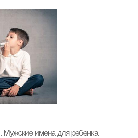
. Мужские имена для ребенка