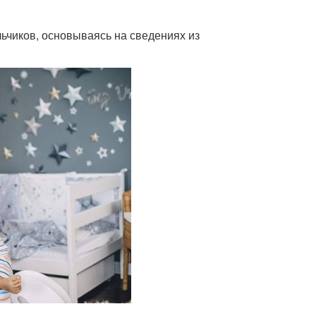
ьчиков, основываясь на сведениях из