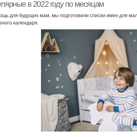
улярные в 2022 году по месяцам
ощь для будущих мам, мы подготовили списки имен для мал
вного календаря.