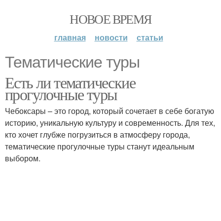
НОВОЕ ВРЕМЯ
главная
новости
статьи
Тематические туры
Есть ли тематические
прогулочные туры
Чебоксары – это город, который сочетает в себе богатую
историю, уникальную культуру и современность. Для тех,
кто хочет глубже погрузиться в атмосферу города,
тематические прогулочные туры станут идеальным
выбором.