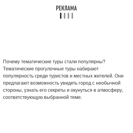
Почему тематические туры стали популярны?
Тематические прогулочные туры набирают
популярность среди туристов и местных жителей. Они
предлагают возможность увидеть город с необычной
стороны, узнать его секреты и окунуться в атмосферу,
соответствующую выбранной теме.