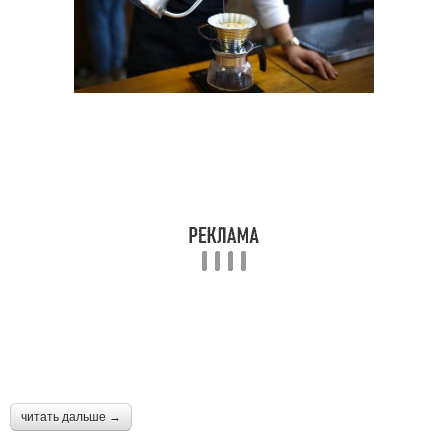
читать дальше →