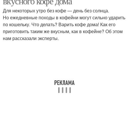
вкусного кофе дома
Для некоторых утро без кофе — день без солнца.
Но ежедневные походы в кофейни могут сильно ударить
по кошельку. Что делать? Варить кофе дома! Как его
приготовить таким же вкусным, как в кофейне? Об этом
нам рассказали эксперты.