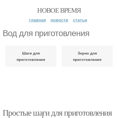
НОВОЕ ВРЕМЯ
главная
новости
статьи
Вод для приготовления
Шаги для
Зерно для
приготовления
приготовления
Простые шаги для приготовления