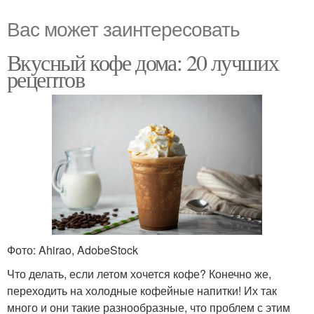
Вас может заинтересовать
Вкусный кофе дома: 20 лучших
рецептов
Фото: Ahirao, AdobeStock
Что делать, если летом хочется кофе? Конечно же,
переходить на холодные кофейные напитки! Их так
много и они такие разнообразные, что проблем с этим