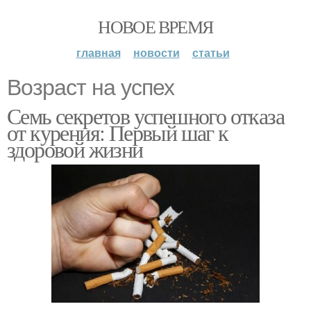
НОВОЕ ВРЕМЯ
главная
новости
статьи
Возраст на успех
Семь секретов успешного отказа
от курения: Первый шаг к
здоровой жизни