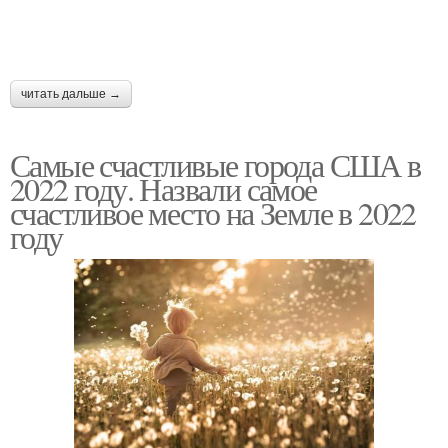
читать дальше →
Самые счастливые города США в
2022 году. Назвали самое
счастливое место на Земле в 2022
году