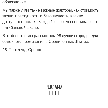
образование.
Мы также учли такие важные факторы, как стоимость
жизни, преступность и безопасность, а также
доступность жилья. Каждый из них мы оценивали по
пятибальной шкале.
В этой статье мы рассмотрим 25 лучших городов для
семейного проживания в Соединенных Штатах.
25. Портленд, Орегон