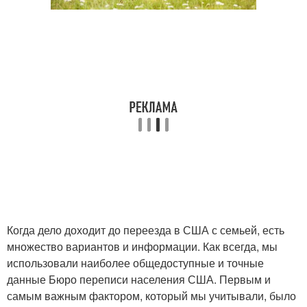
Когда дело доходит до переезда в США с семьей, есть
множество вариантов и информации. Как всегда, мы
использовали наиболее общедоступные и точные
данные Бюро переписи населения США. Первым и
самым важным фактором, который мы учитывали, было