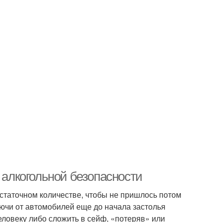
 алкогольной безопасности
остаточном количестве, чтобы не пришлось потом
лючи от автомобилей еще до начала застолья
ловеку либо сложить в сейф, «потеряв» или