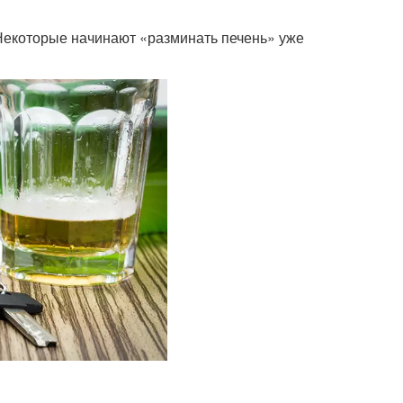
 Некоторые начинают «разминать печень» уже