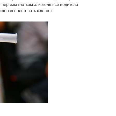
С первым глотком алкоголя все водители
жно использовать как тост.