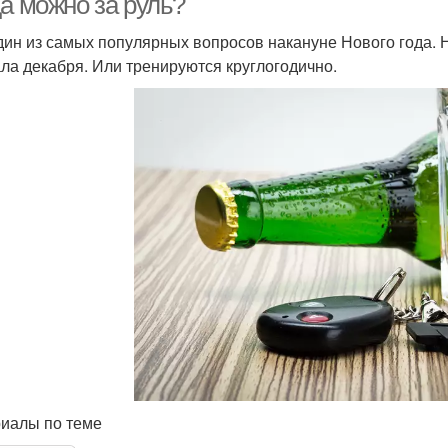
да можно за руль?
дин из самых популярных вопросов накануне Нового года.
ала декабря. Или тренируются круглогодично.
иалы по теме