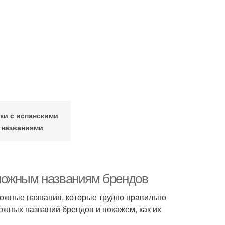
ки с испанскими
названиями
ложным названиям брендов
ожные названия, которые трудно правильно
ожных названий брендов и покажем, как их