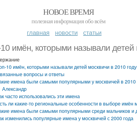
НОВОЕ ВРЕМЯ
полезная информация обо всём
главная
новости
статьи
-10 имён, которыми называли детей 
ержание
оп-10 имён, которыми называли детей москвичи в 2010 году
вязанные вопросы и ответы
акие имена были самыми популярными у москвичей в 2010 
Александр
ак часто использовались эти имена
сть ли какие-то региональные особенности в выборе имён
акие имена были самыми популярными среди мальчиков и д
ак изменились популярные имена у москвичей с 2000 года