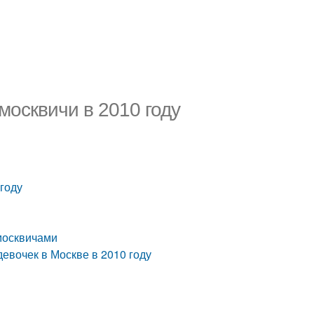
москвичи в 2010 году
году
 москвичами
евочек в Москве в 2010 году