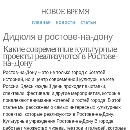
НОВОЕ ВРЕМЯ
главная
новости
статьи
Дидюля в ростове-на-дону
Какие современные культурные
проекты реализуются в Ростове-
на-Дону
Ростов-на-Дону – это не только город с богатой
историей, но и центр современной культуры на юге
России. Здесь каждый день проходят выставки,
спектакли, фестивали и другие мероприятия, которые
привлекают внимание жителей и гостей города. В этой
статье мы расскажем о самых интересных культурных
проектах, которые реализуются в Ростове-на-Дону.
Культурные учреждения Ростова-на-Дону В городе
работает множество музеев, театров и галерей, которые