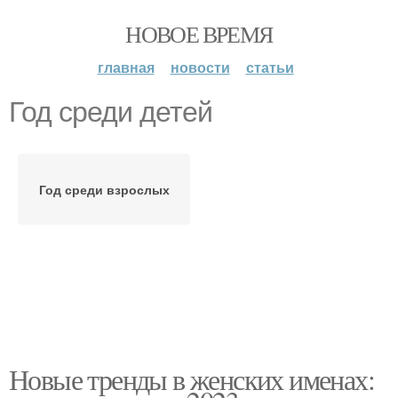
НОВОЕ ВРЕМЯ
главная
новости
статьи
Год среди детей
Год среди взрослых
Новые тренды в женских именах: