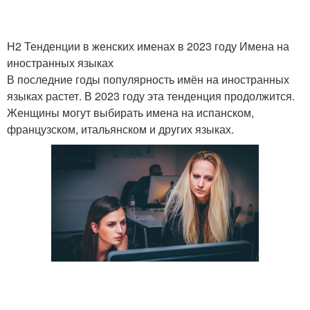
H2 Тенденции в женских именах в 2023 году Имена на
иностранных языках
В последние годы популярность имён на иностранных
языках растет. В 2023 году эта тенденция продолжится.
Женщины могут выбирать имена на испанском,
французском, итальянском и других языках.