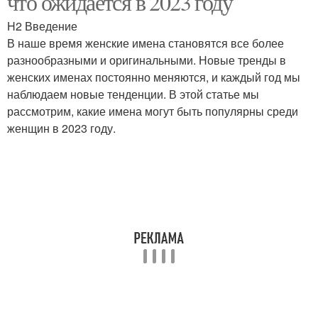
что ожидается в 2023 году
H2 Введение
В наше время женские имена становятся все более
разнообразными и оригинальными. Новые тренды в
женских именах постоянно меняются, и каждый год мы
наблюдаем новые тенденции. В этой статье мы
рассмотрим, какие имена могут быть популярны среди
женщин в 2023 году.