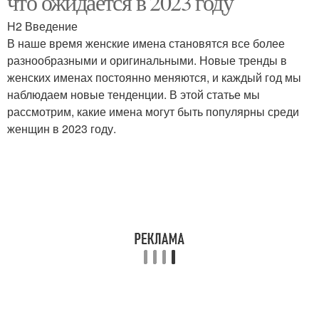
что ожидается в 2023 году
H2 Введение
В наше время женские имена становятся все более
разнообразными и оригинальными. Новые тренды в
женских именах постоянно меняются, и каждый год мы
наблюдаем новые тенденции. В этой статье мы
рассмотрим, какие имена могут быть популярны среди
женщин в 2023 году.