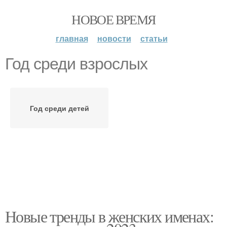
НОВОЕ ВРЕМЯ
главная
новости
статьи
Год среди взрослых
Год среди детей
Новые тренды в женских именах: