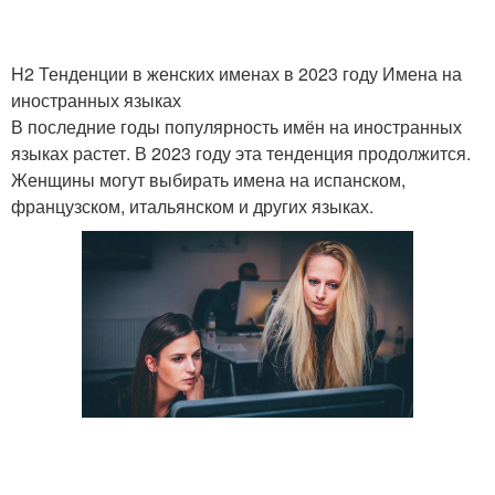
H2 Тенденции в женских именах в 2023 году Имена на
иностранных языках
В последние годы популярность имён на иностранных
языках растет. В 2023 году эта тенденция продолжится.
Женщины могут выбирать имена на испанском,
французском, итальянском и других языках.