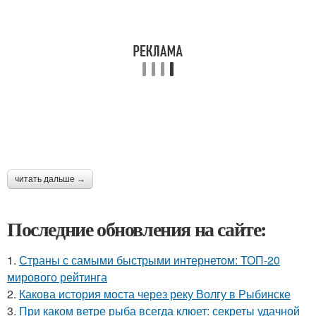
читать дальше →
Последние обновления на сайте:
1.
Страны с самыми быстрыми интернетом: ТОП-20
мирового рейтинга
2.
Какова история моста через реку Волгу в Рыбинске
3.
При каком ветре рыба всегда клюет: секреты удачной