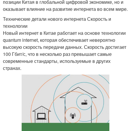
позиции Китая в глобальной цифровой экономике, но и
оказывает влияние на развитие интернета во всем мире.
Технические детали нового интернета Скорость и
технологии
Новый интернет в Китае работает на основе технологии
quantum internet, которая обеспечивает невероятно
высокую скорость передачи данных. Скорость достигает
100 Гбит/с, что в несколько раз превышает самые
современные стандарты, используемые в других
странах.