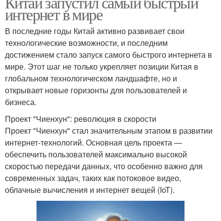
Китай запустил самый быстрый
интернет в мире
В последние годы Китай активно развивает свои
технологические возможности, и последним
достижением стало запуск самого быстрого интернета в
мире. Этот шаг не только укрепляет позиции Китая в
глобальном технологическом ландшафте, но и
открывает новые горизонты для пользователей и
бизнеса.
Проект "Чиенхун": революция в скорости
Проект "Чиенхун" стал значительным этапом в развитии
интернет-технологий. Основная цель проекта —
обеспечить пользователей максимально высокой
скоростью передачи данных, что особенно важно для
современных задач, таких как потоковое видео,
облачные вычисления и интернет вещей (IoT).