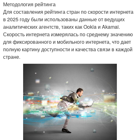
Методология рейтинга
Для составления рейтинга стран по скорости интернета
в 2025 году были использованы данные от ведущих
аналитических агентств, таких как Ookla и Akamai.
Скорость интернета измерялась по среднему значению
для фиксированного и мобильного интернета, что дает
полную картину доступности и качества связи в каждой
стране.