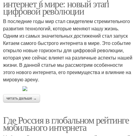
интернет в мире: новый этап
цифровой революции
В последние годы мир стал свидетелем стремительного
развития технологий, которые меняют нашу жизнь.
Одним из самых значительных достижений стал запуск
Китаем самого быстрого интернета в мире. Это событие
открыло новые горизонты для цифровой революции,
которая уже сейчас влияет на различные аспекты нашей
жизни. В данной статье мы рассмотрим особенности
этого нового интернета, его преимущества и влияние на
мировую арену.
читать дальше →
Где Россия в глобальном рейтинге
мобильного интернета