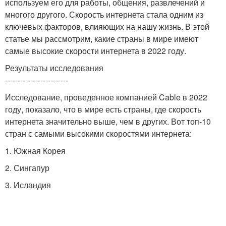
используем его для работы, общения, развлечений и
многого другого. Скорость интернета стала одним из
ключевых факторов, влияющих на нашу жизнь. В этой
статье мы рассмотрим, какие страны в мире имеют
самые высокие скорости интернета в 2022 году.
Результаты исследования
-------------------------
Исследование, проведенное компанией Cable в 2022
году, показало, что в мире есть страны, где скорость
интернета значительно выше, чем в других. Вот топ-10
стран с самыми высокими скоростями интернета:
1. Южная Корея
2. Сингапур
3. Исландия