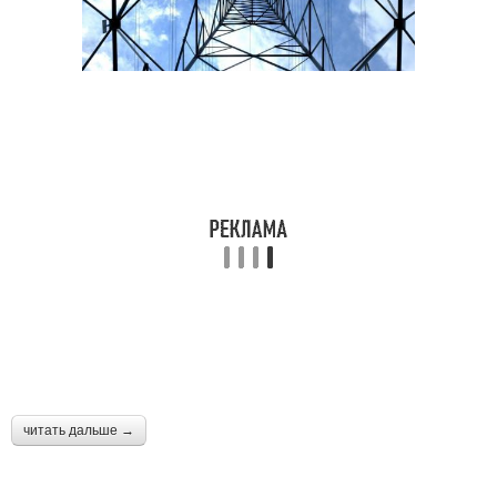
читать дальше →