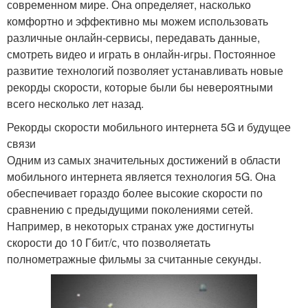
современном мире. Она определяет, насколько
комфортно и эффективно мы можем использовать
различные онлайн-сервисы, передавать данные,
смотреть видео и играть в онлайн-игры. Постоянное
развитие технологий позволяет устанавливать новые
рекорды скорости, которые были бы невероятными
всего несколько лет назад.
Рекорды скорости мобильного интернета 5G и будущее
связи
Одним из самых значительных достижений в области
мобильного интернета является технология 5G. Она
обеспечивает гораздо более высокие скорости по
сравнению с предыдущими поколениями сетей.
Например, в некоторых странах уже достигнуты
скорости до 10 Гбит/с, что позволяетать
полнометражные фильмы за считанные секунды.