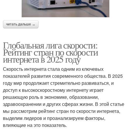
читать дальше →
Глобальная лига скорости:
Рейтинг стран по скорости
интернета в 2025 году
Скорость интернета стала одним из ключевых
показателей развития современного общества. В 2025
году мир продолжает стремительно развиваться, и
доступ к высокоскоростному интернету играет
решающую роль в экономике, образовании,
здравоохранении и других сферах жизни. В этой статье
мы рассмотрим рейтинг стран по скорости интернета,
выделим лидеров и проанализируем факторы,
влияющие на это показатель.