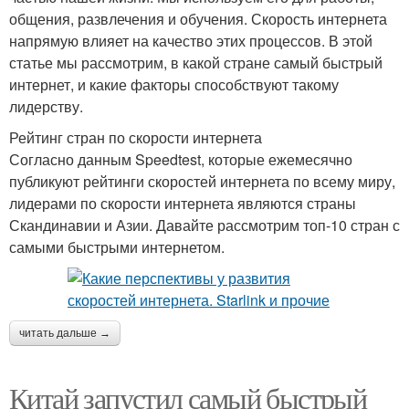
общения, развлечения и обучения. Скорость интернета
напрямую влияет на качество этих процессов. В этой
статье мы рассмотрим, в какой стране самый быстрый
интернет, и какие факторы способствуют такому
лидерству.
Рейтинг стран по скорости интернета
Согласно данным Speedtest, которые ежемесячно
публикуют рейтинги скоростей интернета по всему миру,
лидерами по скорости интернета являются страны
Скандинавии и Азии. Давайте рассмотрим топ-10 стран с
самыми быстрыми интернетом.
читать дальше →
Китай запустил самый быстрый