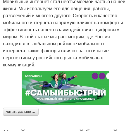
Мобильный интернет стал неотъемлемой частью нашей
жизни. Мы используем его для общения, работы,
развлечений и многого другого. Скорость и качество
мобильного интернета напрямую влияют на комфорт и
эффективность нашего взаимодействия с цифровым
миром. В этой статье мы рассмотрим, где Россия
находится в глобальном рейтинге мобильного
интернета, какие факторы влияют на это и какие
перспективы у российского рынка мобильных
коммуникаций.
читать дальше →