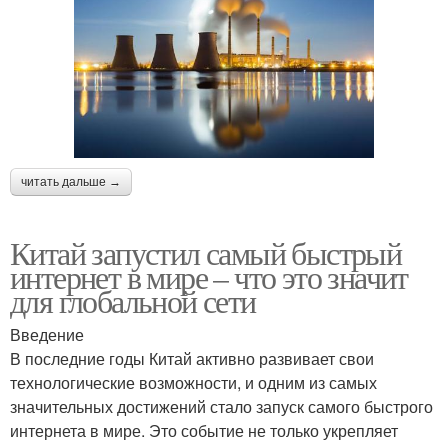
читать дальше →
Китай запустил самый быстрый
интернет в мире – что это значит
для глобальной сети
Введение
В последние годы Китай активно развивает свои
технологические возможности, и одним из самых
значительных достижений стало запуск самого быстрого
интернета в мире. Это событие не только укрепляет