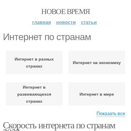
НОВОЕ ВРЕМЯ
главная
новости
статьи
Интернет по странам
Интернет в разных
Интернет на экономику
странах
Интернет в
развивающихся
Интернет в мире
странах
Показать все
Скорость интернета по странам
Интернет на
Интернет на культуру
образование