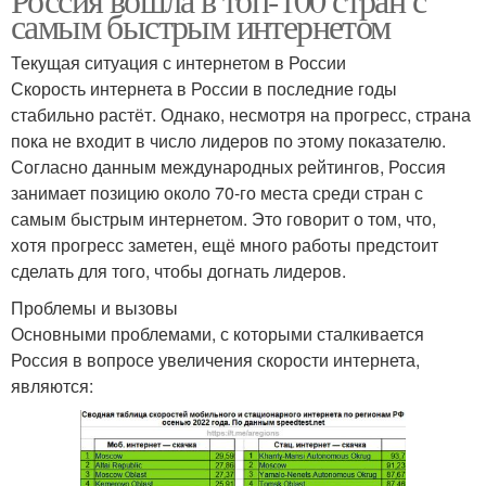
самым быстрым интернетом
Текущая ситуация с интернетом в России
Скорость интернета в России в последние годы
стабильно растёт. Однако, несмотря на прогресс, страна
пока не входит в число лидеров по этому показателю.
Согласно данным международных рейтингов, Россия
занимает позицию около 70-го места среди стран с
самым быстрым интернетом. Это говорит о том, что,
хотя прогресс заметен, ещё много работы предстоит
сделать для того, чтобы догнать лидеров.
Проблемы и вызовы
Основными проблемами, с которыми сталкивается
Россия в вопросе увеличения скорости интернета,
являются: