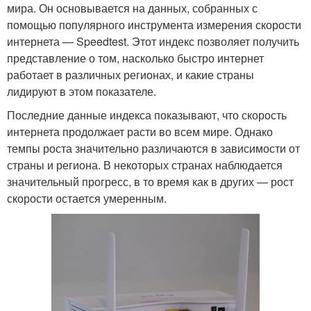
мира. Он основывается на данных, собранных с
помощью популярного инструмента измерения скорости
интернета — Speedtest. Этот индекс позволяет получить
представление о том, насколько быстро интернет
работает в различных регионах, и какие страны
лидируют в этом показателе.
Последние данные индекса показывают, что скорость
интернета продолжает расти во всем мире. Однако
темпы роста значительно различаются в зависимости от
страны и региона. В некоторых странах наблюдается
значительный прогресс, в то время как в других — рост
скорости остается умеренным.