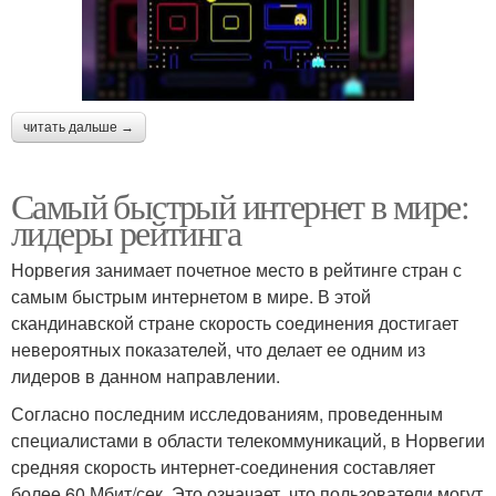
читать дальше →
Самый быстрый интернет в мире:
лидеры рейтинга
Норвегия занимает почетное место в рейтинге стран с
самым быстрым интернетом в мире. В этой
скандинавской стране скорость соединения достигает
невероятных показателей, что делает ее одним из
лидеров в данном направлении.
Согласно последним исследованиям, проведенным
специалистами в области телекоммуникаций, в Норвегии
средняя скорость интернет-соединения составляет
более 60 Мбит/сек. Это означает, что пользователи могут