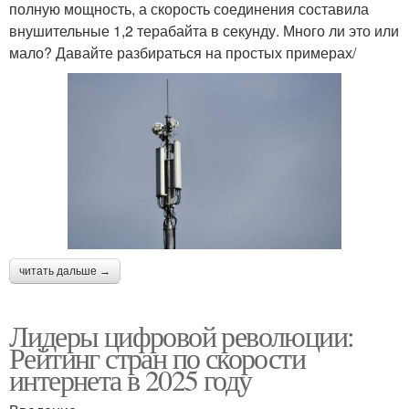
полную мощность, а скорость соединения составила
внушительные 1,2 терабайта в секунду. Много ли это или
мало? Давайте разбираться на простых примерах/
читать дальше →
Лидеры цифровой революции:
Рейтинг стран по скорости
интернета в 2025 году