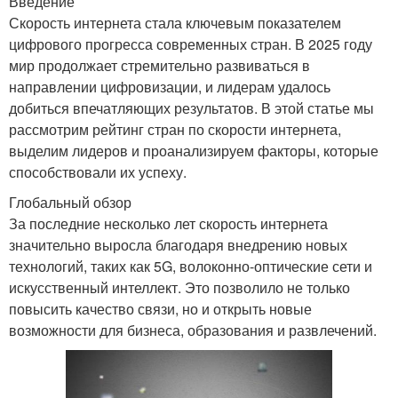
Введение
Скорость интернета стала ключевым показателем
цифрового прогресса современных стран. В 2025 году
мир продолжает стремительно развиваться в
направлении цифровизации, и лидерам удалось
добиться впечатляющих результатов. В этой статье мы
рассмотрим рейтинг стран по скорости интернета,
выделим лидеров и проанализируем факторы, которые
способствовали их успеху.
Глобальный обзор
За последние несколько лет скорость интернета
значительно выросла благодаря внедрению новых
технологий, таких как 5G, волоконно-оптические сети и
искусственный интеллект. Это позволило не только
повысить качество связи, но и открыть новые
возможности для бизнеса, образования и развлечений.