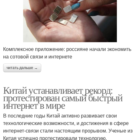
Комплексное приложение: россияне начали экономить
на сотовой связи и интернете
читать дальше →
Китай устанавливает рекорд:
протестирован самый быстрый
интернет в мире
В последние годы Китай активно развивает свои
технологические возможности, и достижения в сфере
интернет-связи стали настоящим прорывом. Ученые из
Китая успешно протестировали технологию,