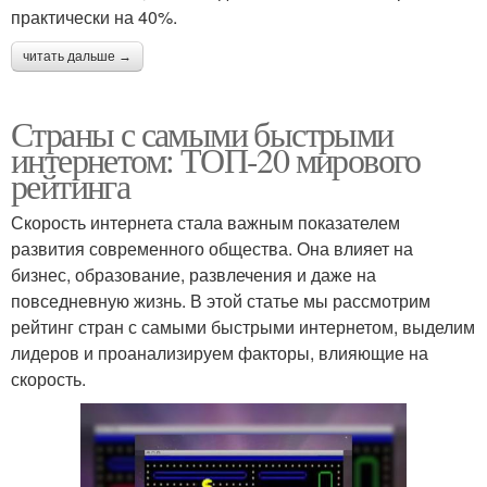
практически на 40%.
читать дальше →
Страны с самыми быстрыми
интернетом: ТОП-20 мирового
рейтинга
Скорость интернета стала важным показателем
развития современного общества. Она влияет на
бизнес, образование, развлечения и даже на
повседневную жизнь. В этой статье мы рассмотрим
рейтинг стран с самыми быстрыми интернетом, выделим
лидеров и проанализируем факторы, влияющие на
скорость.