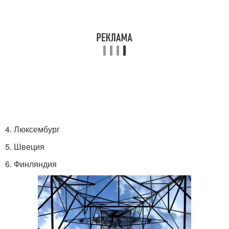
4. Люксембург
5. Швеция
6. Финляндия