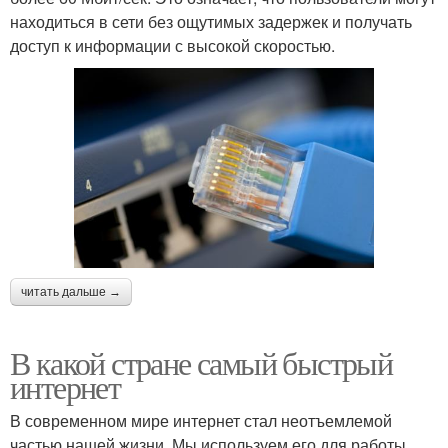
находиться в сети без ощутимых задержек и получать
доступ к информации с высокой скоростью.
читать дальше →
В какой стране самый быстрый
интернет
В современном мире интернет стал неотъемлемой
частью нашей жизни. Мы используем его для работы,