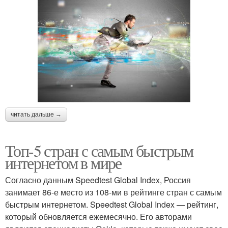
читать дальше →
Топ-5 стран с самым быстрым
интернетом в мире
Согласно данным Speedtest Global Index, Россия
занимает 86-е место из 108-ми в рейтинге стран с самым
быстрым интернетом. Speedtest Global Index — рейтинг,
который обновляется ежемесячно. Его авторами