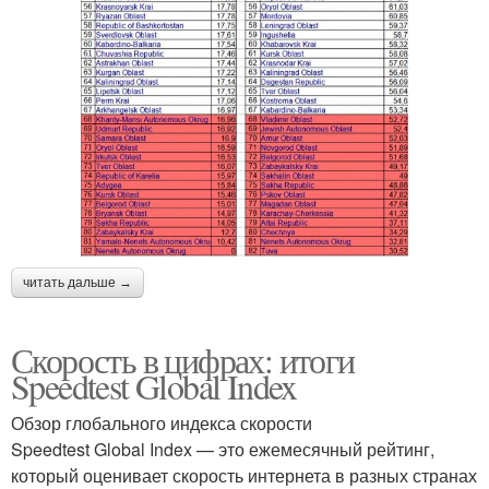
читать дальше →
Скорость в цифрах: итоги
Speedtest Global Index
Обзор глобального индекса скорости
Speedtest Global Index — это ежемесячный рейтинг,
который оценивает скорость интернета в разных странах