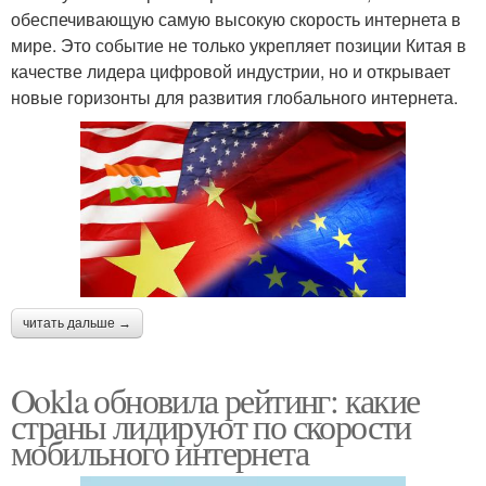
обеспечивающую самую высокую скорость интернета в
мире. Это событие не только укрепляет позиции Китая в
качестве лидера цифровой индустрии, но и открывает
новые горизонты для развития глобального интернета.
читать дальше →
Ookla обновила рейтинг: какие
страны лидируют по скорости
мобильного интернета