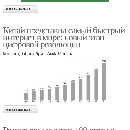
читать дальше →
Китай представил самый быстрый
интернет в мире: новый этап
цифровой революции
Москва, 14 ноября - АиФ-Москва.
читать дальше →
Россия вошла в топ-100 стран с