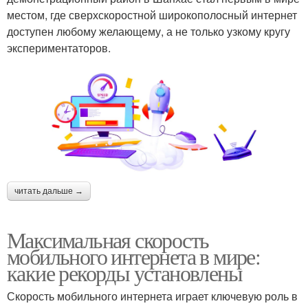
местом, где сверхскоростной широкополосный интернет
доступен любому желающему, а не только узкому кругу
экспериментаторов.
читать дальше →
Максимальная скорость
мобильного интернета в мире:
какие рекорды установлены
Скорость мобильного интернета играет ключевую роль в