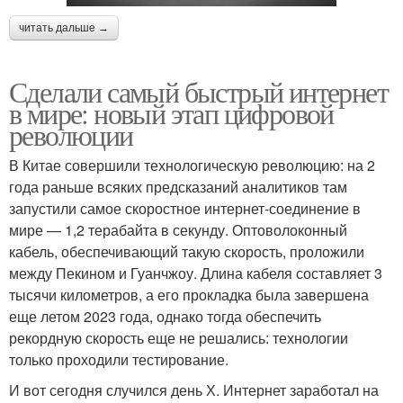
читать дальше →
Сделали самый быстрый интернет
в мире: новый этап цифровой
революции
В Китае совершили технологическую революцию: на 2
года раньше всяких предсказаний аналитиков там
запустили самое скоростное интернет-соединение в
мире — 1,2 терабайта в секунду. Оптоволоконный
кабель, обеспечивающий такую скорость, проложили
между Пекином и Гуанчжоу. Длина кабеля составляет 3
тысячи километров, а его прокладка была завершена
еще летом 2023 года, однако тогда обеспечить
рекордную скорость еще не решались: технологии
только проходили тестирование.
И вот сегодня случился день Х. Интернет заработал на