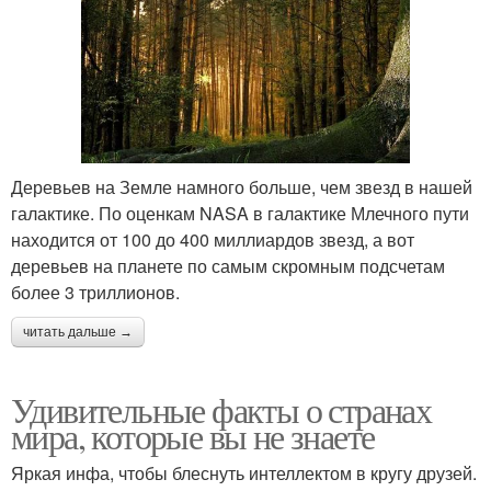
Деревьев на Земле намного больше, чем звезд в нашей
галактике. По оценкам NASA в галактике Млечного пути
находится от 100 до 400 миллиардов звезд, а вот
деревьев на планете по самым скромным подсчетам
более 3 триллионов.
читать дальше →
Удивительные факты о странах
мира, которые вы не знаете
Яркая инфа, чтобы блеснуть интеллектом в кругу друзей.