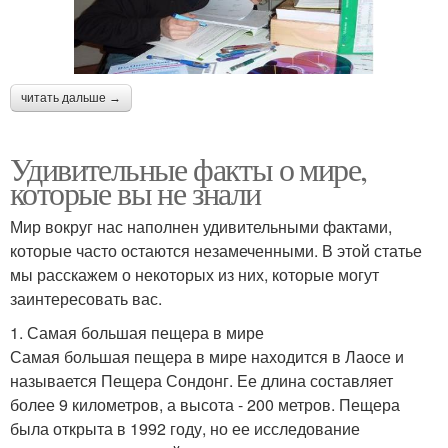
читать дальше →
Удивительные факты о мире,
которые вы не знали
Мир вокруг нас наполнен удивительными фактами,
которые часто остаются незамеченными. В этой статье
мы расскажем о некоторых из них, которые могут
заинтересовать вас.
1. Самая большая пещера в мире
Самая большая пещера в мире находится в Лаосе и
называется Пещера Сондонг. Ее длина составляет
более 9 километров, а высота - 200 метров. Пещера
была открыта в 1992 году, но ее исследование