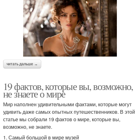
читать дальше →
19 фактов, которые вы, возможно,
не знаете о мире
Мир наполнен удивительными фактами, которые могут
удивить даже самых опытных путешественников. В этой
статье мы собрали 19 фактов о мире, которые вы,
возможно, не знаете.
1. Самый большой в мире музей