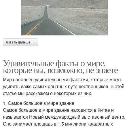
читать дальше →
Удивительные факты о мире,
которые вы, возможно, не знаете
Мир наполнен удивительными фактами, которые могут
удивить даже самых опытных путешественников. В этой
статье мы расскажем о некоторых из них.
1. Самое большое в мире здание
Самое большое в мире здание находится в Китае и
называется Новый международный выставочный центр.
Оно занимает площадь в 1,5 миллиона квадратных