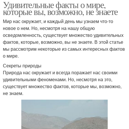
Удивительные факты о мире,
которые вы, возможно, не знаете
Мир нас окружает, и каждый день мы узнаем что-то
новое о нем. Но, несмотря на нашу общую
осведомленность, существует множество удивительных
фактов, которые, возможно, вы не знаете. В этой статье
мы рассмотрим некоторые из самых интересных фактов
о мире.
Секреты природы
Природа нас окружает и всегда поражает нас своими
удивительными феноменами. Но, несмотря на это,
существует множество фактов, которые мы, возможно,
не знаем.