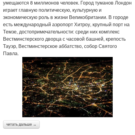
умещаются 8 миллионов человек. Город туманов Лондон
играет главную политическую, культурную и
экономическую роль в жизни Великобритании. В городе
есть международный аэропорт Хитроу, крупный порт на
Темзе, достопримечательности: среди них комплекс
Вестминстерского дворца с часовой башней, крепость
Тауэр, Вестминстерское аббатство, собор Святого
Павла.
читать дальше →