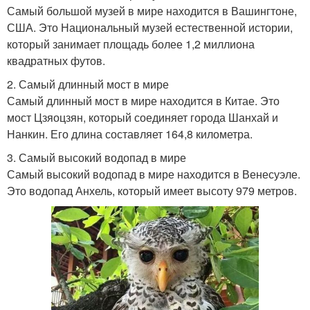
Самый большой музей в мире находится в Вашингтоне,
США. Это Национальный музей естественной истории,
который занимает площадь более 1,2 миллиона
квадратных футов.
2. Самый длинный мост в мире
Самый длинный мост в мире находится в Китае. Это
мост Цзяоцзян, который соединяет города Шанхай и
Нанкин. Его длина составляет 164,8 километра.
3. Самый высокий водопад в мире
Самый высокий водопад в мире находится в Венесуэле.
Это водопад Анхель, который имеет высоту 979 метров.