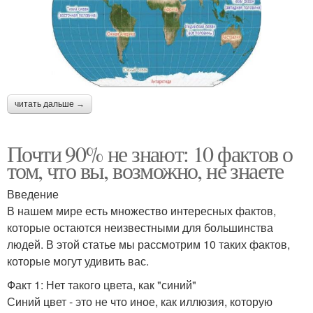
читать дальше →
Почти 90% не знают: 10 фактов о
том, что вы, возможно, не знаете
Введение
В нашем мире есть множество интересных фактов,
которые остаются неизвестными для большинства
людей. В этой статье мы рассмотрим 10 таких фактов,
которые могут удивить вас.
Факт 1: Нет такого цвета, как "синий"
Синий цвет - это не что иное, как иллюзия, которую