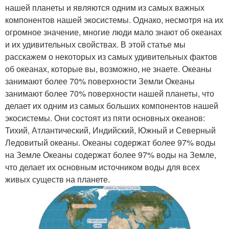
нашей планеты и являются одним из самых важных
компонентов нашей экосистемы. Однако, несмотря на их
огромное значение, многие люди мало знают об океанах
и их удивительных свойствах. В этой статье мы
расскажем о некоторых из самых удивительных фактов
об океанах, которые вы, возможно, не знаете. Океаны
занимают более 70% поверхности Земли Океаны
занимают более 70% поверхности нашей планеты, что
делает их одним из самых больших компонентов нашей
экосистемы. Они состоят из пяти основных океанов:
Тихий, Атлантический, Индийский, Южный и Северный
Ледовитый океаны. Океаны содержат более 97% воды
на Земле Океаны содержат более 97% воды на Земле,
что делает их основным источником воды для всех
живых существ на планете.