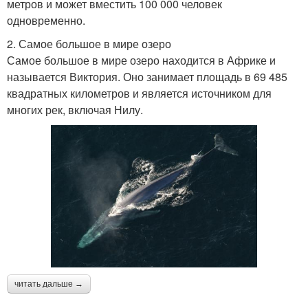
метров и может вместить 100 000 человек
одновременно.
2. Самое большое в мире озеро
Самое большое в мире озеро находится в Африке и
называется Виктория. Оно занимает площадь в 69 485
квадратных километров и является источником для
многих рек, включая Нилу.
читать дальше →