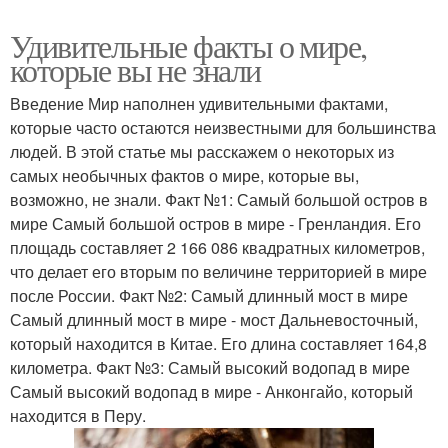
Удивительные факты о мире,
которые вы не знали
Введение Мир наполнен удивительными фактами,
которые часто остаются неизвестными для большинства
людей. В этой статье мы расскажем о некоторых из
самых необычных фактов о мире, которые вы,
возможно, не знали. Факт №1: Самый большой остров в
мире Самый большой остров в мире - Гренландия. Его
площадь составляет 2 166 086 квадратных километров,
что делает его вторым по величине территорией в мире
после России. Факт №2: Самый длинный мост в мире
Самый длинный мост в мире - мост Дальневосточный,
который находится в Китае. Его длина составляет 164,8
километра. Факт №3: Самый высокий водопад в мире
Самый высокий водопад в мире - Анконгайо, который
находится в Перу.