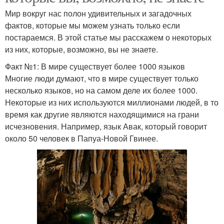
Мир вокруг нас полон удивительных и загадочных
фактов, которые мы можем узнать только если
постараемся. В этой статье мы расскажем о некоторых
из них, которые, возможно, вы не знаете.
Факт №1: В мире существует более 1000 языков
Многие люди думают, что в мире существует только
несколько языков, но на самом деле их более 1000.
Некоторые из них используются миллионами людей, в то
время как другие являются находящимися на грани
исчезновения. Например, язык Авак, который говорит
около 50 человек в Папуа-Новой Гвинее.