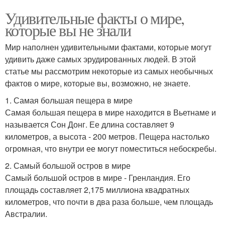
Удивительные факты о мире,
которые вы не знали
Мир наполнен удивительными фактами, которые могут
удивить даже самых эрудированных людей. В этой
статье мы рассмотрим некоторые из самых необычных
фактов о мире, которые вы, возможно, не знаете.
1. Самая большая пещера в мире
Самая большая пещера в мире находится в Вьетнаме и
называется Сон Донг. Ее длина составляет 9
километров, а высота - 200 метров. Пещера настолько
огромная, что внутри ее могут поместиться небоскребы.
2. Самый большой остров в мире
Самый большой остров в мире - Гренландия. Его
площадь составляет 2,175 миллиона квадратных
километров, что почти в два раза больше, чем площадь
Австралии.