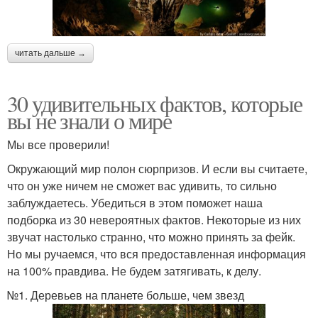
читать дальше →
30 удивительных фактов, которые
вы не знали о мире
Мы все проверили!
Окружающий мир полон сюрпризов. И если вы считаете,
что он уже ничем не сможет вас удивить, то сильно
заблуждаетесь. Убедиться в этом поможет наша
подборка из 30 невероятных фактов. Некоторые из них
звучат настолько странно, что можно принять за фейк.
Но мы ручаемся, что вся предоставленная информация
на 100% правдива. Не будем затягивать, к делу.
№1. Деревьев на планете больше, чем звезд