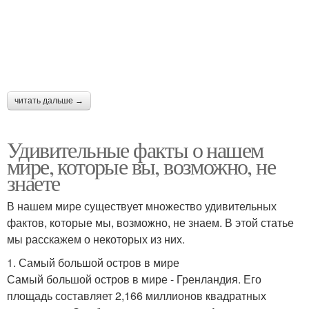
читать дальше →
Удивительные факты о нашем
мире, которые вы, возможно, не
знаете
В нашем мире существует множество удивительных
фактов, которые мы, возможно, не знаем. В этой статье
мы расскажем о некоторых из них.
1. Самый большой остров в мире
Самый большой остров в мире - Гренландия. Его
площадь составляет 2,166 миллионов квадратных