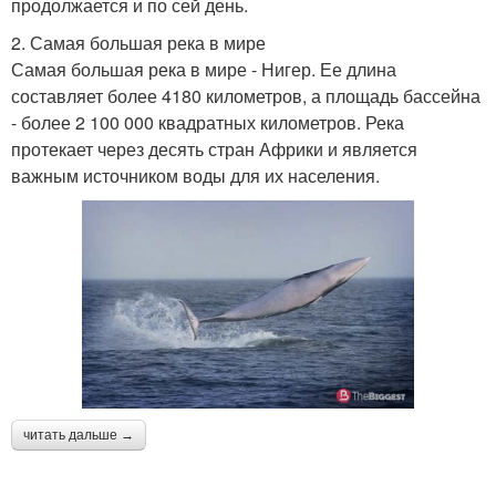
продолжается и по сей день.
2. Самая большая река в мире
Самая большая река в мире - Нигер. Ее длина
составляет более 4180 километров, а площадь бассейна
- более 2 100 000 квадратных километров. Река
протекает через десять стран Африки и является
важным источником воды для их населения.
читать дальше →