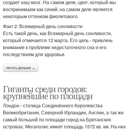
создает наш мозг. На самом деле, цвет, который мы
воспринимаем как синий, на самом деле является
некоторым оттенком фиолетового.
Факт 2: Всемирный день сонливости
Есть такой день, как Всемирный день сонливости,
который отмечается 12 марта. Его цель - привлечь
внимание к проблеме недостаточного сна и его
последствиям для здоровья.
читать дальше →
Гиганты среди городов:
крупнейшие по площади
Лондон - столица Соединённого Королевства
Великобритании, Северной Ирландии, Англии, а так же
самый большой по площади город на Британских
островах. Мегаполис имеет площадь 1572 кв. км. На них