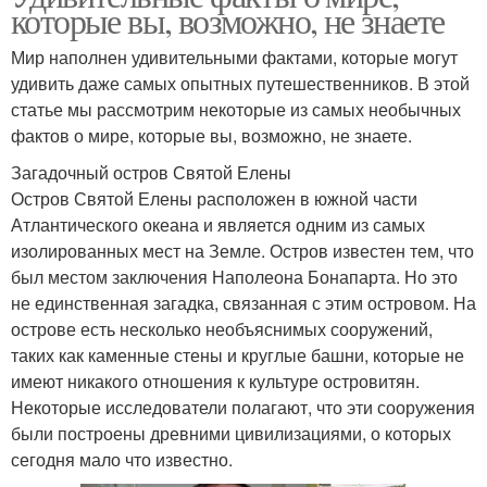
которые вы, возможно, не знаете
Мир наполнен удивительными фактами, которые могут
удивить даже самых опытных путешественников. В этой
статье мы рассмотрим некоторые из самых необычных
фактов о мире, которые вы, возможно, не знаете.
Загадочный остров Святой Елены
Остров Святой Елены расположен в южной части
Атлантического океана и является одним из самых
изолированных мест на Земле. Остров известен тем, что
был местом заключения Наполеона Бонапарта. Но это
не единственная загадка, связанная с этим островом. На
острове есть несколько необъяснимых сооружений,
таких как каменные стены и круглые башни, которые не
имеют никакого отношения к культуре островитян.
Некоторые исследователи полагают, что эти сооружения
были построены древними цивилизациями, о которых
сегодня мало что известно.