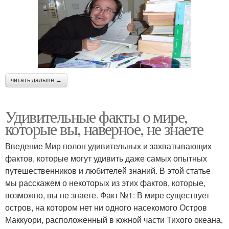
читать дальше →
Удивительные факты о мире,
которые вы, наверное, не знаете
Введение Мир полон удивительных и захватывающих
фактов, которые могут удивить даже самых опытных
путешественников и любителей знаний. В этой статье
мы расскажем о некоторых из этих фактов, которые,
возможно, вы не знаете. Факт №1: В мире существует
остров, на котором нет ни одного насекомого Остров
Маккуори, расположенный в южной части Тихого океана,