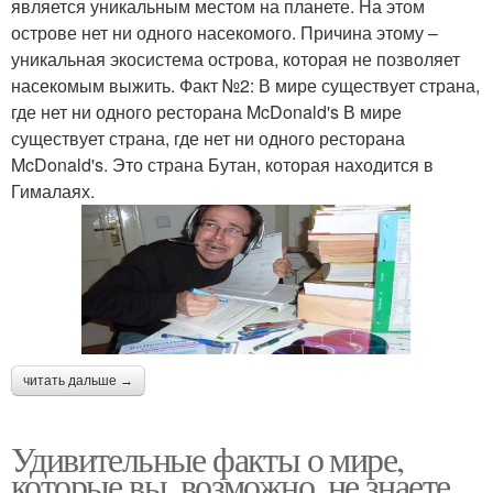
является уникальным местом на планете. На этом
острове нет ни одного насекомого. Причина этому –
уникальная экосистема острова, которая не позволяет
насекомым выжить. Факт №2: В мире существует страна,
где нет ни одного ресторана McDonald's В мире
существует страна, где нет ни одного ресторана
McDonald's. Это страна Бутан, которая находится в
Гималаях.
читать дальше →
Удивительные факты о мире,
которые вы, возможно, не знаете