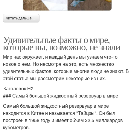
читать дальше →
Удивительные факты о мире,
которые вы, возможно, не знали
Мир нас окружает, и каждый день мы узнаем что-то
новое о нем. Но несмотря на это, есть множество
удивительных фактов, которые многие люди не знают. В
этой статье мы рассмотрим некоторые из них.
Заголовок H2
### Самый большой жидкостный резервуар в мире
Самый большой жидкостный резервуар в мире
находится в Китае и называется "Тайцзы". Он был
построен в 1958 году и имеет объем 22,5 миллиардов
кубометров.