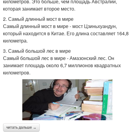
километров. Это больше, чем площадь Австралии,
которая занимает второе место.
2. Самый длинный мост в мире
Самый длинный мост в мире - мост Цзиньхуандун,
который находится в Китае. Его длина составляет 164,8
километра.
3. Самый большой лес в мире
Самый большой лес в мире - Амазонский лес. Он
занимает площадь около 6,7 миллионов квадратных
километров.
читать дальше →