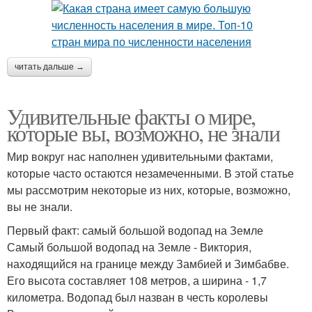
читать дальше →
Удивительные факты о мире,
которые вы, возможно, не знали
Мир вокруг нас наполнен удивительными фактами,
которые часто остаются незамеченными. В этой статье
мы рассмотрим некоторые из них, которые, возможно,
вы не знали.
Первый факт: самый большой водопад на Земле
Самый большой водопад на Земле - Виктория,
находящийся на границе между Замбией и Зимбабве.
Его высота составляет 108 метров, а ширина - 1,7
километра. Водопад был назван в честь королевы