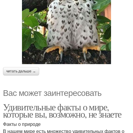
читать дальше →
Вас может заинтересовать
Удивительные факты о мире,
которые вы, возможно, не знаете
Факты о природе
В нашем мире есть множество удивительных фактов о