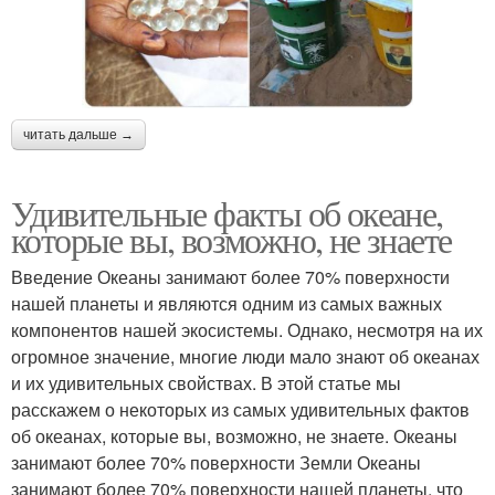
читать дальше →
Удивительные факты об океане,
которые вы, возможно, не знаете
Введение Океаны занимают более 70% поверхности
нашей планеты и являются одним из самых важных
компонентов нашей экосистемы. Однако, несмотря на их
огромное значение, многие люди мало знают об океанах
и их удивительных свойствах. В этой статье мы
расскажем о некоторых из самых удивительных фактов
об океанах, которые вы, возможно, не знаете. Океаны
занимают более 70% поверхности Земли Океаны
занимают более 70% поверхности нашей планеты, что