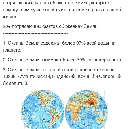
потрясающих фактов об океанах Земли, которые
помогут вам лучше понять их значение и роль в нашей
жизни.
20+ потрясающих фактов об океанах Земли
---------------------------------------------
1. Океаны Земли содержат более 97% всей воды на
планете.
2. Океаны Земли занимают более 70% ее поверхности.
3. Океаны Земли состоят из пяти основных океанов:
Тихий, Атлантический, Индийский, Южный и Северный
Ледовитый.