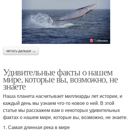
читать дальше →
Удивительные факты о нашем
мире, которые вы, возможно, не
знаете
Наша планета насчитывает миллиарды лет истории, и
каждый день мы узнаем что-то новое о ней. В этой
статье мы расскажем вам о некоторых удивительных
фактах о нашем мире, которые вы, возможно, не знаете.
1. Самая длинная река в мире