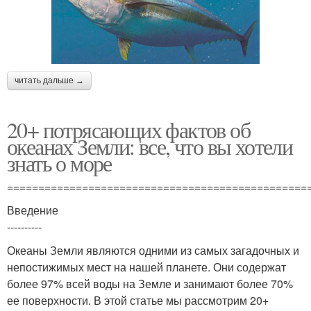
читать дальше →
20+ потрясающих фактов об
океанах Земли: все, что вы хотели
знать о море
================================================
Введение
----------
Океаны Земли являются одними из самых загадочных и
непостижимых мест на нашей планете. Они содержат
более 97% всей воды на Земле и занимают более 70%
ее поверхности. В этой статье мы рассмотрим 20+