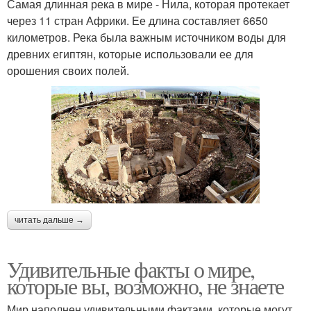
Самая длинная река в мире - Нила, которая протекает
через 11 стран Африки. Ее длина составляет 6650
километров. Река была важным источником воды для
древних египтян, которые использовали ее для
орошения своих полей.
читать дальше →
Удивительные факты о мире,
которые вы, возможно, не знаете
Мир наполнен удивительными фактами, которые могут