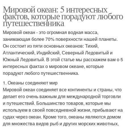
Мировой океан: 5 интересных
фактов, которые порадуют любого
путешественника
Мировой океан - это огромная водная масса,
занимающая более 70% поверхности нашей планеты.
Он состоит из пяти основных океанов: Тихий,
Атлантический, Индийский, Северный Ледовитый и
Южный Ледовитый. В этой статье мы расскажем вам о 5
интересных фактах о мировом океане, которые
порадуют любого путешественника.
1. Океаны соединяют мир
Мировой океан соединяет все континенты и страны, что
делает его очень важным для международной торговли
и путешествий. Большинство товаров, которые мы
используем в своей повседневной жизни, прибывают на
судах через океан. Кроме того, океаны являются домом
для множества видов рыб и других морских животных,