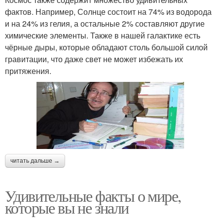
фактов. Например, Солнце состоит на 74% из водорода
и на 24% из гелия, а остальные 2% составляют другие
химические элементы. Также в нашей галактике есть
чёрные дыры, которые обладают столь большой силой
гравитации, что даже свет не может избежать их
притяжения.
читать дальше →
Удивительные факты о мире,
которые вы не знали