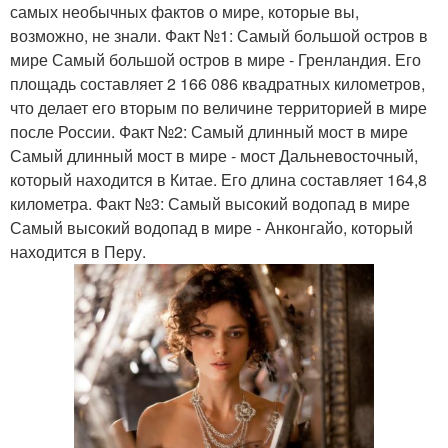
самых необычных фактов о мире, которые вы,
возможно, не знали. Факт №1: Самый большой остров в
мире Самый большой остров в мире - Гренландия. Его
площадь составляет 2 166 086 квадратных километров,
что делает его вторым по величине территорией в мире
после России. Факт №2: Самый длинный мост в мире
Самый длинный мост в мире - мост Дальневосточный,
который находится в Китае. Его длина составляет 164,8
километра. Факт №3: Самый высокий водопад в мире
Самый высокий водопад в мире - Анконгайо, который
находится в Перу.