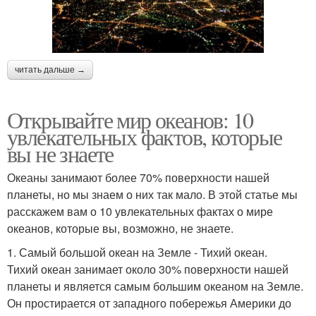
читать дальше →
Открывайте мир океанов: 10
увлекательных фактов, которые
вы не знаете
Океаны занимают более 70% поверхности нашей
планеты, но мы знаем о них так мало. В этой статье мы
расскажем вам о 10 увлекательных фактах о мире
океанов, которые вы, возможно, не знаете.
1. Самый большой океан на Земле - Тихий океан.
Тихий океан занимает около 30% поверхности нашей
планеты и является самым большим океаном на Земле.
Он простирается от западного побережья Америки до