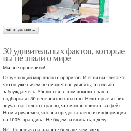
читать дальше →
30 удивительных фактов, которые
вы не знали о мире
Мы все проверили!
Окружающий мир полон сюрпризов. И если вы считаете,
что он уже ничем не сможет вас удивить, то сильно
заблуждаетесь. Убедиться в этом поможет наша
подборка из 30 невероятных фактов. Некоторые из них
звучат настолько странно, что можно принять за фейк.
Но мы ручаемся, что вся предоставленная информация
на 100% правдива. Не будем затягивать, к делу.
№1. Деревьев на планете больше, чем звезд