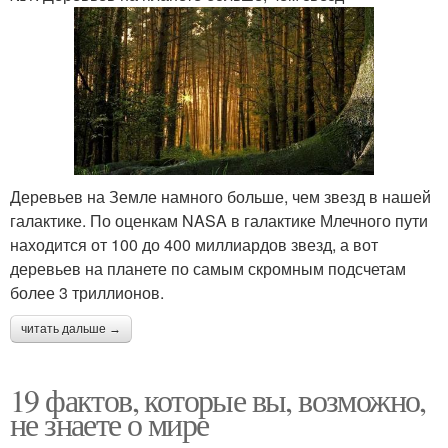
Деревьев на Земле намного больше, чем звезд в нашей
галактике. По оценкам NASA в галактике Млечного пути
находится от 100 до 400 миллиардов звезд, а вот
деревьев на планете по самым скромным подсчетам
более 3 триллионов.
читать дальше →
19 фактов, которые вы, возможно,
не знаете о мире