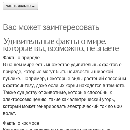
читать дальше →
Вас может заинтересовать
Удивительные факты о мире,
которые вы, возможно, не знаете
Факты о природе
В нашем мире есть множество удивительных фактов о
природе, которые могут быть неизвестны широкой
публике. Например, некоторые виды растений способны
к фотосинтезу, даже если их корни находятся в темноте.
Также существуют животные, которые способны к
электросомющению, такие как электрический угорь,
который может генерировать электрический ток до 600
вольт.
Факты о космосе
Космос также содержит множество удивительных