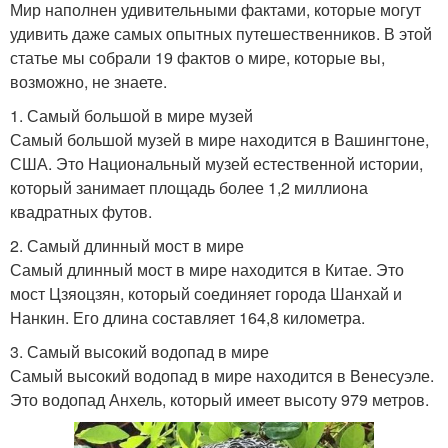
Мир наполнен удивительными фактами, которые могут
удивить даже самых опытных путешественников. В этой
статье мы собрали 19 фактов о мире, которые вы,
возможно, не знаете.
1. Самый большой в мире музей
Самый большой музей в мире находится в Вашингтоне,
США. Это Национальный музей естественной истории,
который занимает площадь более 1,2 миллиона
квадратных футов.
2. Самый длинный мост в мире
Самый длинный мост в мире находится в Китае. Это
мост Цзяоцзян, который соединяет города Шанхай и
Нанкин. Его длина составляет 164,8 километра.
3. Самый высокий водопад в мире
Самый высокий водопад в мире находится в Венесуэле.
Это водопад Анхель, который имеет высоту 979 метров.