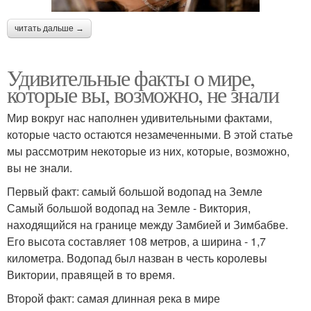
читать дальше →
Удивительные факты о мире,
которые вы, возможно, не знали
Мир вокруг нас наполнен удивительными фактами,
которые часто остаются незамеченными. В этой статье
мы рассмотрим некоторые из них, которые, возможно,
вы не знали.
Первый факт: самый большой водопад на Земле
Самый большой водопад на Земле - Виктория,
находящийся на границе между Замбией и Зимбабве.
Его высота составляет 108 метров, а ширина - 1,7
километра. Водопад был назван в честь королевы
Виктории, правящей в то время.
Второй факт: самая длинная река в мире