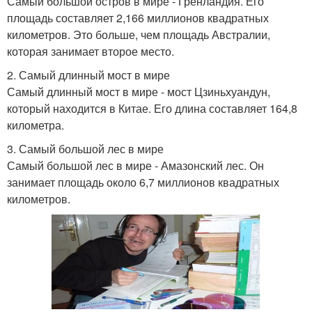
Самый большой остров в мире - Гренландия. Его
площадь составляет 2,166 миллионов квадратных
километров. Это больше, чем площадь Австралии,
которая занимает второе место.
2. Самый длинный мост в мире
Самый длинный мост в мире - мост Цзиньхуандун,
который находится в Китае. Его длина составляет 164,8
километра.
3. Самый большой лес в мире
Самый большой лес в мире - Амазонский лес. Он
занимает площадь около 6,7 миллионов квадратных
километров.