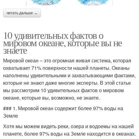
читать дальше →
10 удивительных фактов о
мировом океане, которые вы не
знаете
Мировой океан – это огромная живая система, которая
охватывает 71% поверхности нашей планеты. Океаны
наполнены удивительными и захватывающими фактами,
которые не знают даже многие эксперты. В этой статье
мы рассмотрим 10 удивительных фактов о мировом
океане, которые вы, возможно, не знаете.
### 1. Мировой океан содержит более 97% воды на
Земле
Хотя мы можем видеть реки, озера и водоемы на нашей
планете, более 97% воды на Земле находится в океанах.