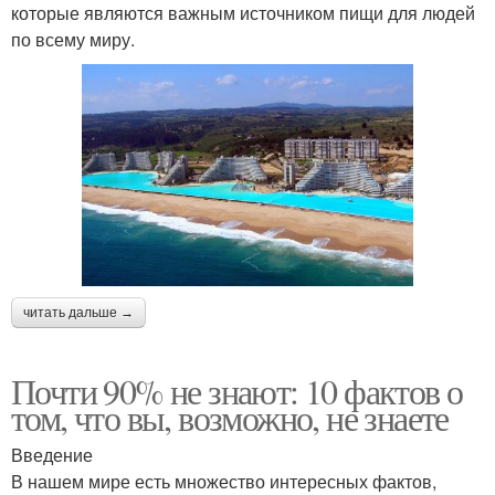
которые являются важным источником пищи для людей
по всему миру.
читать дальше →
Почти 90% не знают: 10 фактов о
том, что вы, возможно, не знаете
Введение
В нашем мире есть множество интересных фактов,