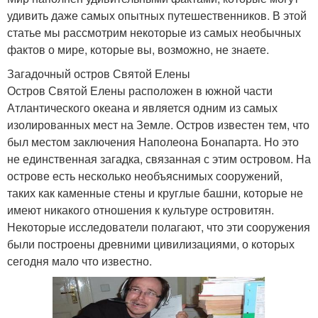
удивить даже самых опытных путешественников. В этой
статье мы рассмотрим некоторые из самых необычных
фактов о мире, которые вы, возможно, не знаете.
Загадочный остров Святой Елены
Остров Святой Елены расположен в южной части
Атлантического океана и является одним из самых
изолированных мест на Земле. Остров известен тем, что
был местом заключения Наполеона Бонапарта. Но это
не единственная загадка, связанная с этим островом. На
острове есть несколько необъяснимых сооружений,
таких как каменные стены и круглые башни, которые не
имеют никакого отношения к культуре островитян.
Некоторые исследователи полагают, что эти сооружения
были построены древними цивилизациями, о которых
сегодня мало что известно.