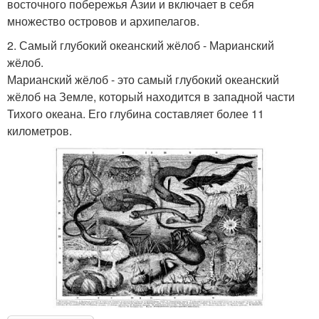
восточного побережья Азии и включает в себя
множество островов и архипелагов.
2. Самый глубокий океанский жёлоб - Марианский
жёлоб.
Марианский жёлоб - это самый глубокий океанский
жёлоб на Земле, который находится в западной части
Тихого океана. Его глубина составляет более 11
километров.