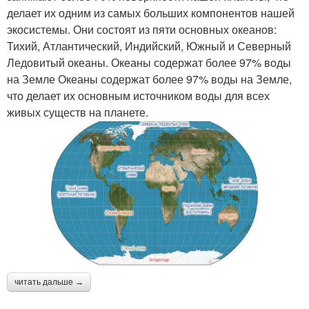
делает их одним из самых больших компонентов нашей
экосистемы. Они состоят из пяти основных океанов:
Тихий, Атлантический, Индийский, Южный и Северный
Ледовитый океаны. Океаны содержат более 97% воды
на Земле Океаны содержат более 97% воды на Земле,
что делает их основным источником воды для всех
живых существ на планете.
читать дальше →