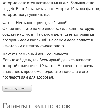
которые остаются неизвестными для большинства
людей. В этой статье мы рассмотрим 10 таких фактов,
которые могут удивить вас.
Факт 1: Нет такого цвета, как "синий"
Синий цвет - это не что иное, как иллюзия, которую
создает наш мозг. На самом деле, цвет, который мы
воспринимаем как синий, на самом деле является
некоторым оттенком фиолетового.
Факт 2: Всемирный день сонливости
Есть такой день, как Всемирный день сонливости,
который отмечается 12 марта. Его цель - привлечь
внимание к проблеме недостаточного сна и его
последствиям для здоровья.
читать дальше →
Гиганты среди городов: