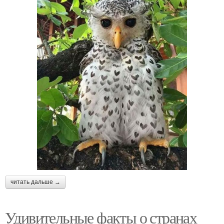
читать дальше →
Удивительные факты о странах