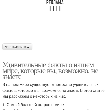
читать дальше →
Удивительные факты о нашем
мире, которые вы, возможно, не
знаете
В нашем мире существует множество удивительных
фактов, которые мы, возможно, не знаем. В этой статье
мы расскажем о некоторых из них.
1. Самый большой остров в мире