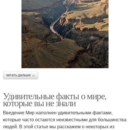
читать дальше →
Удивительные факты о мире,
которые вы не знали
Введение Мир наполнен удивительными фактами,
которые часто остаются неизвестными для большинства
людей. В этой статье мы расскажем о некоторых из