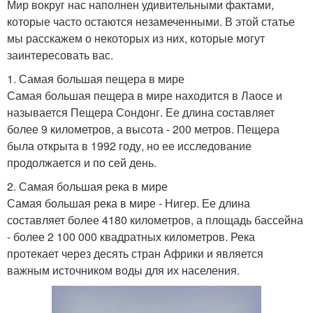
Мир вокруг нас наполнен удивительными фактами,
которые часто остаются незамеченными. В этой статье
мы расскажем о некоторых из них, которые могут
заинтересовать вас.
1. Самая большая пещера в мире
Самая большая пещера в мире находится в Лаосе и
называется Пещера Сондонг. Ее длина составляет
более 9 километров, а высота - 200 метров. Пещера
была открыта в 1992 году, но ее исследование
продолжается и по сей день.
2. Самая большая река в мире
Самая большая река в мире - Нигер. Ее длина
составляет более 4180 километров, а площадь бассейна
- более 2 100 000 квадратных километров. Река
протекает через десять стран Африки и является
важным источником воды для их населения.