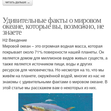
читать дальше →
Удивительные факты о мировом
океане, которые вы, возможно, не
знаете
H2 Введение
Мировой океан – это огромная водная масса, которая
покрывает около 71% поверхности нашей планеты. Он
является домом для миллионов видов живых существ, а
также является источником пищи, воды и других
ресурсов для человечества. Но несмотря на то, что мы
живём на планете, окружённой водой, многие из нас не
знакомы с удивительными фактами о мировом океане. В
этой статье мы расскажем вам о некоторых из них.