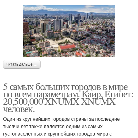
читать дальше →
5 самых больших городов в мире
по всем параметрам. Каир, Египет:
20,500,000 XNUMX XNUMX
человек.
Один из крупнейших городов страны за последние
тысячи лет также является одним из самых
густонаселенных и крупнейших городов мира с