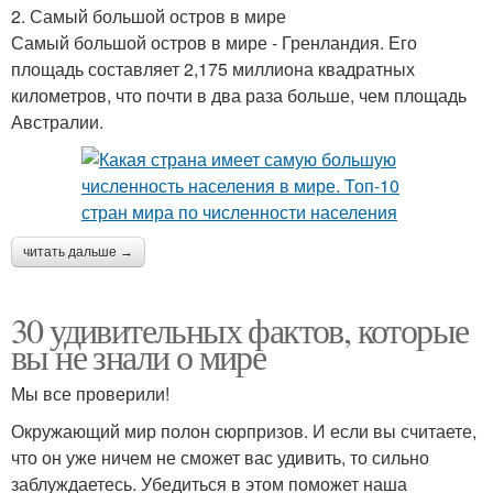
2. Самый большой остров в мире
Самый большой остров в мире - Гренландия. Его
площадь составляет 2,175 миллиона квадратных
километров, что почти в два раза больше, чем площадь
Австралии.
читать дальше →
30 удивительных фактов, которые
вы не знали о мире
Мы все проверили!
Окружающий мир полон сюрпризов. И если вы считаете,
что он уже ничем не сможет вас удивить, то сильно
заблуждаетесь. Убедиться в этом поможет наша