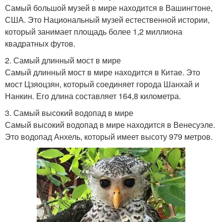
Самый большой музей в мире находится в Вашингтоне,
США. Это Национальный музей естественной истории,
который занимает площадь более 1,2 миллиона
квадратных футов.
2. Самый длинный мост в мире
Самый длинный мост в мире находится в Китае. Это
мост Цзяоцзян, который соединяет города Шанхай и
Нанкин. Его длина составляет 164,8 километра.
3. Самый высокий водопад в мире
Самый высокий водопад в мире находится в Венесуэле.
Это водопад Анхель, который имеет высоту 979 метров.