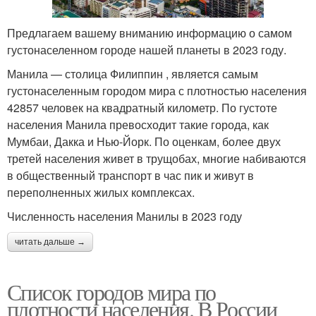
Предлагаем вашему вниманию информацию о самом
густонаселенном городе нашей планеты в 2023 году.
Манила — столица Филиппин , является самым
густонаселенным городом мира с плотностью населения
42857 человек на квадратный километр. По густоте
населения Манила превосходит такие города, как
Мумбаи, Дакка и Нью-Йорк. По оценкам, более двух
третей населения живет в трущобах, многие набиваются
в общественный транспорт в час пик и живут в
переполненных жилых комплексах.
Численность населения Манилы в 2023 году
читать дальше →
Список городов мира по
плотности населения. В России