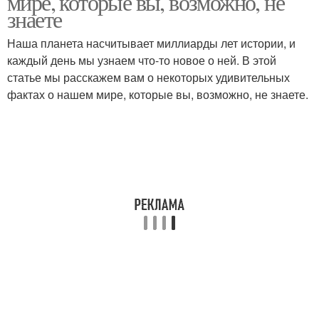
мире, которые вы, возможно, не
знаете
Наша планета насчитывает миллиарды лет истории, и
каждый день мы узнаем что-то новое о ней. В этой
Большой мост
Большой континент
статье мы расскажем вам о некоторых удивительных
фактах о нашем мире, которые вы, возможно, не знаете.