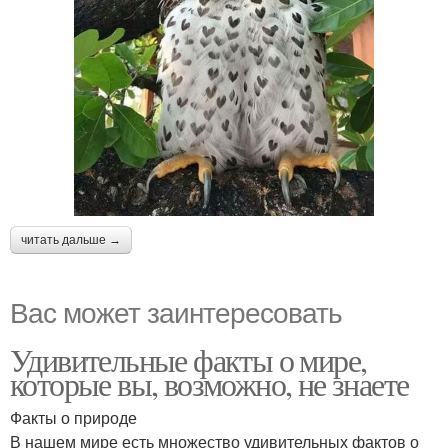
читать дальше →
Вас может заинтересовать
Удивительные факты о мире,
которые вы, возможно, не знаете
Факты о природе
В нашем мире есть множество удивительных фактов о