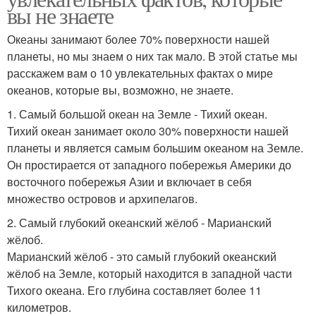
вы не знаете
Океаны занимают более 70% поверхности нашей
планеты, но мы знаем о них так мало. В этой статье мы
расскажем вам о 10 увлекательных фактах о мире
океанов, которые вы, возможно, не знаете.
1. Самый большой океан на Земле - Тихий океан.
Тихий океан занимает около 30% поверхности нашей
планеты и является самым большим океаном на Земле.
Он простирается от западного побережья Америки до
восточного побережья Азии и включает в себя
множество островов и архипелагов.
2. Самый глубокий океанский жёлоб - Марианский
жёлоб.
Марианский жёлоб - это самый глубокий океанский
жёлоб на Земле, который находится в западной части
Тихого океана. Его глубина составляет более 11
километров.