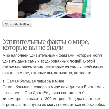
читать дальше →
Удивительные факты о мире,
которые вы не знали
Мир наполнен удивительными фактами, которые могут
удивить даже самых эрудированных людей. В этой
статье мы рассмотрим некоторые из самых необычных
фактов о мире, которые вы, возможно, не знаете.
1. Самая большая пещера в мире
Самая большая пещера в мире находится в Вьетнаме и
называется Сон Донг. Ее длина составляет 9
километров, а высота - 200 метров. Пещера настолько
огромная, что внутри ее могут поместиться небоскребы.