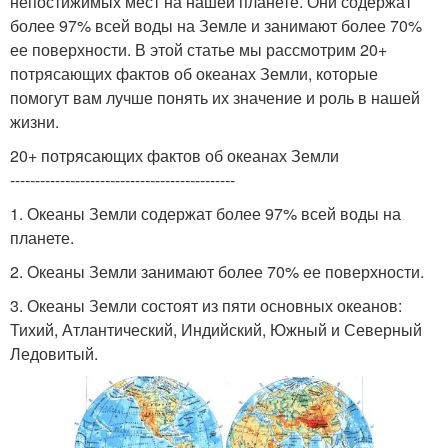
непостижимых мест на нашей планете. Они содержат
более 97% всей воды на Земле и занимают более 70%
ее поверхности. В этой статье мы рассмотрим 20+
потрясающих фактов об океанах Земли, которые
помогут вам лучше понять их значение и роль в нашей
жизни.
20+ потрясающих фактов об океанах Земли
---------------------------------------------
1. Океаны Земли содержат более 97% всей воды на
планете.
2. Океаны Земли занимают более 70% ее поверхности.
3. Океаны Земли состоят из пяти основных океанов:
Тихий, Атлантический, Индийский, Южный и Северный
Ледовитый.