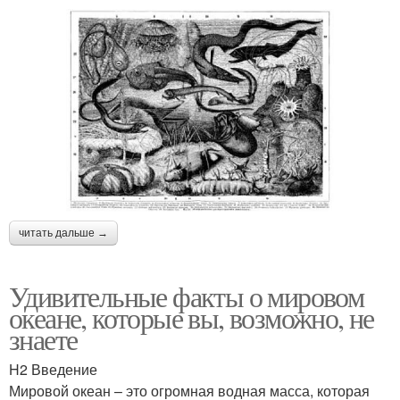
читать дальше →
Удивительные факты о мировом
океане, которые вы, возможно, не
знаете
H2 Введение
Мировой океан – это огромная водная масса, которая