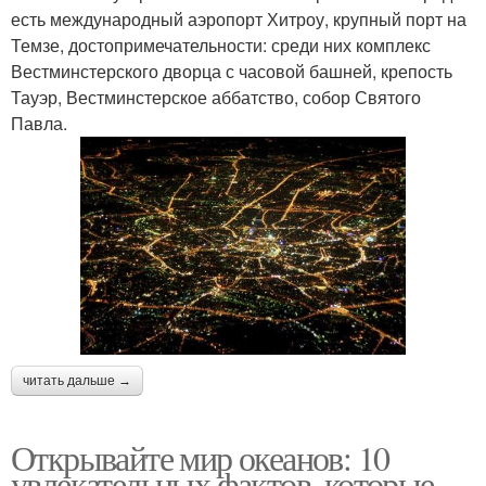
есть международный аэропорт Хитроу, крупный порт на
Темзе, достопримечательности: среди них комплекс
Вестминстерского дворца с часовой башней, крепость
Тауэр, Вестминстерское аббатство, собор Святого
Павла.
читать дальше →
Открывайте мир океанов: 10
увлекательных фактов, которые