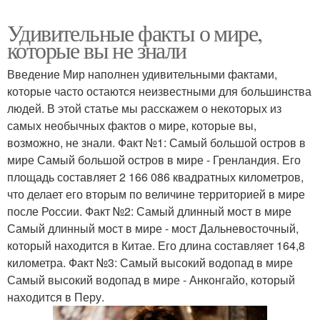
Удивительные факты о мире,
которые вы не знали
Введение Мир наполнен удивительными фактами,
которые часто остаются неизвестными для большинства
людей. В этой статье мы расскажем о некоторых из
самых необычных фактов о мире, которые вы,
возможно, не знали. Факт №1: Самый большой остров в
мире Самый большой остров в мире - Гренландия. Его
площадь составляет 2 166 086 квадратных километров,
что делает его вторым по величине территорией в мире
после России. Факт №2: Самый длинный мост в мире
Самый длинный мост в мире - мост Дальневосточный,
который находится в Китае. Его длина составляет 164,8
километра. Факт №3: Самый высокий водопад в мире
Самый высокий водопад в мире - Анконгайо, который
находится в Перу.