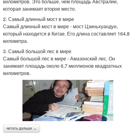
километров. Это больше, чем площадь Австралии,
которая занимает второе место.
2. Самый длинный мост в мире
Самый длинный мост в мире - мост Цзиньхуандун,
который находится в Китае. Его длина составляет 164,8
километра.
3. Самый большой лес в мире
Самый большой лес в мире - Амазонский лес. Он
занимает площадь около 6,7 миллионов квадратных
километров.
читать дальше →