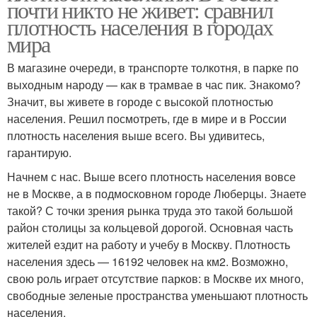
почти никто не живет: сравнил
плотность населения в городах
мира
В магазине очереди, в транспорте толкотня, в парке по
выходным народу — как в трамвае в час пик. Знакомо?
Значит, вы живете в городе с высокой плотностью
населения. Решил посмотреть, где в мире и в России
плотность населения выше всего. Вы удивитесь,
гарантирую.
Начнем с нас. Выше всего плотность населения вовсе
не в Москве, а в подмосковном городе Люберцы. Знаете
такой? С точки зрения рынка труда это такой большой
район столицы за кольцевой дорогой. Основная часть
жителей ездит на работу и учебу в Москву. Плотность
населения здесь — 16192 человек на км2. Возможно,
свою роль играет отсутствие парков: в Москве их много,
свободные зеленые пространства уменьшают плотность
населения.