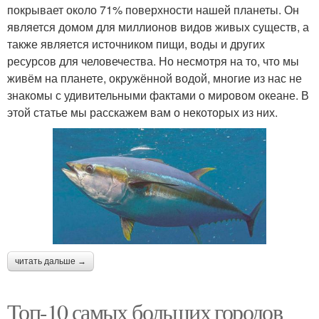
покрывает около 71% поверхности нашей планеты. Он
является домом для миллионов видов живых существ, а
также является источником пищи, воды и других
ресурсов для человечества. Но несмотря на то, что мы
живём на планете, окружённой водой, многие из нас не
знакомы с удивительными фактами о мировом океане. В
этой статье мы расскажем вам о некоторых из них.
читать дальше →
Топ-10 самых больших городов