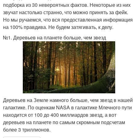
подборка из 30 невероятных фактов. Некоторые из них
звучат настолько странно, что можно принять за фейк.
Но мы ручаемся, что вся предоставленная информация
на 100% правдива. Не будем затягивать, к делу.
№1. Деревьев на планете больше, чем звезд
Деревьев на Земле намного больше, чем звезд в нашей
галактике. По оценкам NASA в галактике Млечного пути
находится от 100 до 400 миллиардов звезд, а вот
деревьев на планете по самым скромным подсчетам
более 3 триллионов.