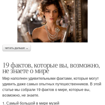
читать дальше →
19 фактов, которые вы, возможно,
не знаете о мире
Мир наполнен удивительными фактами, которые могут
удивить даже самых опытных путешественников. В этой
статье мы собрали 19 фактов о мире, которые вы,
возможно, не знаете.
1. Самый большой в мире музей