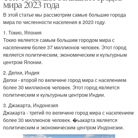
мира 2023 года
В этой статье мы рассмотрим самые большие города
мира по численности населения в 2023 году.
1. Токио, Япония
Токио является самым большим городом мира с
населением более 37 миллионов человек. Этот город
является политическим, экономическим и культурным
центром Японии.
2. Делхи, Индия
Делхи - второй по величине город мира с населением
более 30 миллионов человек. Этот город является
политическим и культурным центром Индии.
3. Джакарта, Индонезия
Джакарта - третий по величине город мира с населением
более 30 миллионов человек. �ьакарта является
политическим и экономическим центром Индонезии.