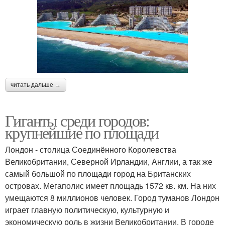
читать дальше →
Гиганты среди городов:
крупнейшие по площади
Лондон - столица Соединённого Королевства
Великобритании, Северной Ирландии, Англии, а так же
самый большой по площади город на Британских
островах. Мегаполис имеет площадь 1572 кв. км. На них
умещаются 8 миллионов человек. Город туманов Лондон
играет главную политическую, культурную и
экономическую роль в жизни Великобритании. В городе