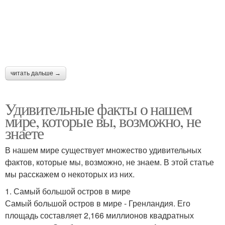
читать дальше →
Удивительные факты о нашем
мире, которые вы, возможно, не
знаете
В нашем мире существует множество удивительных
фактов, которые мы, возможно, не знаем. В этой статье
мы расскажем о некоторых из них.
1. Самый большой остров в мире
Самый большой остров в мире - Гренландия. Его
площадь составляет 2,166 миллионов квадратных