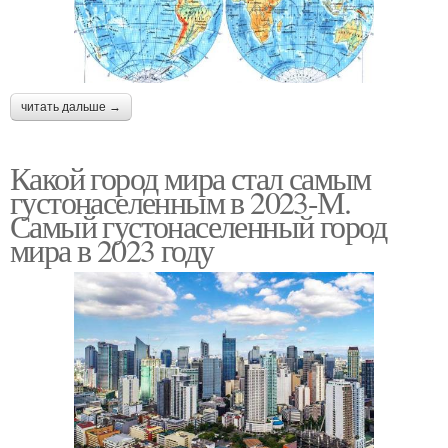
читать дальше →
Какой город мира стал самым
густонаселенным в 2023-М.
Самый густонаселенный город
мира в 2023 году