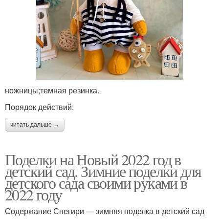
ножницы;темная резинка.
Порядок действий:
читать дальше →
Поделки на Новый 2022 год в
детский сад. Зимние поделки для
детского сада своими руками в
2022 году
Содержание Снегири — зимняя поделка в детский сад