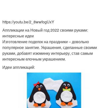
https://youtu.be/2_8wwfogUxY
Аппликации на Новый год 2022 своими руками:
интересные идеи
Изготовление поделок на праздники – довольно
популярное занятие. Украшения, сделанные своими
руками, добавят изюминку интерьеру, став самым
интересным елочным украшением.
Идеи аппликаций: