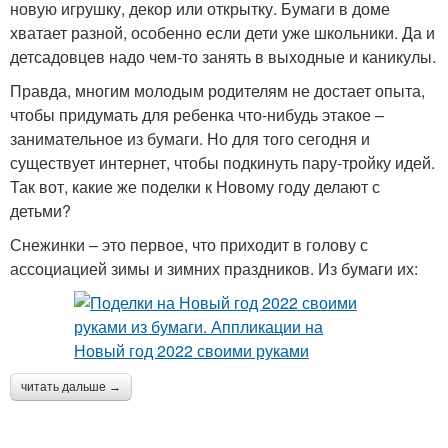
новую игрушку, декор или открытку. Бумаги в доме
хватает разной, особенно если дети уже школьники. Да и
детсадовцев надо чем-то занять в выходные и каникулы.
Правда, многим молодым родителям не достает опыта,
чтобы придумать для ребенка что-нибудь этакое –
занимательное из бумаги. Но для того сегодня и
существует интернет, чтобы подкинуть пару-тройку идей.
Так вот, какие же поделки к Новому году делают с
детьми?
Снежинки – это первое, что приходит в голову с
ассоциацией зимы и зимних праздников. Из бумаги их:
читать дальше →