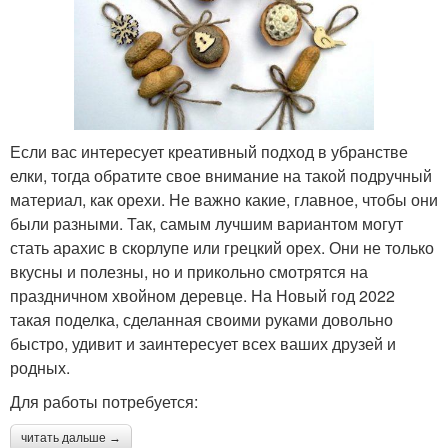
Если вас интересует креативный подход в убранстве
елки, тогда обратите свое внимание на такой подручный
материал, как орехи. Не важно какие, главное, чтобы они
были разными. Так, самым лучшим вариантом могут
стать арахис в скорлупе или грецкий орех. Они не только
вкусны и полезны, но и прикольно смотрятся на
праздничном хвойном деревце. На Новый год 2022
такая поделка, сделанная своими руками довольно
быстро, удивит и заинтересует всех ваших друзей и
родных.
Для работы потребуется:
читать дальше →