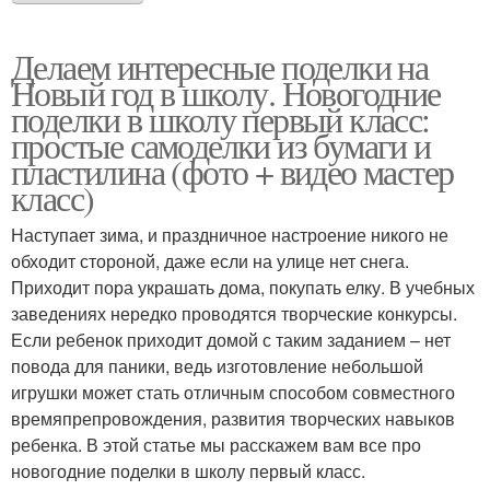
Делаем интересные поделки на
Новый год в школу. Новогодние
поделки в школу первый класс:
простые самоделки из бумаги и
пластилина (фото + видео мастер
класс)
Наступает зима, и праздничное настроение никого не
обходит стороной, даже если на улице нет снега.
Приходит пора украшать дома, покупать елку. В учебных
заведениях нередко проводятся творческие конкурсы.
Если ребенок приходит домой с таким заданием – нет
повода для паники, ведь изготовление небольшой
игрушки может стать отличным способом совместного
времяпрепровождения, развития творческих навыков
ребенка. В этой статье мы расскажем вам все про
новогодние поделки в школу первый класс.