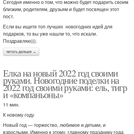
Сегодня именно о том, что можно будет подарить своим
близким, родителям, друзьям и будет посвящен этот
пост.
Если вы ищите топ лучших новогодних идей для
подарков, то вы уже нашли то, что искали.
Поздравляю))).
читать дальше →
Елка на новый 2022 год своими
руками. Новогодние поделки на
2022 год своими руками: ель, тигр
и «компаньоны»
11 мин.
К новому году
Новый год — торжество, любимое и детьми, и
взрослыми. Именно к этому, главному празднику года