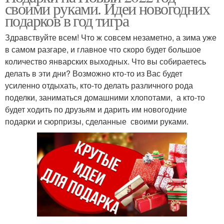
своими руками. Идеи новогодних
подарков в год тигра
Здравствуйте всем! Что ж совсем незаметно, а зима уже
в самом разгаре, и главное что скоро будет большое
количество январских выходных. Что вы собираетесь
делать в эти дни? Возможно кто-то из Вас будет
усиленно отдыхать, кто-то делать различного рода
поделки, заниматься домашними хлопотами, а кто-то
будет ходить по друзьям и дарить им новогодние
подарки и сюрпризы, сделанные своими руками.