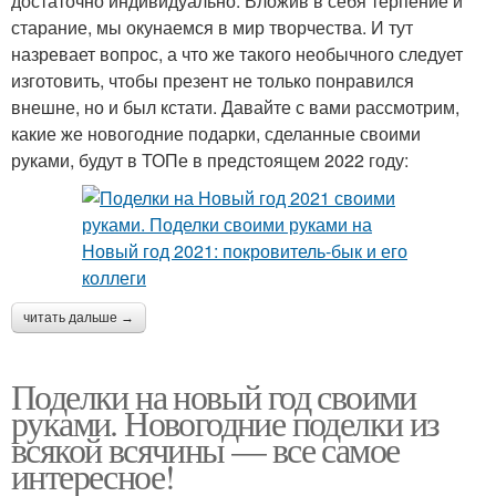
достаточно индивидуально. Вложив в себя терпение и
старание, мы окунаемся в мир творчества. И тут
назревает вопрос, а что же такого необычного следует
изготовить, чтобы презент не только понравился
внешне, но и был кстати. Давайте с вами рассмотрим,
какие же новогодние подарки, сделанные своими
руками, будут в ТОПе в предстоящем 2022 году:
читать дальше →
Поделки на новый год своими
руками. Новогодние поделки из
всякой всячины — все самое
интересное!