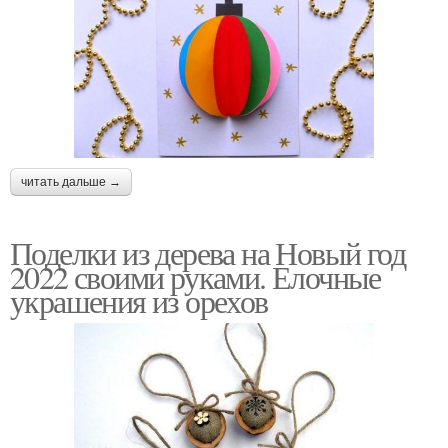
читать дальше →
Поделки из дерева на Новый год
2022 своими руками. Елочные
украшения из орехов