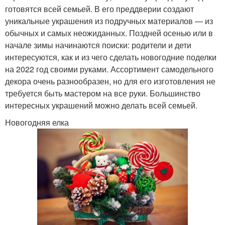
готовятся всей семьей. В его преддверии создают
уникальные украшения из подручных материалов — из
обычных и самых неожиданных. Поздней осенью или в
начале зимы начинаются поиски: родители и дети
интересуются, как и из чего сделать новогодние поделки
на 2022 год своими руками. Ассортимент самодельного
декора очень разнообразен, но для его изготовления не
требуется быть мастером на все руки. Большинство
интересных украшений можно делать всей семьей.
Новогодняя елка