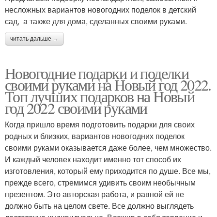
несложных вариантов новогодних поделок в детский
сад, а также для дома, сделанных своими руками.
читать дальше →
Новогодние подарки и поделки
своими руками на Новый год 2022.
Топ лучших подарков на Новый
год 2022 своими руками
Когда пришло время подготовить подарки для своих
родных и близких, вариантов новогодних поделок
своими руками оказывается даже более, чем множество.
И каждый человек находит именно тот способ их
изготовления, который ему приходится по душе. Все мы,
прежде всего, стремимся удивить своим необычным
презентом. Это авторская работа, и равной ей не
должно быть на целом свете. Все должно выглядеть