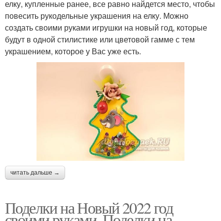
елку, купленные ранее, все равно найдется место, чтобы
повесить рукодельные украшения на елку. Можно
создать своими руками игрушки на новый год, которые
будут в одной стилистике или цветовой гамме с тем
украшением, которое у Вас уже есть.
читать дальше →
Поделки на Новый 2022 год
своими руками. Поделки на