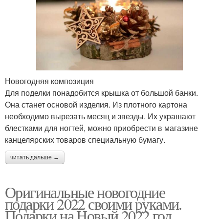
Новогодняя композиция
Для поделки понадобится крышка от большой банки.
Она станет основой изделия. Из плотного картона
необходимо вырезать месяц и звезды. Их украшают
блестками для ногтей, можно приобрести в магазине
канцелярских товаров специальную бумагу.
читать дальше →
Оригинальные новогодние
подарки 2022 своими руками.
Подарки на Новый 2022 год