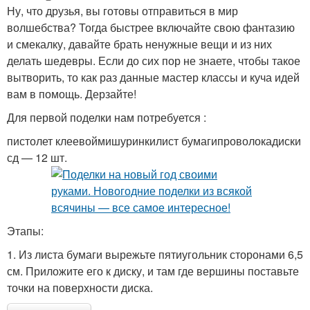
Ну, что друзья, вы готовы отправиться в мир
волшебства? Тогда быстрее включайте свою фантазию
и смекалку, давайте брать ненужные вещи и из них
делать шедевры. Если до сих пор не знаете, чтобы такое
вытворить, то как раз данные мастер классы и куча идей
вам в помощь. Дерзайте!
Для первой поделки нам потребуется :
пистолет клеевоймишуринкилист бумагипроволокадиски
сд — 12 шт.
Этапы:
1. Из листа бумаги вырежьте пятиугольник сторонами 6,5
см. Приложите его к диску, и там где вершины поставьте
точки на поверхности диска.