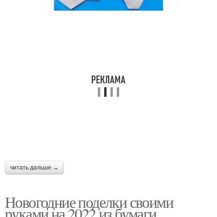
читать дальше →
Новогодние поделки своими
руками на 2022 из бумаги.