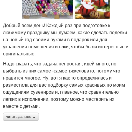
Добрый всем день! Каждый раз при подготовке к
любимому празднику мы думаем, какие сделать поделки
на новый год своими руками в подарок или для
украшения помещения и елки, чтобы были интересные и
оригинальные.
Надо сказать, что задача непростая, идей много, но
выбрать из них самое -самое тяжеловато, потому что
нравится многое. Ну, вот я как то определилась и
разместила для вас подборку самых красивых по моим
ощущениям сувениров и, главное, что сравнительно
легких в исполнении, поэтому можно мастерить их
вместе с детьми.
читать дальше →