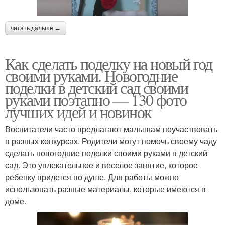
читать дальше →
Как сделать поделку на новый год
своими руками. Новогодние
поделки в детский сад своими
руками поэтапно — 130 фото
лучших идей и новинок
Воспитатели часто предлагают малышам поучаствовать
в разных конкурсах. Родители могут помочь своему чаду
сделать новогодние поделки своими руками в детский
сад. Это увлекательное и веселое занятие, которое
ребенку придется по душе. Для работы можно
использовать разные материалы, которые имеются в
доме.