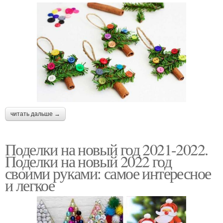
читать дальше →
Поделки на новый год 2021-2022.
Поделки на новый 2022 год
своими руками: самое интересное
и легкое