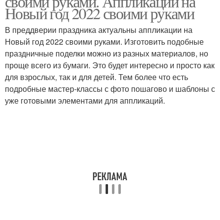
своими руками. Аппликации на
Новый год 2022 своими руками
В преддверии праздника актуальны аппликации на
Новый год 2022 своими руками. Изготовить подобные
праздничные поделки можно из разных материалов, но
проще всего из бумаги. Это будет интересно и просто как
для взрослых, так и для детей. Тем более что есть
подробные мастер-классы с фото пошагово и шаблоны с
уже готовыми элементами для аппликаций.