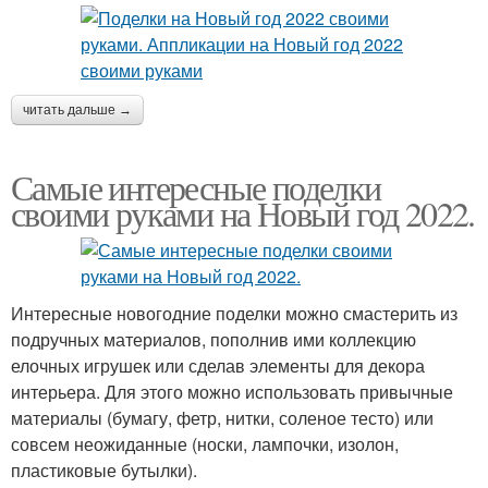
читать дальше →
Самые интересные поделки
своими руками на Новый год 2022.
Интересные новогодние поделки можно смастерить из
подручных материалов, пополнив ими коллекцию
елочных игрушек или сделав элементы для декора
интерьера. Для этого можно использовать привычные
материалы (бумагу, фетр, нитки, соленое тесто) или
совсем неожиданные (носки, лампочки, изолон,
пластиковые бутылки).