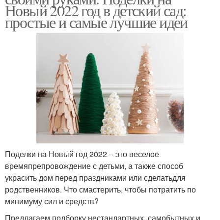
Новый 2022 год в детский сад:
простые и самые лучшие идеи
Поделки на Новый год 2022 – это веселое
времяпрепровождение с детьми, а также способ
украсить дом перед праздниками или сделатьдля
родственников. Что смастерить, чтобы потратить по
минимуму сил и средств?
Предлагаем подборку нестандартных, самобытных и