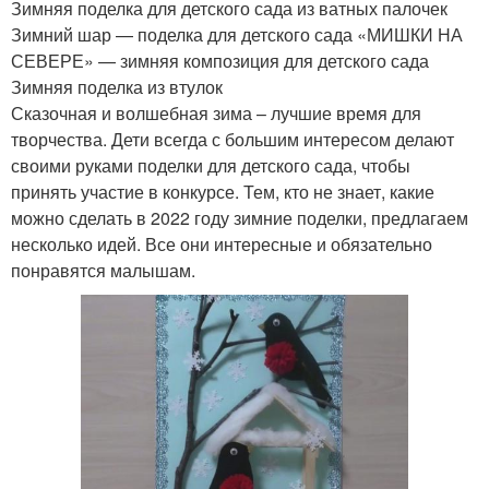
Зимняя поделка для детского сада из ватных палочек
Зимний шар — поделка для детского сада «МИШКИ НА
СЕВЕРЕ» — зимняя композиция для детского сада
Зимняя поделка из втулок
Сказочная и волшебная зима – лучшие время для
творчества. Дети всегда с большим интересом делают
своими руками поделки для детского сада, чтобы
принять участие в конкурсе. Тем, кто не знает, какие
можно сделать в 2022 году зимние поделки, предлагаем
несколько идей. Все они интересные и обязательно
понравятся малышам.