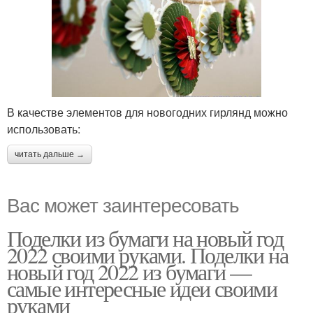
В качестве элементов для новогодних гирлянд можно
использовать:
читать дальше →
Вас может заинтересовать
Поделки из бумаги на новый год
2022 своими руками. Поделки на
новый год 2022 из бумаги —
самые интересные идеи своими
руками