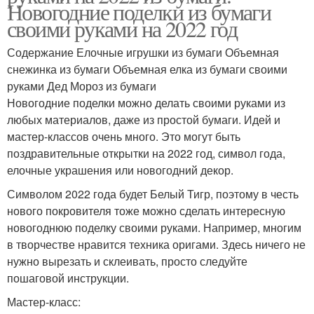
Новогодние поделки из бумаги
своими руками на 2022 год
Содержание Елочные игрушки из бумаги Объемная
снежинка из бумаги Объемная елка из бумаги своими
руками Дед Мороз из бумаги
Новогодние поделки можно делать своими руками из
любых материалов, даже из простой бумаги. Идей и
мастер-классов очень много. Это могут быть
поздравительные открытки на 2022 год, символ года,
елочные украшения или новогодний декор.
Символом 2022 года будет Белый Тигр, поэтому в честь
нового покровителя тоже можно сделать интересную
новогоднюю поделку своими руками. Например, многим
в творчестве нравится техника оригами. Здесь ничего не
нужно вырезать и склеивать, просто следуйте
пошаговой инструкции.
Мастер-класс: