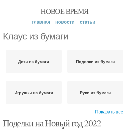
НОВОЕ ВРЕМЯ
главная
новости
статьи
Клаус из бумаги
Дети из бумаги
Поделки из бумаги
Игрушки из бумаги
Руки из бумаги
Показать все
Поделки на Новый год 2022
Работы с бумагой