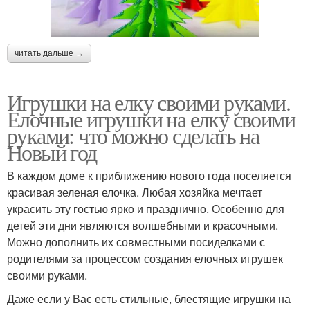
читать дальше →
Игрушки на елку своими руками.
Елочные игрушки на елку своими
руками: что можно сделать на
Новый год
В каждом доме к приближению нового года поселяется
красивая зеленая елочка. Любая хозяйка мечтает
украсить эту гостью ярко и празднично. Особенно для
детей эти дни являются волшебными и красочными.
Можно дополнить их совместными посиделками с
родителями за процессом создания елочных игрушек
своими руками.
Даже если у Вас есть стильные, блестящие игрушки на