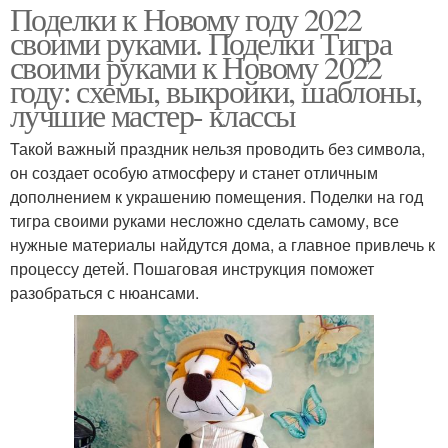
Поделки к Новому году 2022
своими руками. Поделки Тигра
своими руками к Новому 2022
году: схемы, выкройки, шаблоны,
лучшие мастер- классы
Такой важный праздник нельзя проводить без символа,
он создает особую атмосферу и станет отличным
дополнением к украшению помещения. Поделки на год
тигра своими руками несложно сделать самому, все
нужные материалы найдутся дома, а главное привлечь к
процессу детей. Пошаговая инструкция поможет
разобраться с нюансами.