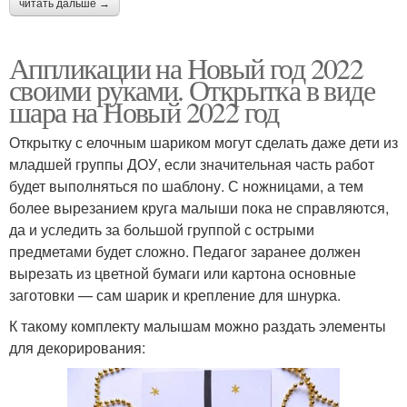
читать дальше →
Аппликации на Новый год 2022
своими руками. Открытка в виде
шара на Новый 2022 год
Открытку с елочным шариком могут сделать даже дети из
младшей группы ДОУ, если значительная часть работ
будет выполняться по шаблону. С ножницами, а тем
более вырезанием круга малыши пока не справляются,
да и уследить за большой группой с острыми
предметами будет сложно. Педагог заранее должен
вырезать из цветной бумаги или картона основные
заготовки — сам шарик и крепление для шнурка.
К такому комплекту малышам можно раздать элементы
для декорирования: