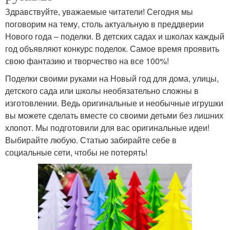
Здравствуйте, уважаемые читатели! Сегодня мы
поговорим на тему, столь актуальную в преддверии
Нового года – поделки. В детских садах и школах каждый
год объявляют конкурс поделок. Самое время проявить
свою фантазию и творчество на все 100%!
Поделки своими руками на Новый год для дома, улицы,
детского сада или школы необязательно сложны в
изготовлении. Ведь оригинальные и необычные игрушки
вы можете сделать вместе со своими детьми без лишних
хлопот. Мы подготовили для вас оригинальные идеи!
Выбирайте любую. Статью забирайте себе в
социальные сети, чтобы не потерять!