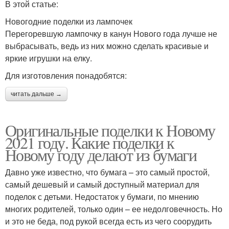
В этой статье:
Новогодние поделки из лампочек
Перегоревшую лампочку в канун Нового года лучше не
выбрасывать, ведь из них можно сделать красивые и
яркие игрушки на елку.
Для изготовления понадобятся:
читать дальше →
Оригинальные поделки к Новому
2021 году. Какие поделки к
Новому году делают из бумаги
Давно уже известно, что бумага – это самый простой,
самый дешевый и самый доступный материал для
поделок с детьми. Недостаток у бумаги, по мнению
многих родителей, только один – ее недолговечность. Но
и это не беда, под рукой всегда есть из чего соорудить