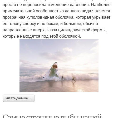
просто не переносила изменение давления. Наиболее
примечательной особенностью данного вида является
прозрачная куполовидная оболочка, которая укрывает
ее голову сверху и по бокам, и большие, обычно
направленные вверх, глаза цилиндрической формы,
которые находятся под этой оболочкой.
читать дальше →
Самые страшные рыбы нашей