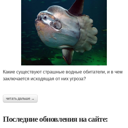
Какие существуют страшные водные обитатели, и в чем
заключается исходящая от них угроза?
читать дальше →
Последние обновления на сайте: