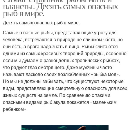
планеты. Десять самых опасных
рыб в мире.
Десять самых опасных рыб в мире.
Самые о пасные рыбы, представляющие угрозу для
человека, встречаются в природе не слишком часто, но
они есть, а врага надо знать в лицо. Рыбы считаются
одними из самых красивых творений природы, особенно
если мы думаем о разноцветных тропических рыбках,
что радуют глаз смотрящего. Даже мужчины часто
называют ласково своих возлюбленных «рыбка моя».
Но мы не должны забывать, что существуют некоторые
виды, представляющие смертельную опасность для всех
живых существ на земле. По сравнению с такими
опасными видами рыб акула покажется «маленьким
ребенком».