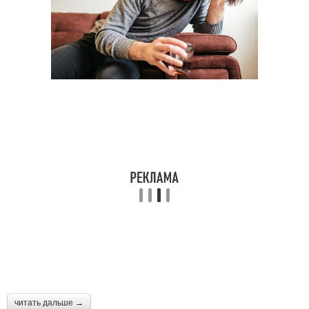
читать дальше →