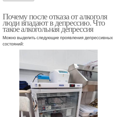
Почему после отказа от алкоголя
люди впадают в депрессию. Что
такое алкогольная депрессия
Можно выделить следующие проявления депрессивных
состояний: