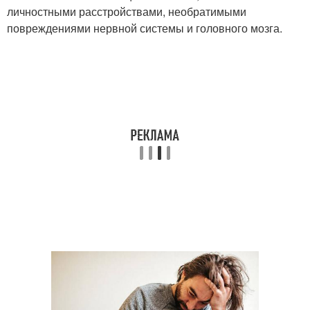
личностными расстройствами, необратимыми
повреждениями нервной системы и головного мозга.