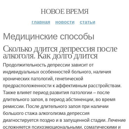
НОВОЕ ВРЕМЯ
главная
новости
статьи
Медицинские способы
Сколько длится депрессия после
алкоголя. Как долго длится
Продолжительность депрессии зависит от
индивидуальных особенностей больного, наличия
хронических патологий, генетической
предрасположенности к аффективным расстройствам.
Также влияет период развития патологии – после
длительного запоя, в период абстиненции, во время
ремиссии. После длительного запоя при наличии
большого стажа алкоголизма депрессия
диагностируется поздно и в запущенной стадии. Лечение
осложняется психоэмоциональными, соматическими и