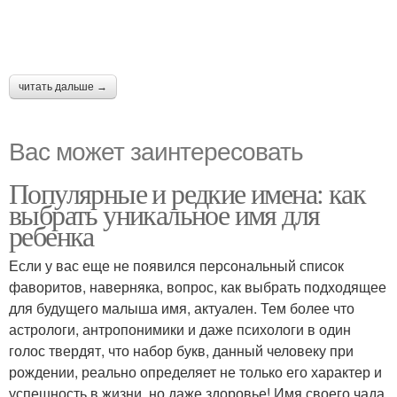
читать дальше →
Вас может заинтересовать
Популярные и редкие имена: как
выбрать уникальное имя для
ребенка
Если у вас еще не появился персональный список
фаворитов, наверняка, вопрос, как выбрать подходящее
для будущего малыша имя, актуален. Тем более что
астрологи, антропонимики и даже психологи в один
голос твердят, что набор букв, данный человеку при
рождении, реально определяет не только его характер и
успешность в жизни, но даже здоровье! Имя своего чада