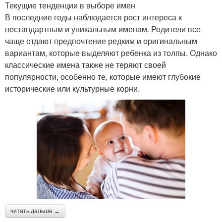
Текущие тенденции в выборе имен
В последние годы наблюдается рост интереса к
нестандартным и уникальным именам. Родители все
чаще отдают предпочтение редким и оригинальным
вариантам, которые выделяют ребенка из толпы. Однако
классические имена также не теряют своей
популярности, особенно те, которые имеют глубокие
исторические или культурные корни.
читать дальше →