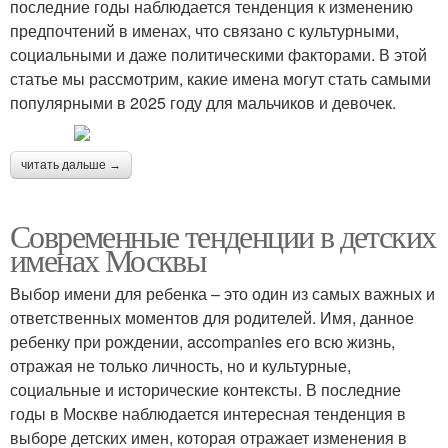
последние годы наблюдается тенденция к изменению
предпочтений в именах, что связано с культурными,
социальными и даже политическими факторами. В этой
статье мы рассмотрим, какие имена могут стать самыми
популярными в 2025 году для мальчиков и девочек.
читать дальше →
Современные тенденции в детских
именах Москвы
Выбор имени для ребенка – это один из самых важных и
ответственных моментов для родителей. Имя, данное
ребенку при рождении, accompanies его всю жизнь,
отражая не только личность, но и культурные,
социальные и исторические контексты. В последние
годы в Москве наблюдается интересная тенденция в
выборе детских имен, которая отражает изменения в