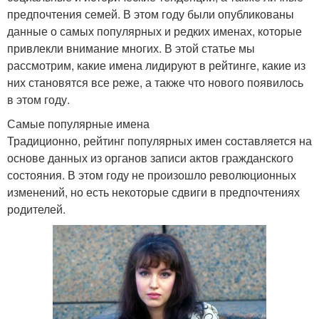
предпочтения семей. В этом году были опубликованы
данные о самых популярных и редких именах, которые
привлекли внимание многих. В этой статье мы
рассмотрим, какие имена лидируют в рейтинге, какие из
них становятся все реже, а также что нового появилось
в этом году.
Самые популярные имена
Традиционно, рейтинг популярных имен составляется на
основе данных из органов записи актов гражданского
состояния. В этом году не произошло революционных
изменений, но есть некоторые сдвиги в предпочтениях
родителей.