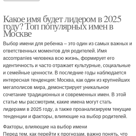
Какое имя будет лидером в 2025
году? Топ популярных имен в
Москве
Выбор имени для ребенка – это один из самых важных и
ответственных моментов для родителей. Имя
accompanies человека всю жизнь, формирует его
идентичность и часто отражает культурные, социальные
и семейные ценности. В последние годы наблюдается
интересная тенденция: Москва, как один из крупнейших
мегаполисов мира, демонстрирует уникальное
сочетание традиционных и современных имен. В этой
статье мы рассмотрим, какие имена могут стать
лидерами в 2025 году, а также проанализируем текущие
тенденции и факторы, влияющие на выбор родителей.
Факторы, влияющие на выбор имени
Перед тем, как перейти к прогнозам, важно понять, что