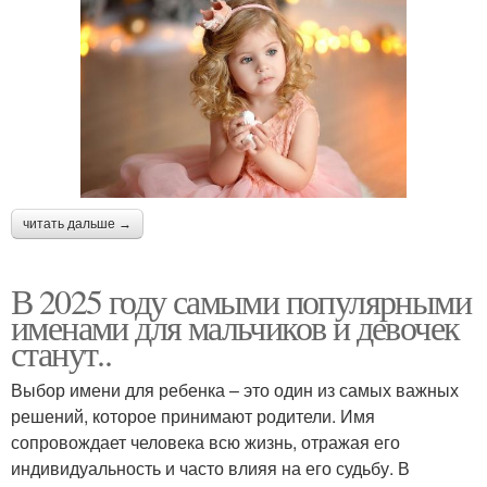
читать дальше →
В 2025 году самыми популярными
именами для мальчиков и девочек
станут..
Выбор имени для ребенка – это один из самых важных
решений, которое принимают родители. Имя
сопровождает человека всю жизнь, отражая его
индивидуальность и часто влияя на его судьбу. В