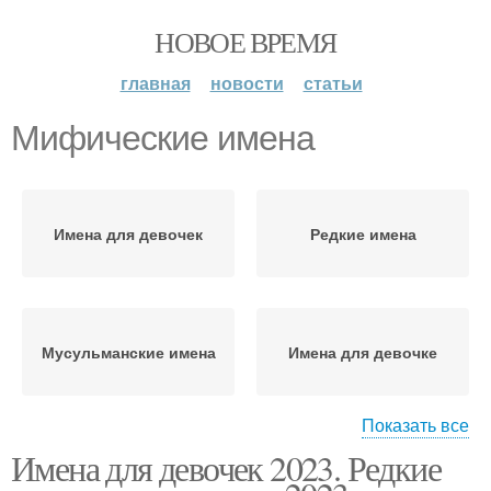
НОВОЕ ВРЕМЯ
главная
новости
статьи
Мифические имена
Имена для девочек
Редкие имена
Мусульманские имена
Имена для девочке
Показать все
Имена для девочек 2023. Редкие
Имена для мальчиков
Счастливые имена