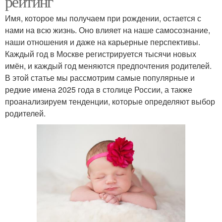
рейтинг
Имя, которое мы получаем при рождении, остается с
нами на всю жизнь. Оно влияет на наше самосознание,
наши отношения и даже на карьерные перспективы.
Каждый год в Москве регистрируется тысячи новых
имён, и каждый год меняются предпочтения родителей.
В этой статье мы рассмотрим самые популярные и
редкие имена 2025 года в столице России, а также
проанализируем тенденции, которые определяют выбор
родителей.