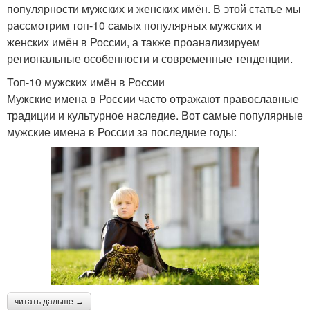
популярности мужских и женских имён. В этой статье мы
рассмотрим топ-10 самых популярных мужских и
женских имён в России, а также проанализируем
региональные особенности и современные тенденции.
Топ-10 мужских имён в России
Мужские имена в России часто отражают православные
традиции и культурное наследие. Вот самые популярные
мужские имена в России за последние годы:
читать дальше →