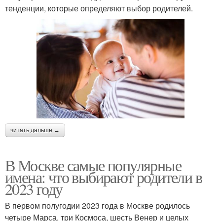
тенденции, которые определяют выбор родителей.
читать дальше →
В Москве самые популярные
имена: что выбирают родители в
2023 году
В первом полугодии 2023 года в Москве родилось
четыре Марса, три Космоса, шесть Венер и целых