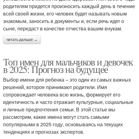
родителям придется произносить каждый день в течение
всей своей жизни, его человек будет называть новым
знакомым, заносить в документы и, если речь идет о
сыне, передаст в качестве отчества вашим внукам.
читать дальше →
Топ имен для мальчиков и девочек
в 2025: Прогноз на будущее
Выбор имени для ребенка – это один из самых важных
решений, которое принимают родители. Имя
сопровождает человека всю жизнь, формирует его
идентичность и часто отражает культурные, социальные
и личные предпочтения семьи. В этой статье мы
рассмотрим, какие имена могут стать самыми
популярными в 2025 году, основываясь на текущих
тенденциях и прогнозах экспертов.