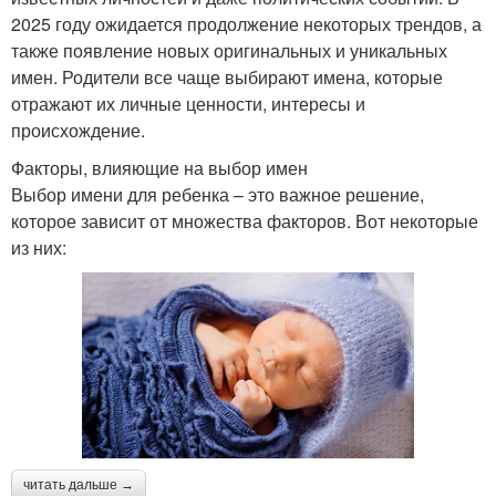
2025 году ожидается продолжение некоторых трендов, а
также появление новых оригинальных и уникальных
имен. Родители все чаще выбирают имена, которые
отражают их личные ценности, интересы и
происхождение.
Факторы, влияющие на выбор имен
Выбор имени для ребенка – это важное решение,
которое зависит от множества факторов. Вот некоторые
из них:
читать дальше →