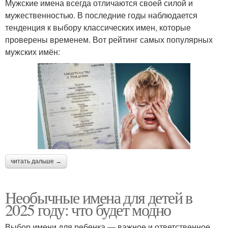
Мужские имена всегда отличаются своей силой и
мужественностью. В последние годы наблюдается
тенденция к выбору классических имен, которые
проверены временем. Вот рейтинг самых популярных
мужских имён:
читать дальше →
Необычные имена для детей в
2025 году: что будет модно
Выбор имени для ребенка — важное и ответственное