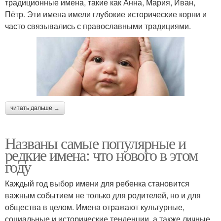
традиционные имена, такие как Анна, Мария, Иван,
Пётр. Эти имена имели глубокие исторические корни и
часто связывались с православными традициями.
читать дальше →
Названы самые популярные и
редкие имена: что нового в этом
году
Каждый год выбор имени для ребенка становится
важным событием не только для родителей, но и для
общества в целом. Имена отражают культурные,
социальные и исторические тенденции, а также личные