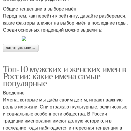
Общие тенденции в выборе имён
Перед тем, как перейти к рейтингу, давайте разберемся,
какие факторы влияют на выбор имён в последние годы.
Среди основных тенденций можно выделить:
читать дальше →
Топ-10 мужских и женских имен в
России: какие имена самые
популярные
Введение
Имена, которые мы даём своим детям, играют важную
роль в их жизни. Они отражают культурные, религиозные
и социальные особенности общества. В России
традиции именования имеют долгую историю, и в
последние годы наблюдается интересная тенденция в