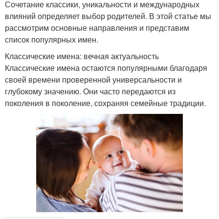
Сочетание классики, уникальности и международных
влияний определяет выбор родителей. В этой статье мы
рассмотрим основные направления и представим
список популярных имен.
Классические имена: вечная актуальность
Классические имена остаются популярными благодаря
своей времени проверенной универсальности и
глубокому значению. Они часто передаются из
поколения в поколение, сохраняя семейные традиции.