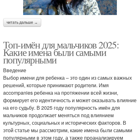
читать дальше →
Топ-имён для мальчиков 2025:
Какие имена были самыми
популярными
Введение
Выбор имени для ребенка – это один из самых важных
решений, которые принимают родители. Имя
accompanies ребенка на протяжении всей жизни,
формирует его идентичность и может оказывать влияние
на его судьбу. В 2025 году популярность имён для
мальчиков продолжает меняться под влиянием
культурных, социальных и исторических факторов. В
этой статье мы рассмотрим, какие имена были самыми
популярными в этом году, а также проанализируем