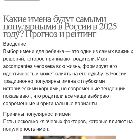
Какие имена будут самыми
популярными в России в 2025
году? Прогноз и рейтинг
Введение
Выбор имени для ребенка — это один из самых важных
решений, которое принимают родители. Имя
accompanies человека всю жизнь, формирует его
идентичность и может влиять на его судьбу. В России
традиционно популярны имена с глубокими
историческими корнями, но современные тенденции
показывают, что родители все чаще выбирают
современные и оригинальные варианты.
Причины популярности имен
Есть несколько ключевых факторов, которые влияют на
популярность имен: