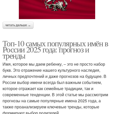
читать дальше →
Топ-10 самых популярных имён в
России 2025 года: прогноз и
тренды
Имя, которое мы даем ребенку, – это не просто набор
букв. Это отражение нашего культурного наследия,
личных предпочтений и даже прогнозов на будущее. В
России выбор имени всегда был важным событием,
которое отражает как семейные традиции, так и
современные тенденции. В этой статье мы рассмотрим
прогнозы на самые популярные имена 2025 года, а
также проанализируем ключевые тренды, которые
формируют выбор родителей.