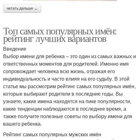
читать дальше →
Топ самых популярных имён:
рейтинг лучших вариантов
Введение
Выбор имени для ребенка – это один из самых важных и
ответственных моментов для родителей. Именно имя
сопровождает человека всю жизнь, отражая его
индивидуальность и часто влияя на его судьбу. В этой
статье мы рассмотрим рейтинг самых популярных имён,
которые выбирают родители в последние годы. Вы
узнаете, какие имена находятся на пике популярности,
какие тенденции наблюдаются в последнее время, а
также получите полезные советы по выбору имени для
вашего ребенка.
Рейтинг самых популярных мужских имён