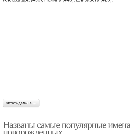
читать дальше →
Названы самые популярные имена
новорожденных