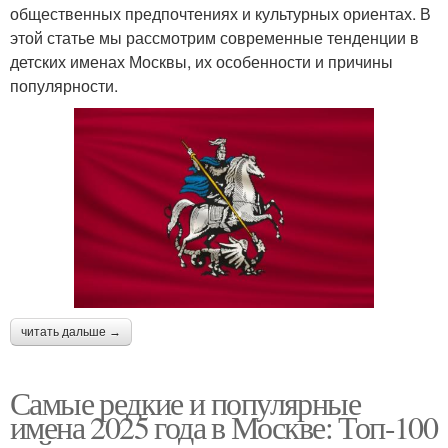
общественных предпочтениях и культурных ориентах. В
этой статье мы рассмотрим современные тенденции в
детских именах Москвы, их особенности и причины
популярности.
читать дальше →
Самые редкие и популярные
имена 2025 года в Москве: Топ-100