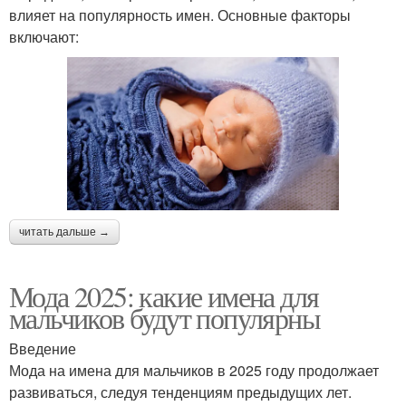
влияет на популярность имен. Основные факторы
включают:
читать дальше →
Мода 2025: какие имена для
мальчиков будут популярны
Введение
Мода на имена для мальчиков в 2025 году продолжает
развиваться, следуя тенденциям предыдущих лет.