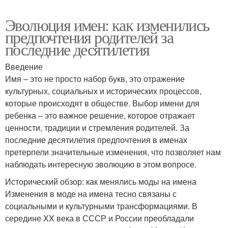
Эволюция имен: как изменились
предпочтения родителей за
последние десятилетия
Введение
Имя – это не просто набор букв, это отражение
культурных, социальных и исторических процессов,
которые происходят в обществе. Выбор имени для
ребенка – это важное решение, которое отражает
ценности, традиции и стремления родителей. За
последние десятилетия предпочтения в именах
претерпели значительные изменения, что позволяет нам
наблюдать интересную эволюцию в этом вопросе.
Исторический обзор: как менялись моды на имена
Изменения в моде на имена тесно связаны с
социальными и культурными трансформациями. В
середине XX века в СССР и России преобладали