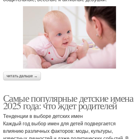
читать дальше →
Самые популярные детские имена
2025 года: что ждет родителей
Тенденции в выборе детских имен
Каждый год выбор имен для детей подвергается
влиянию различных факторов: моды, культуры,
известных личностей и даже политических событий. В