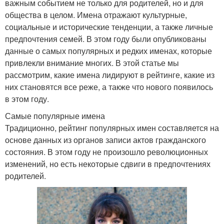
важным событием не только для родителей, но и для
общества в целом. Имена отражают культурные,
социальные и исторические тенденции, а также личные
предпочтения семей. В этом году были опубликованы
данные о самых популярных и редких именах, которые
привлекли внимание многих. В этой статье мы
рассмотрим, какие имена лидируют в рейтинге, какие из
них становятся все реже, а также что нового появилось
в этом году.
Самые популярные имена
Традиционно, рейтинг популярных имен составляется на
основе данных из органов записи актов гражданского
состояния. В этом году не произошло революционных
изменений, но есть некоторые сдвиги в предпочтениях
родителей.