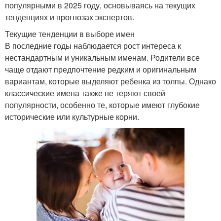
популярными в 2025 году, основываясь на текущих
тенденциях и прогнозах экспертов.
Текущие тенденции в выборе имен
В последние годы наблюдается рост интереса к
нестандартным и уникальным именам. Родители все
чаще отдают предпочтение редким и оригинальным
вариантам, которые выделяют ребенка из толпы. Однако
классические имена также не теряют своей
популярности, особенно те, которые имеют глубокие
исторические или культурные корни.