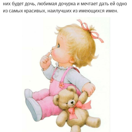
них будет дочь, любимая дочурка и мечтает дать ей одно
из самых красивых, наилучших из имеющихся имен.