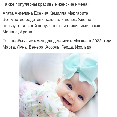
Также популярны красивые женские имена:
Агата Ангелина Есения Камилла Маргарита
Вот многие родители называли дочек. Уже не
пользуются такой популярностью такие имена как:
Милана, Арина .
Топ необычные имен для девочек в Москве в 2023 году:
Марта, Луна, Венера, Ассоль, Герда, Изольда