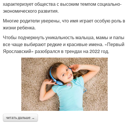
характеризует общества с высоким темпом социально-
экономического развития.
Многие родители уверены, что имя играет особую роль в
жизни ребенка.
Чтобы подчеркнуть уникальность малыша, мамы и папы
все чаще выбирают редкие и красивые имена. «Первый
Ярославский» разобрался в трендах на 2022 год.
читать дальше →