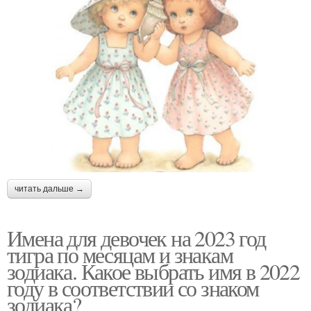
читать дальше →
Имена для девочек на 2023 год
тигра по месяцам и знакам
зодиака. Какое выбрать имя в 2022
году в соответствии со знаком
зодиака?