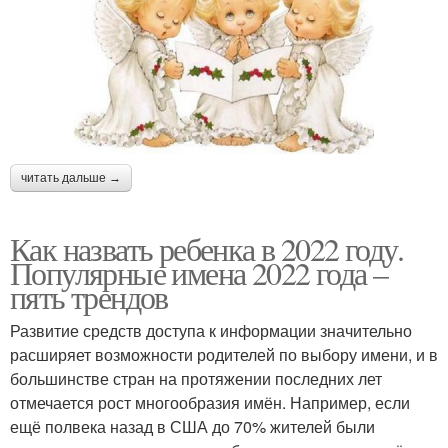
читать дальше →
Как назвать ребенка в 2022 году.
Популярные имена 2022 года –
пять трендов
Развитие средств доступа к информации значительно
расширяет возможности родителей по выбору имени, и в
большинстве стран на протяжении последних лет
отмечается рост многообразия имён. Например, если
ещё полвека назад в США до 70% жителей были