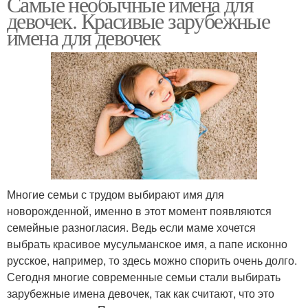
Самые необычные имена для
девочек. Красивые зарубежные
имена для девочек
Многие семьи с трудом выбирают имя для
новорожденной, именно в этот момент появляются
семейные разногласия. Ведь если маме хочется
выбрать красивое мусульманское имя, а папе исконно
русское, например, то здесь можно спорить очень долго.
Сегодня многие современные семьи стали выбирать
зарубежные имена девочек, так как считают, что это