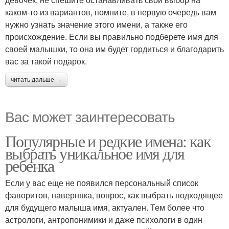
каком-то из вариантов, помните, в первую очередь вам
нужно узнать значение этого имени, а также его
происхождение. Если вы правильно подберете имя для
своей малышки, то она им будет гордиться и благодарить
вас за такой подарок.
читать дальше →
Вас может заинтересовать
Популярные и редкие имена: как
выбрать уникальное имя для
ребенка
Если у вас еще не появился персональный список
фаворитов, наверняка, вопрос, как выбрать подходящее
для будущего малыша имя, актуален. Тем более что
астрологи, антропонимики и даже психологи в один