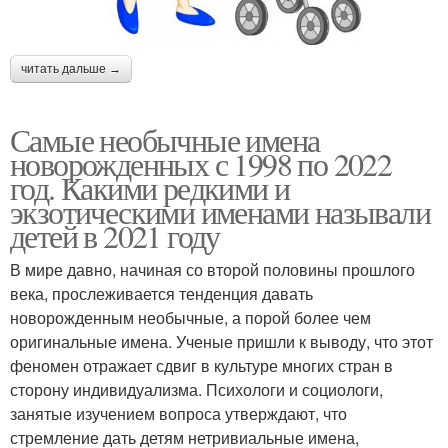
читать дальше →
Самые необычные имена
новорожденных с 1998 по 2022
год. Какими редкими и
экзотическими именами называли
детей в 2021 году
В мире давно, начиная со второй половины прошлого
века, прослеживается тенденция давать
новорожденным необычные, а порой более чем
оригинальные имена. Ученые пришли к выводу, что этот
феномен отражает сдвиг в культуре многих стран в
сторону индивидуализма. Психологи и социологи,
занятые изучением вопроса утверждают, что
стремление дать детям нетривиальные имена,