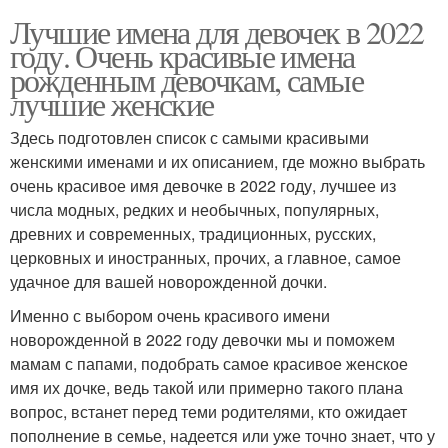
Лучшие имена для девочек в 2022
году. Очень красивые имена
рожденным девочкам, самые
лучшие женские
Здесь подготовлен список с самыми красивыми
женскими именами и их описанием, где можно выбрать
очень красивое имя девочке в 2022 году, лучшее из
числа модных, редких и необычных, популярных,
древних и современных, традиционных, русских,
церковных и иностранных, прочих, а главное, самое
удачное для вашей новорожденной дочки.
Именно с выбором очень красивого имени
новорожденной в 2022 году девочки мы и поможем
мамам с папами, подобрать самое красивое женское
имя их дочке, ведь такой или примерно такого плана
вопрос, встанет перед теми родителями, кто ожидает
пополнение в семье, надеется или уже точно знает, что у