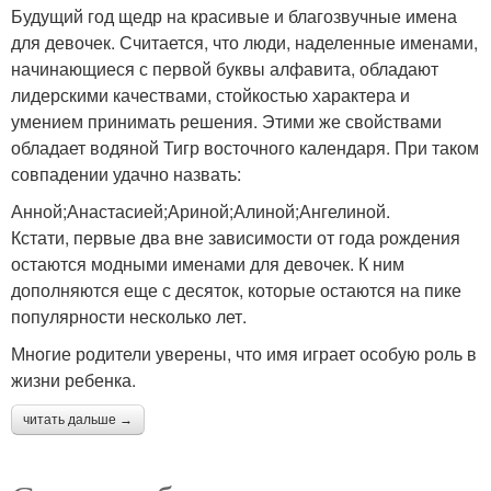
Будущий год щедр на красивые и благозвучные имена
для девочек. Считается, что люди, наделенные именами,
начинающиеся с первой буквы алфавита, обладают
лидерскими качествами, стойкостью характера и
умением принимать решения. Этими же свойствами
обладает водяной Тигр восточного календаря. При таком
совпадении удачно назвать:
Анной;Анастасией;Ариной;Алиной;Ангелиной.
Кстати, первые два вне зависимости от года рождения
остаются модными именами для девочек. К ним
дополняются еще с десяток, которые остаются на пике
популярности несколько лет.
Многие родители уверены, что имя играет особую роль в
жизни ребенка.
читать дальше →