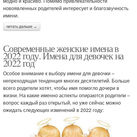
модно и красиво. Помимо привлекательности
новоявленных родителей интересует и благозвучность
имени.
читать дальше →
Современные женские имена в
2022 году. Имена для девочек на
2022 год
Особое внимание к выбору имени для девочки –
непреходящая тенденция многих десятилетий. Больше
всего родители хотят, чтобы имя помогло дочери в
жизни. На какие именно аспекты опираются родители –
вопрос каждый раз открытый, но уже сейчас можно
ожидать следующих изменений в 2022 году: