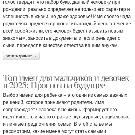
голос твердят, что набор букв, данный человеку при
рождении, реально определяет не только его характер и
успешность в жизни, но даже здоровье! Имя своего чада
родителям придется произносить каждый день в течение
всей своей жизни, его человек будет называть новым
знакомым, заносить в документы и, если речь идет о
сыне, передаст в качестве отчества вашим внукам.
читать дальше →
Топ имен для мальчиков и девочек
в 2025: Прогноз на будущее
Выбор имени для ребенка – это один из самых важных
решений, которое принимают родители. Имя
сопровождает человека всю жизнь, формирует его
идентичность и часто отражает культурные, социальные
и личные предпочтения семьи. В этой статье мы
рассмотрим, какие имена могут стать самыми