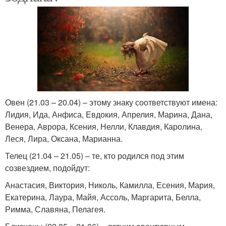
Овен (21.03 – 20.04) – этому знаку соответствуют имена:
Лидия, Ида, Анфиса, Евдокия, Апрелия, Марина, Дана,
Венера, Аврора, Ксения, Нелли, Клавдия, Каролина,
Леся, Лира, Оксана, Марианна.
Телец (21.04 – 21.05) – те, кто родился под этим
созвездием, подойдут:
Анастасия, Виктория, Николь, Камилла, Есения, Мария,
Екатерина, Лаура, Майя, Ассоль, Маргарита, Белла,
Римма, Славяна, Пелагея.