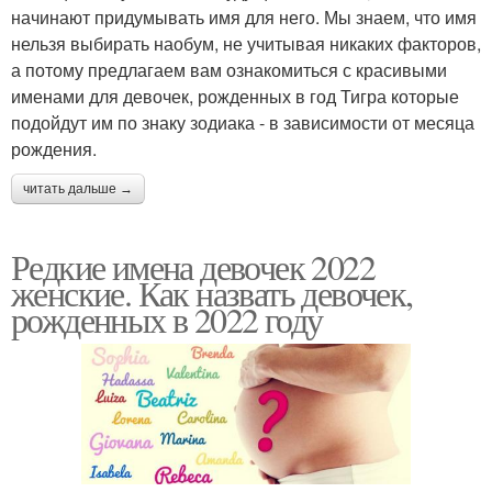
начинают придумывать имя для него. Мы знаем, что имя
нельзя выбирать наобум, не учитывая никаких факторов,
а потому предлагаем вам ознакомиться с красивыми
именами для девочек, рожденных в год Тигра которые
подойдут им по знаку зодиака - в зависимости от месяца
рождения.
читать дальше →
Редкие имена девочек 2022
женские. Как назвать девочек,
рожденных в 2022 году