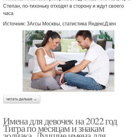
Степан, по-тихоньку отходят в сторону и ждут своего
часа
Источник: ЗАгсы Москвы, статистика ЯндексДзен
читать дальше →
Имена для девочек на 2022 год
Тигра по месяцам и знакам
зодиака. Лучшие имена для