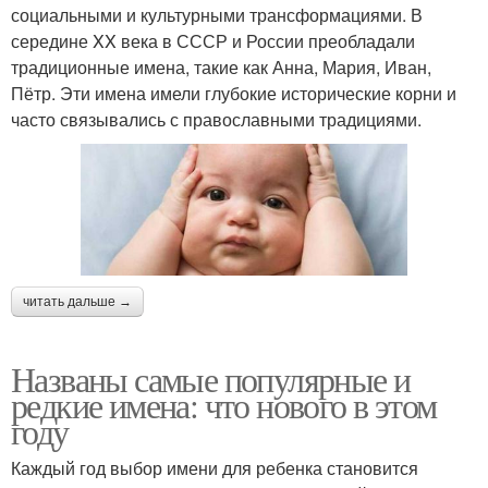
социальными и культурными трансформациями. В
середине XX века в СССР и России преобладали
традиционные имена, такие как Анна, Мария, Иван,
Пётр. Эти имена имели глубокие исторические корни и
часто связывались с православными традициями.
читать дальше →
Названы самые популярные и
редкие имена: что нового в этом
году
Каждый год выбор имени для ребенка становится