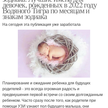
девочек, рожденных в 2022 году
Водяного Тигра по месяцам и
знакам зодиака
На сегодня эта публикация уже заработала
Планирование и ожидание ребенка для будущих
родителей - это всегда огромная радость и
предвкушения первой встречи со своим долгожданным
ребенком. Часто сразу после того, как родители при
помощи УЗИ узнают пол будущего малыша, они