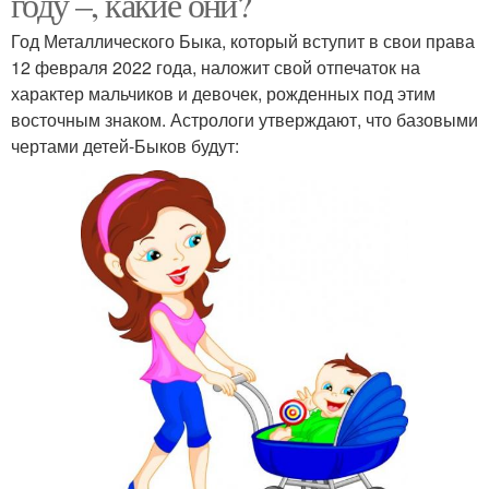
году –, какие они?
Год Металлического Быка, который вступит в свои права
12 февраля 2022 года, наложит свой отпечаток на
характер мальчиков и девочек, рожденных под этим
восточным знаком. Астрологи утверждают, что базовыми
чертами детей-Быков будут: