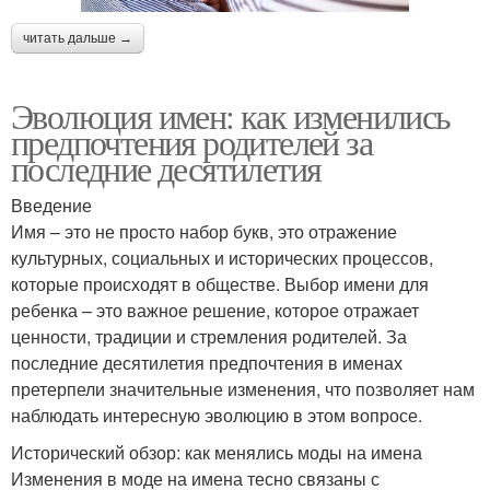
читать дальше →
Эволюция имен: как изменились
предпочтения родителей за
последние десятилетия
Введение
Имя – это не просто набор букв, это отражение
культурных, социальных и исторических процессов,
которые происходят в обществе. Выбор имени для
ребенка – это важное решение, которое отражает
ценности, традиции и стремления родителей. За
последние десятилетия предпочтения в именах
претерпели значительные изменения, что позволяет нам
наблюдать интересную эволюцию в этом вопросе.
Исторический обзор: как менялись моды на имена
Изменения в моде на имена тесно связаны с