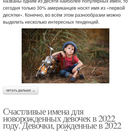
названы одним из десяти наиболее популярных имён, то
сегодня только 30% американцев носят имя из «первой
десятки». Конечно, во всём этом разнообразии можно
выделить несколько интересных тенденций.
читать дальше →
Счастливые имена для
новорожденных девочек в 2022
году. Девочки, рожденные в 2022