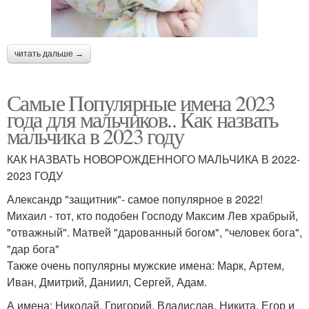
читать дальше →
Самые Популярные имена 2023
года для мальчиков.. Как назвать
мальчика в 2023 году
КАК НАЗВАТЬ НОВОРОЖДЕННОГО МАЛЬЧИКА В 2022-
2023 ГОДУ
Александр "защитник"- самое популярное в 2022!
Михаил - тот, кто подобен Господу Максим Лев храбрый,
"отважный". Матвей "дарованный богом", "человек бога",
"дар бога"
Также очень популярны мужские имена: Марк, Артем,
Иван, Дмитрий, Даниил, Сергей, Адам.
А имена: Николай, Григорий, Владислав, Никита, Егор и