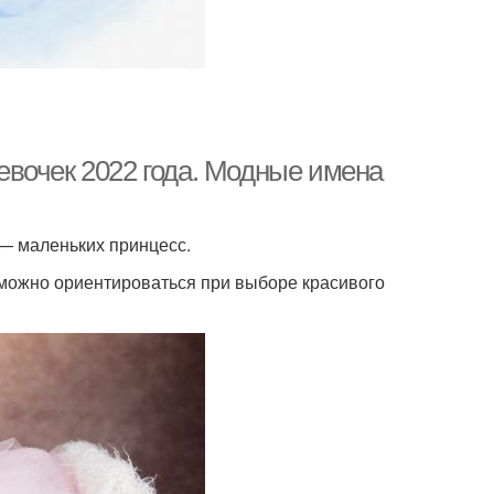
вочек 2022 года. Модные имена
— маленьких принцесс.
 можно ориентироваться при выборе красивого