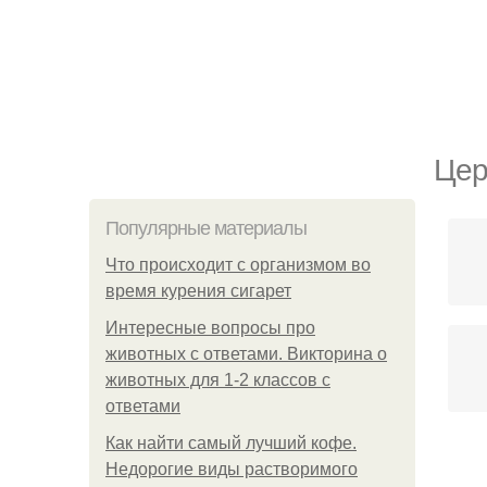
Цер
Популярные материалы
Что происходит с организмом во
время курения сигарет
Интересные вопросы про
животных с ответами. Викторина о
животных для 1-2 классов с
ответами
Как найти самый лучший кофе.
Недорогие виды растворимого