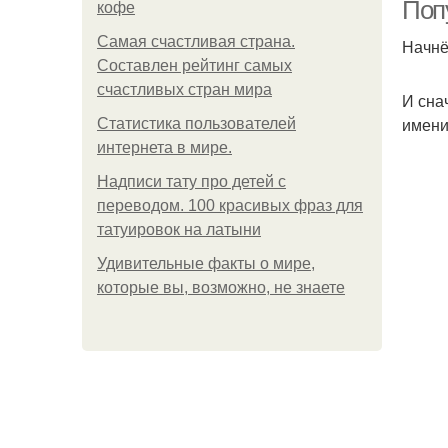
Поп
кофе
Самая счастливая страна.
Начнё
Составлен рейтинг самых
счастливых стран мира
И сна
имени
Статистика пользователей
интернета в мире.
Надписи тату про детей с
переводом. 100 красивых фраз для
татуировок на латыни
Удивительные факты о мире,
которые вы, возможно, не знаете