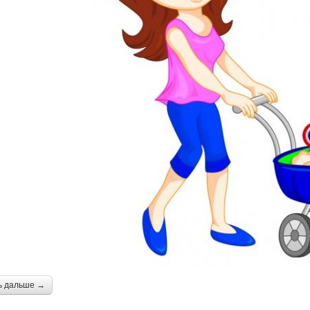
ь дальше →