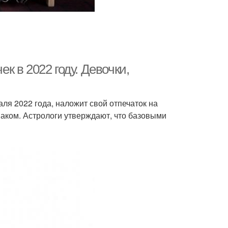
 в 2022 году. Девочки,
ля 2022 года, наложит свой отпечаток на
наком. Астрологи утверждают, что базовыми