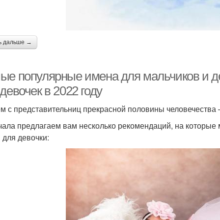
ь дальше →
ые популярные имена для мальчиков и де
девочек в 2022 году
м с представительниц прекрасной половины человечества 
чала предлагаем вам несколько рекомендаций, на которые
 для девочки: