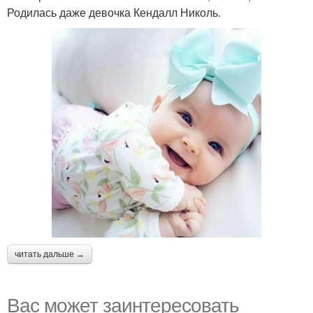
Родилась даже девочка Кендалл Николь.
читать дальше →
Вас может заинтересовать