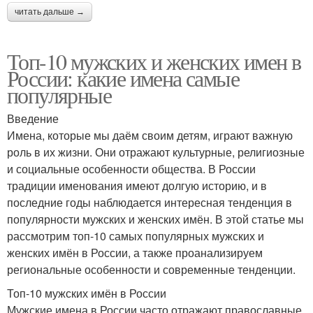
читать дальше →
Топ-10 мужских и женских имен в
России: какие имена самые
популярные
Введение
Имена, которые мы даём своим детям, играют важную
роль в их жизни. Они отражают культурные, религиозные
и социальные особенности общества. В России
традиции именования имеют долгую историю, и в
последние годы наблюдается интересная тенденция в
популярности мужских и женских имён. В этой статье мы
рассмотрим топ-10 самых популярных мужских и
женских имён в России, а также проанализируем
региональные особенности и современные тенденции.
Топ-10 мужских имён в России
Мужские имена в России часто отражают православные