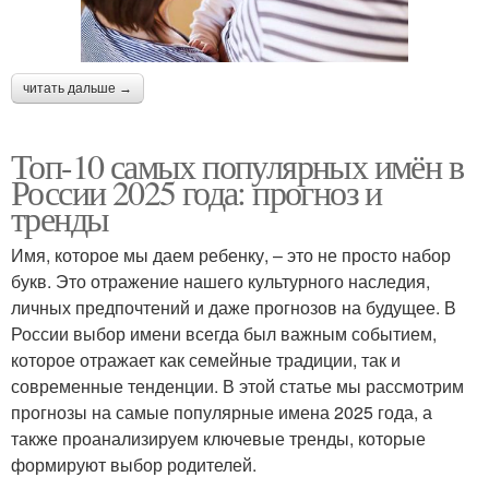
читать дальше →
Топ-10 самых популярных имён в
России 2025 года: прогноз и
тренды
Имя, которое мы даем ребенку, – это не просто набор
букв. Это отражение нашего культурного наследия,
личных предпочтений и даже прогнозов на будущее. В
России выбор имени всегда был важным событием,
которое отражает как семейные традиции, так и
современные тенденции. В этой статье мы рассмотрим
прогнозы на самые популярные имена 2025 года, а
также проанализируем ключевые тренды, которые
формируют выбор родителей.