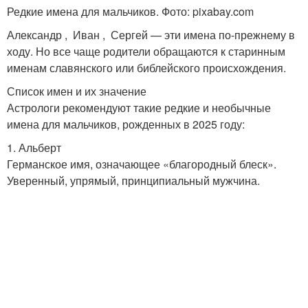
Редкие имена для мальчиков. Фото: pixabay.com
Александр , Иван , Сергей — эти имена по-прежнему в
ходу. Но все чаще родители обращаются к старинным
именам славянского или библейского происхождения.
Список имен и их значение
Астрологи рекомендуют такие редкие и необычные
имена для мальчиков, рожденных в 2025 году:
1. Альберт
Германское имя, означающее «благородный блеск».
Уверенный, упрямый, принципиальный мужчина.