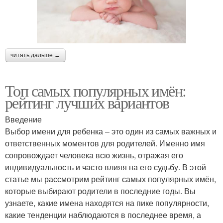
читать дальше →
Топ самых популярных имён:
рейтинг лучших вариантов
Введение
Выбор имени для ребенка – это один из самых важных и
ответственных моментов для родителей. Именно имя
сопровождает человека всю жизнь, отражая его
индивидуальность и часто влияя на его судьбу. В этой
статье мы рассмотрим рейтинг самых популярных имён,
которые выбирают родители в последние годы. Вы
узнаете, какие имена находятся на пике популярности,
какие тенденции наблюдаются в последнее время, а