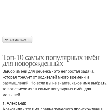
читать дальше →
Топ-10 самых популярных имён
для новорожденных
Выбор имени для ребенка - это непростая задача,
которая требует от родителей много времени и
размышлений. Но если вы не знаете, какое имя выбрать,
то вот список из 10 самых популярных имён для
малышей.
1. Александр
Александр - это имя древнегреческого происхождения,