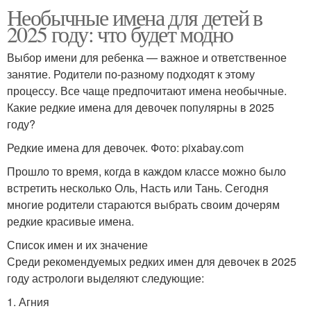
Необычные имена для детей в
2025 году: что будет модно
Выбор имени для ребенка — важное и ответственное
занятие. Родители по-разному подходят к этому
процессу. Все чаще предпочитают имена необычные.
Какие редкие имена для девочек популярны в 2025
году?
Редкие имена для девочек. Фото: pixabay.com
Прошло то время, когда в каждом классе можно было
встретить несколько Оль, Насть или Тань. Сегодня
многие родители стараются выбрать своим дочерям
редкие красивые имена.
Список имен и их значение
Среди рекомендуемых редких имен для девочек в 2025
году астрологи выделяют следующие:
1. Агния