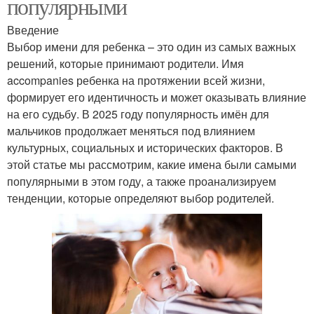
популярными
Введение
Выбор имени для ребенка – это один из самых важных
решений, которые принимают родители. Имя
accompanies ребенка на протяжении всей жизни,
формирует его идентичность и может оказывать влияние
на его судьбу. В 2025 году популярность имён для
мальчиков продолжает меняться под влиянием
культурных, социальных и исторических факторов. В
этой статье мы рассмотрим, какие имена были самыми
популярными в этом году, а также проанализируем
тенденции, которые определяют выбор родителей.