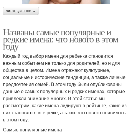
читать дальше →
Названы самые популярные и
редкие имена: что нового в этом
году
Каждый год выбор имени для ребенка становится
важным событием не только для родителей, но и для
общества в целом. Имена отражают культурные,
социальные и исторические тенденции, а также личные
предпочтения семей. В этом году были опубликованы
данные о самых популярных и редких именах, которые
привлекли внимание многих. В этой статье мы
рассмотрим, какие имена лидируют в рейтинге, какие из
них становятся все реже, а также что нового появилось
в этом году.
Самые популярные имена