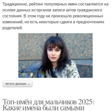
Традиционно, рейтинг популярных имен составляется на
основе данных из органов записи актов гражданского
состояния. В этом году не произошло революционных
изменений, но есть некоторые сдвиги в предпочтениях
родителей.
читать дальше →
Топ-имён для мальчиков 2025:
Какие имена были самыми