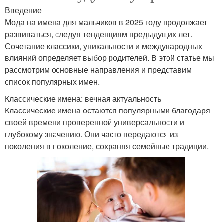
Введение
Мода на имена для мальчиков в 2025 году продолжает
развиваться, следуя тенденциям предыдущих лет.
Сочетание классики, уникальности и международных
влияний определяет выбор родителей. В этой статье мы
рассмотрим основные направления и представим
список популярных имен.
Классические имена: вечная актуальность
Классические имена остаются популярными благодаря
своей времени проверенной универсальности и
глубокому значению. Они часто передаются из
поколения в поколение, сохраняя семейные традиции.