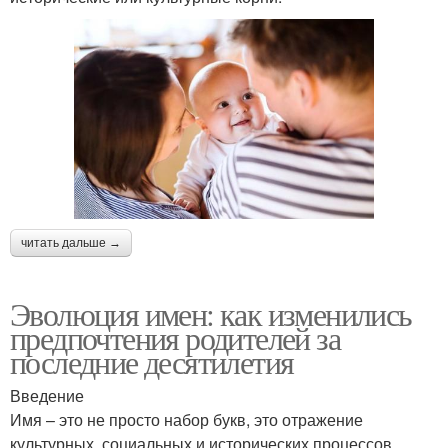
читать дальше →
Эволюция имен: как изменились
предпочтения родителей за
последние десятилетия
Введение
Имя – это не просто набор букв, это отражение
культурных, социальных и исторических процессов,