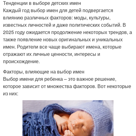
Тенденции в выборе детских имен
Каждый год выбор имен для детей подвергается
влиянию различных факторов: моды, культуры,
известных личностей и даже политических событий. В
2025 году ожидается продолжение некоторых трендов, а
также появление новых оригинальных и уникальных
имен. Родители все чаще выбирают имена, которые
отражают их личные ценности, интересы и
происхождение.
Факторы, влияющие на выбор имен
Выбор имени для ребенка – это важное решение,
которое зависит от множества факторов. Вот некоторые
из них: