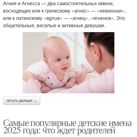
Агния и Агнесса — два самостоятельных имени,
восходящих или к греческому «агнос» — «невинная»,
или к латинскому «agnus» — «агнец», «ягненок». Это
общительные, веселые и активные девушки.
читать дальше →
Самые популярные детские имена
2025 года: что ждет родителей