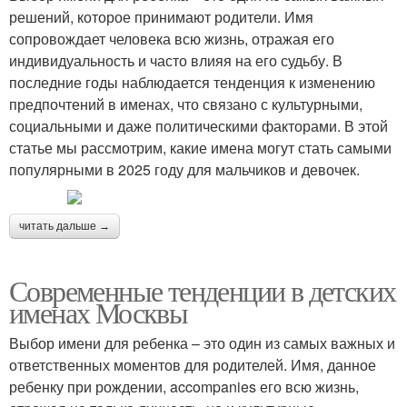
решений, которое принимают родители. Имя
сопровождает человека всю жизнь, отражая его
индивидуальность и часто влияя на его судьбу. В
последние годы наблюдается тенденция к изменению
предпочтений в именах, что связано с культурными,
социальными и даже политическими факторами. В этой
статье мы рассмотрим, какие имена могут стать самыми
популярными в 2025 году для мальчиков и девочек.
читать дальше →
Современные тенденции в детских
именах Москвы
Выбор имени для ребенка – это один из самых важных и
ответственных моментов для родителей. Имя, данное
ребенку при рождении, accompanies его всю жизнь,