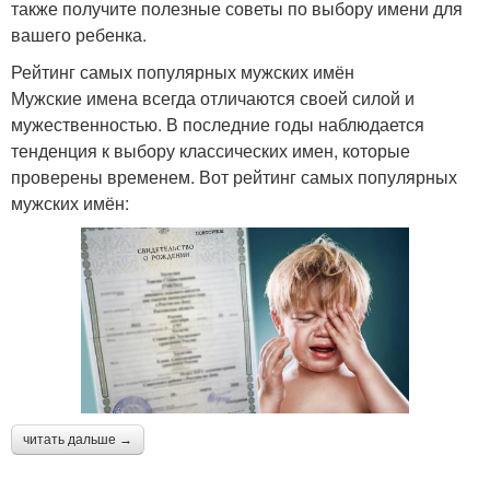
также получите полезные советы по выбору имени для
вашего ребенка.
Рейтинг самых популярных мужских имён
Мужские имена всегда отличаются своей силой и
мужественностью. В последние годы наблюдается
тенденция к выбору классических имен, которые
проверены временем. Вот рейтинг самых популярных
мужских имён:
читать дальше →