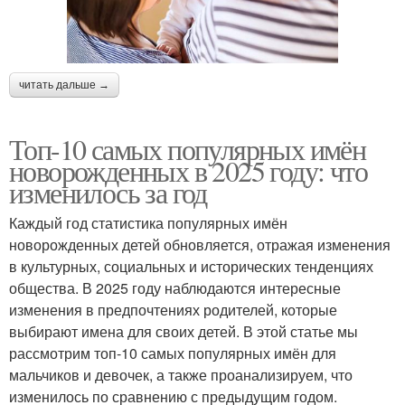
читать дальше →
Топ-10 самых популярных имён
новорожденных в 2025 году: что
изменилось за год
Каждый год статистика популярных имён
новорожденных детей обновляется, отражая изменения
в культурных, социальных и исторических тенденциях
общества. В 2025 году наблюдаются интересные
изменения в предпочтениях родителей, которые
выбирают имена для своих детей. В этой статье мы
рассмотрим топ-10 самых популярных имён для
мальчиков и девочек, а также проанализируем, что
изменилось по сравнению с предыдущим годом.