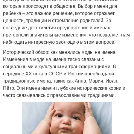
которые происходят в обществе. Выбор имени для
ребенка – это важное решение, которое отражает
ценности, традиции и стремления родителей. За
последние десятилетия предпочтения в именах
претерпели значительные изменения, что позволяет нам
наблюдать интересную эволюцию в этом вопросе.
Исторический обзор: как менялись моды на имена
Изменения в моде на имена тесно связаны с
социальными и культурными трансформациями. В
середине XX века в СССР и России преобладали
традиционные имена, такие как Анна, Мария, Иван,
Пётр. Эти имена имели глубокие исторические корни и
часто связывались с православными традициями.