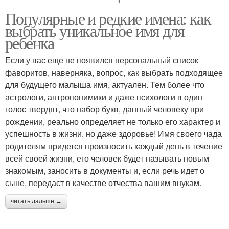
Популярные и редкие имена: как
выбрать уникальное имя для
ребенка
Если у вас еще не появился персональный список
фаворитов, наверняка, вопрос, как выбрать подходящее
для будущего малыша имя, актуален. Тем более что
астрологи, антропонимики и даже психологи в один
голос твердят, что набор букв, данный человеку при
рождении, реально определяет не только его характер и
успешность в жизни, но даже здоровье! Имя своего чада
родителям придется произносить каждый день в течение
всей своей жизни, его человек будет называть новым
знакомым, заносить в документы и, если речь идет о
сыне, передаст в качестве отчества вашим внукам.
читать дальше →