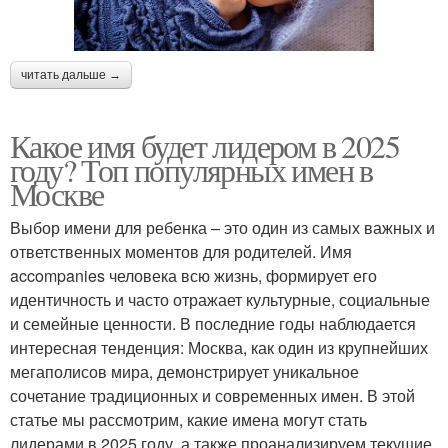
читать дальше →
Какое имя будет лидером в 2025
году? Топ популярных имен в
Москве
Выбор имени для ребенка – это один из самых важных и
ответственных моментов для родителей. Имя
accompanies человека всю жизнь, формирует его
идентичность и часто отражает культурные, социальные
и семейные ценности. В последние годы наблюдается
интересная тенденция: Москва, как один из крупнейших
мегаполисов мира, демонстрирует уникальное
сочетание традиционных и современных имен. В этой
статье мы рассмотрим, какие имена могут стать
лидерами в 2025 году, а также проанализируем текущие