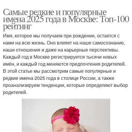
Самые редкие и популярные
имена 2025 года в Москве: Топ-100
рейтинг
Имя, которое мы получаем при рождении, остается с
нами на всю жизнь. Оно влияет на наше самосознание,
наши отношения и даже на карьерные перспективы.
Каждый год в Москве регистрируется тысячи новых
имён, и каждый год меняются предпочтения родителей.
В этой статье мы рассмотрим самые популярные и
редкие имена 2025 года в столице России, а также
проанализируем тенденции, которые определяют выбор
родителей.