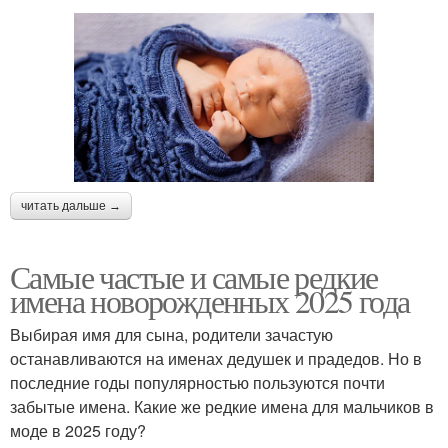
читать дальше →
Самые частые и самые редкие
имена новорожденных 2025 года
Выбирая имя для сына, родители зачастую
останавливаются на именах дедушек и прадедов. Но в
последние годы популярностью пользуются почти
забытые имена. Какие же редкие имена для мальчиков в
моде в 2025 году?