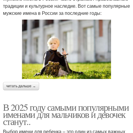
традиции и культурное наследие. Вот самые популярные
мужские имена в России за последние годы:
читать дальше →
В 2025 году самыми популярными
именами для мальчиков и девочек
станут..
Выбор имени для ребенка – это один из самых важных