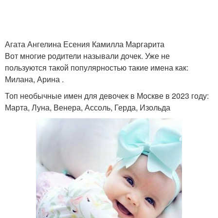
Агата Ангелина Есения Камилла Маргарита
Вот многие родители называли дочек. Уже не
пользуются такой популярностью такие имена как:
Милана, Арина .
Топ необычные имен для девочек в Москве в 2023 году:
Марта, Луна, Венера, Ассоль, Герда, Изольда