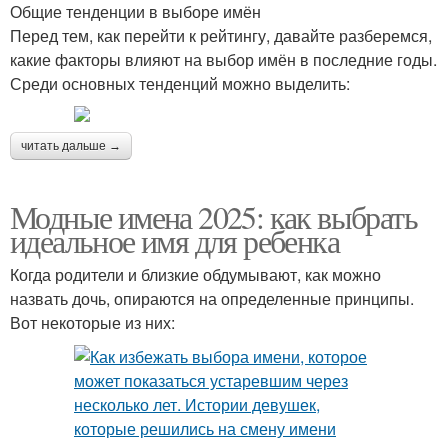
Общие тенденции в выборе имён
Перед тем, как перейти к рейтингу, давайте разберемся,
какие факторы влияют на выбор имён в последние годы.
Среди основных тенденций можно выделить:
читать дальше →
Модные имена 2025: как выбрать
идеальное имя для ребенка
Когда родители и близкие обдумывают, как можно
назвать дочь, опираются на определенные принципы.
Вот некоторые из них: