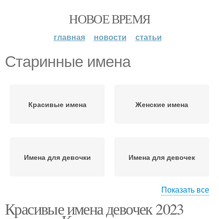
НОВОЕ ВРЕМЯ
главная
новости
статьи
Старинные имена
Красивые имена
Женские имена
Имена для девочки
Имена для девочек
Показать все
Красивые имена девочек 2023
Редкие имена
Мусульманские имена