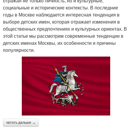
отражая не только личность, но и культурные,
социальные и исторические контексты. В последние
годы в Москве наблюдается интересная тенденция в
выборе детских имен, которая отражает изменения в
общественных предпочтениях и культурных ориентах. В
этой статье мы рассмотрим современные тенденции в
детских именах Москвы, их особенности и причины
популярности.
читать дальше →