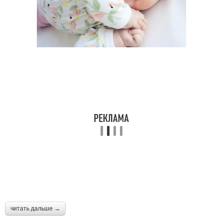
читать дальше →