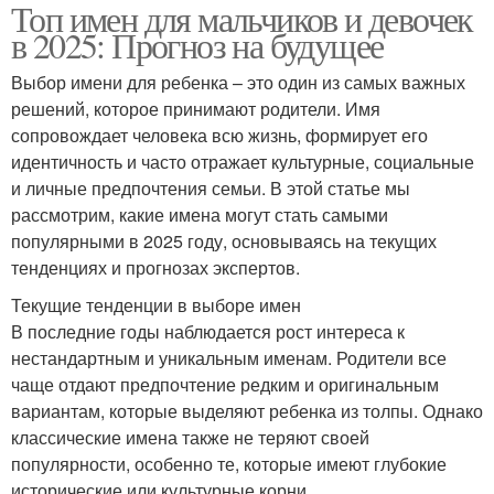
Топ имен для мальчиков и девочек
в 2025: Прогноз на будущее
Выбор имени для ребенка – это один из самых важных
решений, которое принимают родители. Имя
сопровождает человека всю жизнь, формирует его
идентичность и часто отражает культурные, социальные
и личные предпочтения семьи. В этой статье мы
рассмотрим, какие имена могут стать самыми
популярными в 2025 году, основываясь на текущих
тенденциях и прогнозах экспертов.
Текущие тенденции в выборе имен
В последние годы наблюдается рост интереса к
нестандартным и уникальным именам. Родители все
чаще отдают предпочтение редким и оригинальным
вариантам, которые выделяют ребенка из толпы. Однако
классические имена также не теряют своей
популярности, особенно те, которые имеют глубокие
исторические или культурные корни.