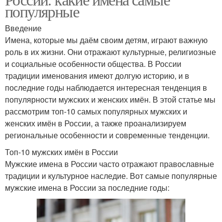
популярные
Введение
Имена, которые мы даём своим детям, играют важную
роль в их жизни. Они отражают культурные, религиозные
и социальные особенности общества. В России
традиции именования имеют долгую историю, и в
последние годы наблюдается интересная тенденция в
популярности мужских и женских имён. В этой статье мы
рассмотрим топ-10 самых популярных мужских и
женских имён в России, а также проанализируем
региональные особенности и современные тенденции.
Топ-10 мужских имён в России
Мужские имена в России часто отражают православные
традиции и культурное наследие. Вот самые популярные
мужские имена в России за последние годы: