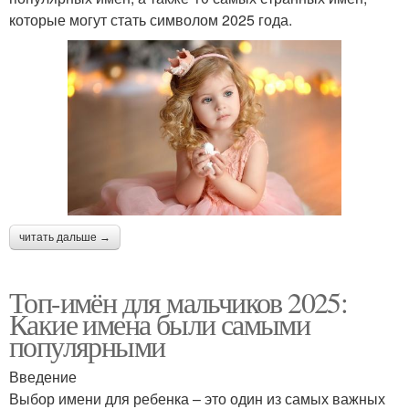
которые могут стать символом 2025 года.
читать дальше →
Топ-имён для мальчиков 2025:
Какие имена были самыми
популярными
Введение
Выбор имени для ребенка – это один из самых важных