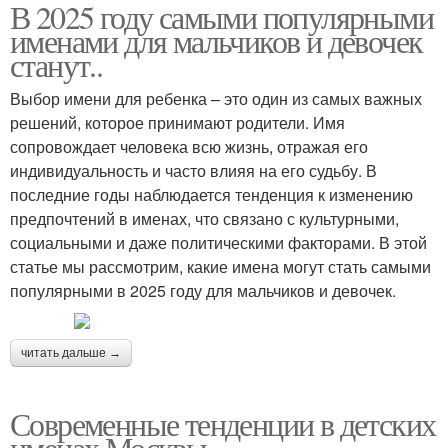
В 2025 году самыми популярными
именами для мальчиков и девочек
станут..
Выбор имени для ребенка – это один из самых важных
решений, которое принимают родители. Имя
сопровождает человека всю жизнь, отражая его
индивидуальность и часто влияя на его судьбу. В
последние годы наблюдается тенденция к изменению
предпочтений в именах, что связано с культурными,
социальными и даже политическими факторами. В этой
статье мы рассмотрим, какие имена могут стать самыми
популярными в 2025 году для мальчиков и девочек.
читать дальше →
Современные тенденции в детских
именах Москвы