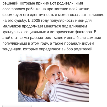
решений, которые принимают родители. Имя
accompanies ребенка на протяжении всей жизни,
формирует его идентичность и может оказывать влияние
на его судьбу. В 2025 году популярность имён для
мальчиков продолжает меняться под влиянием
культурных, социальных и исторических факторов. В
этой статье мы рассмотрим, какие имена были самыми
популярными в этом году, а также проанализируем
тенденции, которые определяют выбор родителей.