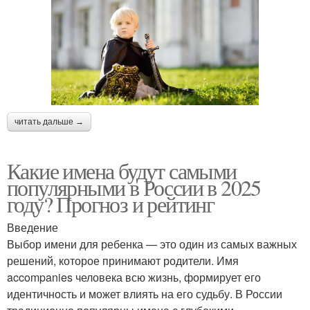
читать дальше →
Какие имена будут самыми
популярными в России в 2025
году? Прогноз и рейтинг
Введение
Выбор имени для ребенка — это один из самых важных
решений, которое принимают родители. Имя
accompanies человека всю жизнь, формирует его
идентичность и может влиять на его судьбу. В России