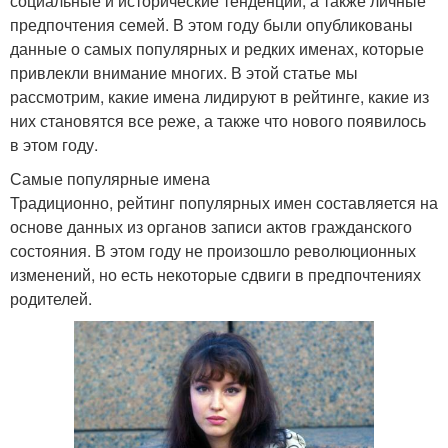
социальные и исторические тенденции, а также личные
предпочтения семей. В этом году были опубликованы
данные о самых популярных и редких именах, которые
привлекли внимание многих. В этой статье мы
рассмотрим, какие имена лидируют в рейтинге, какие из
них становятся все реже, а также что нового появилось
в этом году.
Самые популярные имена
Традиционно, рейтинг популярных имен составляется на
основе данных из органов записи актов гражданского
состояния. В этом году не произошло революционных
изменений, но есть некоторые сдвиги в предпочтениях
родителей.