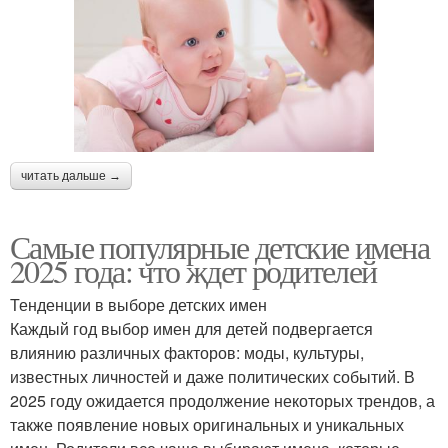
читать дальше →
Самые популярные детские имена
2025 года: что ждет родителей
Тенденции в выборе детских имен
Каждый год выбор имен для детей подвергается
влиянию различных факторов: моды, культуры,
известных личностей и даже политических событий. В
2025 году ожидается продолжение некоторых трендов, а
также появление новых оригинальных и уникальных