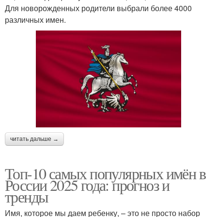
Для новорожденных родители выбрали более 4000
различных имен.
читать дальше →
Топ-10 самых популярных имён в
России 2025 года: прогноз и
тренды
Имя, которое мы даем ребенку, – это не просто набор