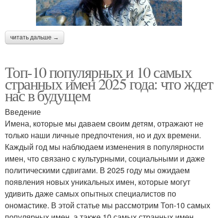
читать дальше →
Топ-10 популярных и 10 самых
странных имен 2025 года: что ждет
нас в будущем
Введение
Имена, которые мы даваем своим детям, отражают не
только наши личные предпочтения, но и дух времени.
Каждый год мы наблюдаем изменения в популярности
имен, что связано с культурными, социальными и даже
политическими сдвигами. В 2025 году мы ожидаем
появления новых уникальных имен, которые могут
удивить даже самых опытных специалистов по
ономастике. В этой статье мы рассмотрим Топ-10 самых
популярных имен, а также 10 самых странных имен,