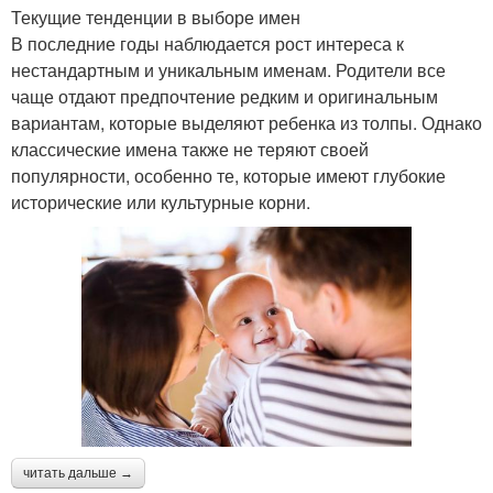
Текущие тенденции в выборе имен
В последние годы наблюдается рост интереса к
нестандартным и уникальным именам. Родители все
чаще отдают предпочтение редким и оригинальным
вариантам, которые выделяют ребенка из толпы. Однако
классические имена также не теряют своей
популярности, особенно те, которые имеют глубокие
исторические или культурные корни.
читать дальше →