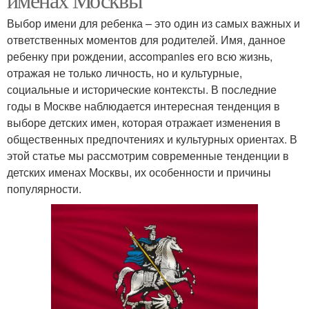
Выбор имени для ребенка – это один из самых важных и
ответственных моментов для родителей. Имя, данное
ребенку при рождении, accompanies его всю жизнь,
отражая не только личность, но и культурные,
социальные и исторические контексты. В последние
годы в Москве наблюдается интересная тенденция в
выборе детских имен, которая отражает изменения в
общественных предпочтениях и культурных ориентах. В
этой статье мы рассмотрим современные тенденции в
детских именах Москвы, их особенности и причины
популярности.