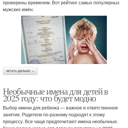
проверены временем. Вот рейтинг самых популярных
мужских имён:
читать дальше →
Необычные имена для детей в
2025 году: что будет модно
Выбор имени для ребенка — важное и ответственное
занятие. Родители по-разному подходят к этому
процессу. Все чаще предпочитают имена необычные.