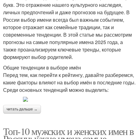
букв. Это отражение нашего культурного наследия,
личных предпочтений и даже прогнозов на будущее. В
России выбор имени всегда был важным событием,
которое отражает как семейные традиции, так и
современные тенденции. В этой статье мы рассмотрим
прогнозы на самые популярные имена 2025 года, а
также проанализируем ключевые тренды, которые
формируют выбор родителей.
Общие тенденции в выборе имён
Перед тем, как перейти к рейтингу, давайте разберемся,
какие факторы влияют на выбор имён в последние годы.
Среди основных тенденций можно выделить:
читать дальше →
Топ-10 мужских и женских имен в
России: какие имена самые