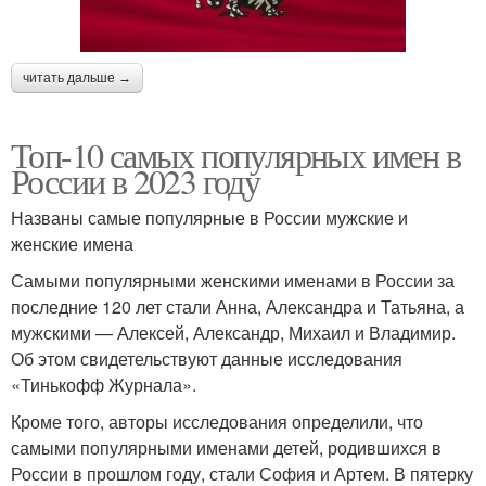
читать дальше →
Топ-10 самых популярных имен в
России в 2023 году
Названы самые популярные в России мужские и
женские имена
Самыми популярными женскими именами в России за
последние 120 лет стали Анна, Александра и Татьяна, а
мужскими — Алексей, Александр, Михаил и Владимир.
Об этом свидетельствуют данные исследования
«Тинькофф Журнала».
Кроме того, авторы исследования определили, что
самыми популярными именами детей, родившихся в
России в прошлом году, стали София и Артем. В пятерку