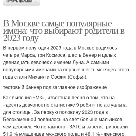
читать дальше →
В Москве самые популярные
имена: что выбирают родители в
2023 году
В первом полугодии 2023 года в Москве родилось
четыре Марса, три Космоса, шесть Венер и целых
двенадцать девочек с именем Луна. А самыми
популярными именами за первые шесть месяцев этого
года стали Михаил и София (Софья).
тестовый баннер под заглавное изображение
Как выяснил «МК», известная песня о том, что на
«десять девчонок по статистике 9 ребят» не актуальна
для столицы. За первую половину 2023 года в
Белокаменной появилось на свет больше мальчиков,
чем девочек. Но ненамного - ЗАГСы зарегистрировали
51,9 % младенцев мужского пола, и 48,1 % - женского.