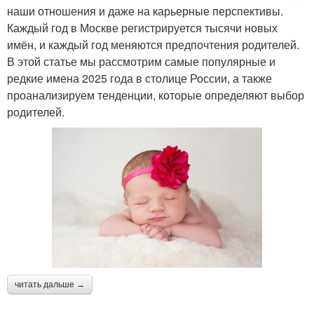
наши отношения и даже на карьерные перспективы.
Каждый год в Москве регистрируется тысячи новых
имён, и каждый год меняются предпочтения родителей.
В этой статье мы рассмотрим самые популярные и
редкие имена 2025 года в столице России, а также
проанализируем тенденции, которые определяют выбор
родителей.
читать дальше →