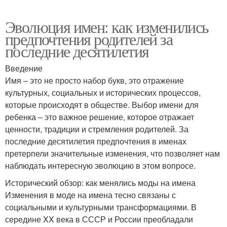
Эволюция имен: как изменились
предпочтения родителей за
последние десятилетия
Введение
Имя – это не просто набор букв, это отражение
культурных, социальных и исторических процессов,
которые происходят в обществе. Выбор имени для
ребенка – это важное решение, которое отражает
ценности, традиции и стремления родителей. За
последние десятилетия предпочтения в именах
претерпели значительные изменения, что позволяет нам
наблюдать интересную эволюцию в этом вопросе.
Исторический обзор: как менялись моды на имена
Изменения в моде на имена тесно связаны с
социальными и культурными трансформациями. В
середине XX века в СССР и России преобладали