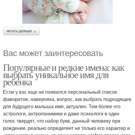
читать дальше →
Вас может заинтересовать
Популярные и редкие имена: как
выбрать уникальное имя для
ребенка
Если у вас еще не появился персональный список
фаворитов, наверняка, вопрос, как выбрать подходящее
для будущего малыша имя, актуален. Тем более что
астрологи, антропонимики и даже психологи в один
голос твердят, что набор букв, данный человеку при
рождении, реально определяет не только его характер и