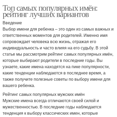
Топ самых популярных имён:
рейтинг лучших вариантов
Введение
Выбор имени для ребенка – это один из самых важных и
ответственных моментов для родителей. Именно имя
сопровождает человека всю жизнь, отражая его
индивидуальность и часто влияя на его судьбу. В этой
статье мы рассмотрим рейтинг самых популярных имён,
которые выбирают родители в последние годы. Вы
узнаете, какие имена находятся на пике популярности,
какие тенденции наблюдаются в последнее время, а
также получите полезные советы по выбору имени для
вашего ребенка.
Рейтинг самых популярных мужских имён
Мужские имена всегда отличаются своей силой и
мужественностью. В последние годы наблюдается
тенденция к выбору классических имен, которые