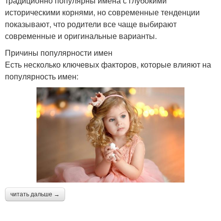
традиционно популярны имена с глубокими
историческими корнями, но современные тенденции
показывают, что родители все чаще выбирают
современные и оригинальные варианты.
Причины популярности имен
Есть несколько ключевых факторов, которые влияют на
популярность имен:
читать дальше →