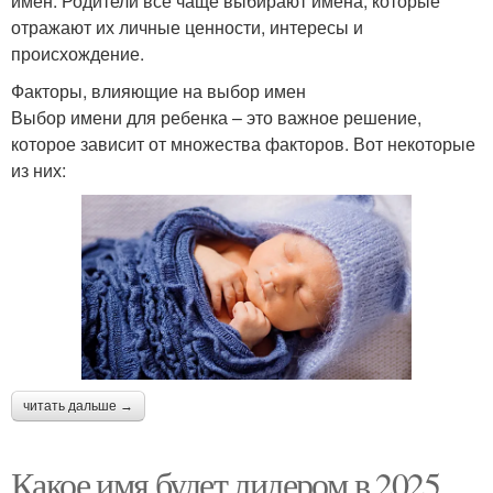
имен. Родители все чаще выбирают имена, которые
отражают их личные ценности, интересы и
происхождение.
Факторы, влияющие на выбор имен
Выбор имени для ребенка – это важное решение,
которое зависит от множества факторов. Вот некоторые
из них:
читать дальше →
Какое имя будет лидером в 2025