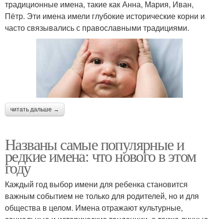
традиционные имена, такие как Анна, Мария, Иван,
Пётр. Эти имена имели глубокие исторические корни и
часто связывались с православными традициями.
читать дальше →
Названы самые популярные и
редкие имена: что нового в этом
году
Каждый год выбор имени для ребенка становится
важным событием не только для родителей, но и для
общества в целом. Имена отражают культурные,