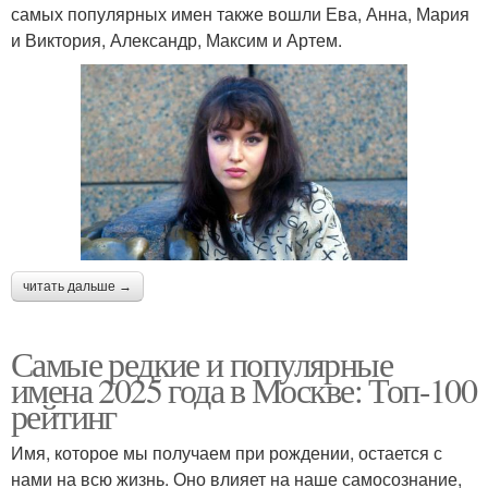
самых популярных имен также вошли Ева, Анна, Мария
и Виктория, Александр, Максим и Артем.
читать дальше →
Самые редкие и популярные
имена 2025 года в Москве: Топ-100
рейтинг
Имя, которое мы получаем при рождении, остается с
нами на всю жизнь. Оно влияет на наше самосознание,