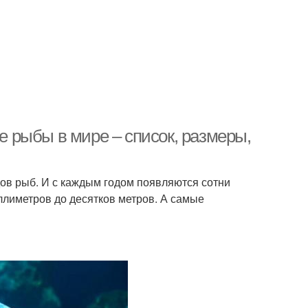
 рыбы в мире – список, размеры,
ов рыб. И с каждым годом появляются сотни
ллиметров до десятков метров. А самые