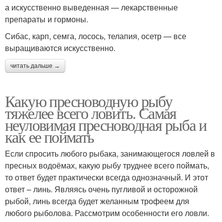
а искусственно выведенная — лекарственные
препараты и гормоны.
Сибас, карп, семга, лосось, телапия, осетр — все
выращиваются искусственно.
читать дальше →
Какую пресноводную рыбу
тяжелее всего ловить. Самая
неуловимая пресноводная рыба и
как ее поймать
Если спросить любого рыбака, занимающегося ловлей в
пресных водоёмах, какую рыбу труднее всего поймать,
то ответ будет практически всегда однозначный. И этот
ответ – линь. Являясь очень пугливой и осторожной
рыбой, линь всегда будет желанным трофеем для
любого рыболова. Рассмотрим особенности его ловли.