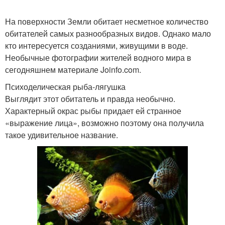
На поверхности Земли обитает несметное количество
обитателей самых разнообразных видов. Однако мало
кто интересуется созданиями, живущими в воде.
Необычные фотографии жителей водного мира в
сегодняшнем материале Joinfo.com.
Психоделическая рыба-лягушка
Выглядит этот обитатель и правда необычно.
Характерный окрас рыбы придает ей странное
«выражение лица», возможно поэтому она получила
такое удивительное название.