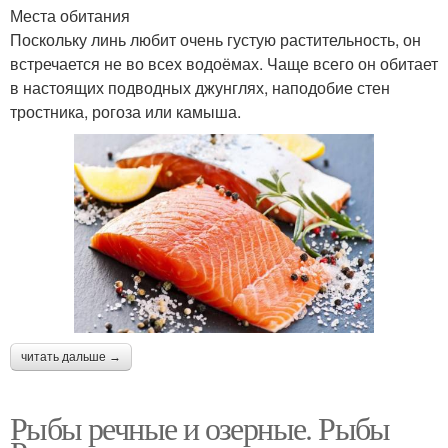
Места обитания
Поскольку линь любит очень густую растительность, он
встречается не во всех водоёмах. Чаще всего он обитает
в настоящих подводных джунглях, наподобие стен
тростника, рогоза или камыша.
читать дальше →
Рыбы речные и озерные. Рыбы