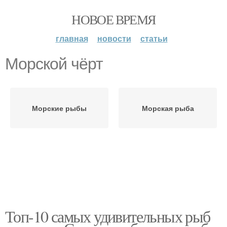
НОВОЕ ВРЕМЯ
главная
новости
статьи
Морской чёрт
Морские рыбы
Морская рыба
Топ-10 самых удивительных рыб