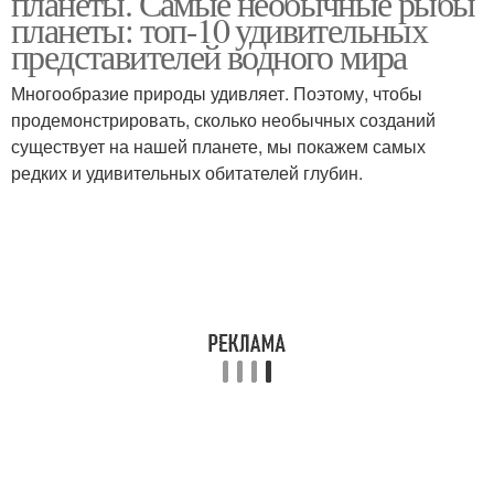
планеты. Самые необычные рыбы
планеты: топ-10 удивительных
представителей водного мира
Многообразие природы удивляет. Поэтому, чтобы
продемонстрировать, сколько необычных созданий
существует на нашей планете, мы покажем самых
редких и удивительных обитателей глубин.