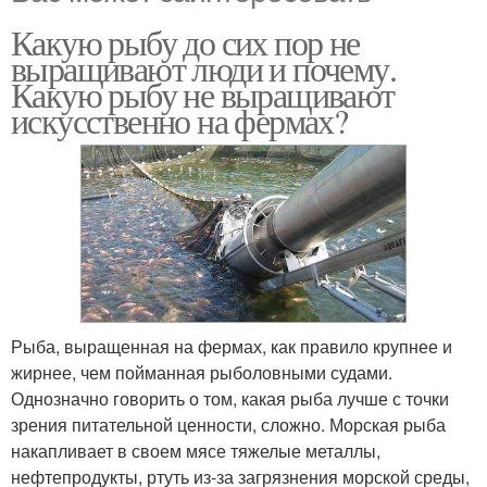
Какую рыбу до сих пор не
выращивают люди и почему.
Какую рыбу не выращивают
искусственно на фермах?
Рыба, выращенная на фермах, как правило крупнее и
жирнее, чем пойманная рыболовными судами.
Однозначно говорить о том, какая рыба лучше с точки
зрения питательной ценности, сложно. Морская рыба
накапливает в своем мясе тяжелые металлы,
нефтепродукты, ртуть из-за загрязнения морской среды,