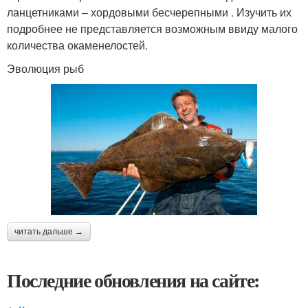
ланцетниками – хордовыми бесчерепными . Изучить их
подробнее не представляется возможным ввиду малого
количества окаменелостей.
Эволюция рыб
читать дальше →
Последние обновления на сайте: