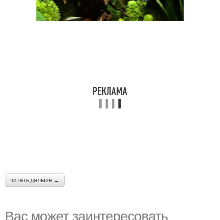
читать дальше →
Вас может заинтересовать