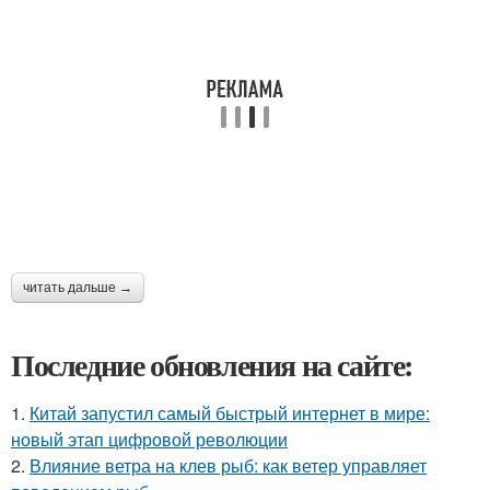
читать дальше →
Последние обновления на сайте:
1.
Китай запустил самый быстрый интернет в мире:
новый этап цифровой революции
2.
Влияние ветра на клев рыб: как ветер управляет