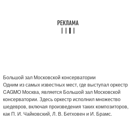
Большой зал Московской консерватории
Одним из самых известных мест, где выступал оркестр
CAGMO Москва, является Большой зал Московской
консерватории. Здесь оркестр исполнил множество
шедевров, включая произведения таких композиторов,
как П. И. Чайковский, Л. В. Бетховен и И. Брамс.