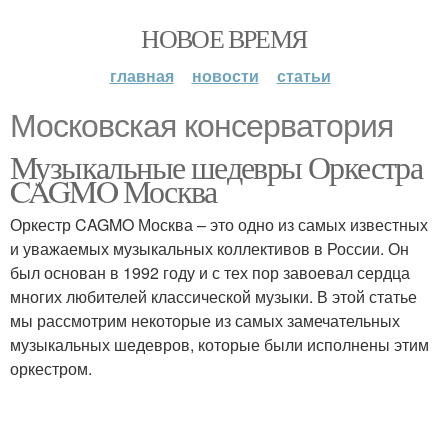
НОВОЕ ВРЕМЯ
главная
новости
статьи
Московская консерватория
Музыкальные шедевры Оркестра
CAGMO Москва
Оркестр CAGMO Москва – это одно из самых известных
и уважаемых музыкальных коллективов в России. Он
был основан в 1992 году и с тех пор завоевал сердца
многих любителей классической музыки. В этой статье
мы рассмотрим некоторые из самых замечательных
музыкальных шедевров, которые были исполнены этим
оркестром.