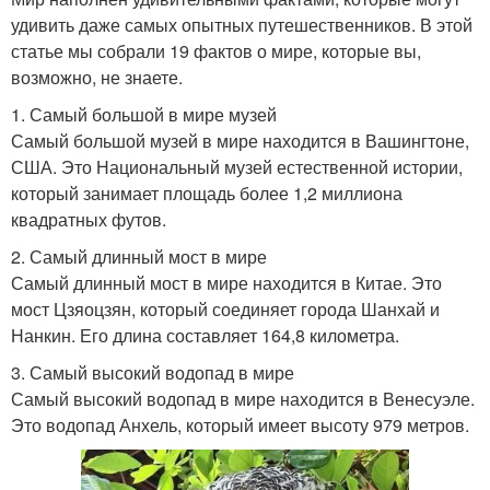
удивить даже самых опытных путешественников. В этой
статье мы собрали 19 фактов о мире, которые вы,
возможно, не знаете.
1. Самый большой в мире музей
Самый большой музей в мире находится в Вашингтоне,
США. Это Национальный музей естественной истории,
который занимает площадь более 1,2 миллиона
квадратных футов.
2. Самый длинный мост в мире
Самый длинный мост в мире находится в Китае. Это
мост Цзяоцзян, который соединяет города Шанхай и
Нанкин. Его длина составляет 164,8 километра.
3. Самый высокий водопад в мире
Самый высокий водопад в мире находится в Венесуэле.
Это водопад Анхель, который имеет высоту 979 метров.