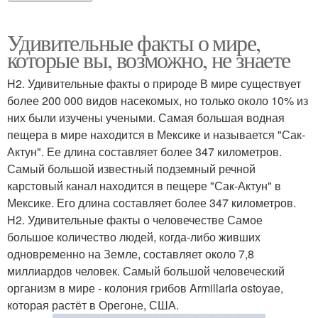
Удивительные факты о мире,
которые вы, возможно, не знаете
H2. Удивительные факты о природе В мире существует
более 200 000 видов насекомых, но только около 10% из
них были изучены учеными. Самая большая водная
пещера в мире находится в Мексике и называется "Сак-
Актун". Ее длина составляет более 347 километров.
Самый большой известный подземный речной
карстовый канал находится в пещере "Сак-Актун" в
Мексике. Его длина составляет более 347 километров.
H2. Удивительные факты о человечестве Самое
большое количество людей, когда-либо живших
одновременно на Земле, составляет около 7,8
миллиардов человек. Самый большой человеческий
организм в мире - колония грибов Armillaria ostoyae,
которая растёт в Орегоне, США.