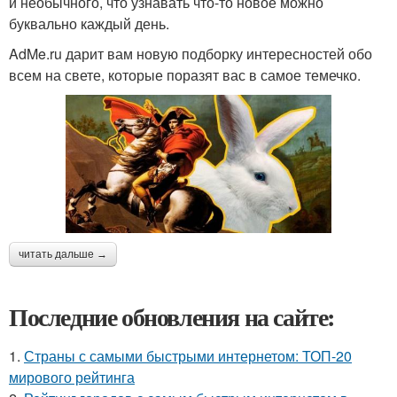
и необычного, что узнавать что-то новое можно
буквально каждый день.
AdMe.ru дарит вам новую подборку интересностей обо
всем на свете, которые поразят вас в самое темечко.
читать дальше →
Последние обновления на сайте:
1.
Страны с самыми быстрыми интернетом: ТОП-20
мирового рейтинга