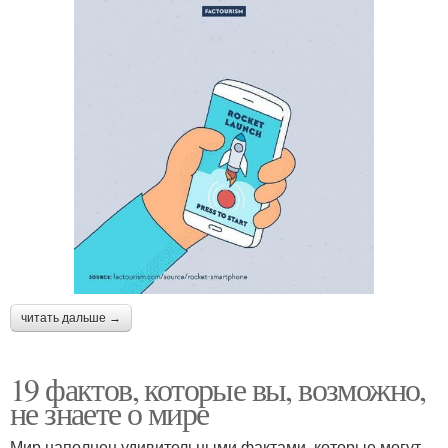
читать дальше →
19 фактов, которые вы, возможно,
не знаете о мире
Мир наполнен удивительными фактами, которые могут