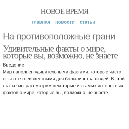
НОВОЕ ВРЕМЯ
главная
новости
статьи
На противоположные грани
Удивительные факты о мире,
которые вы, возможно, не знаете
Введение
Мир наполнен удивительными фактами, которые часто
остаются неизвестными для большинства людей. В этой
статье мы рассмотрим некоторые из самых интересных
фактов о мире, которые вы, возможно, не знаете.