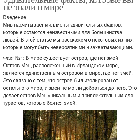
не знали о мире
Введение
Мир насчитывает миллионы удивительных фактов,
которые остаются неизвестными для большинства
людей. В этой статье мы расскажем о некоторых из них,
которые могут быть невероятными и захватывающими.
Факт №1: В мире существует остров, где нет змей
Остров Мэн, расположенный в Ирландском море,
является единственным островом в мире, где нет змей.
Это связано с тем, что остров был изолирован от
остального мира, и змеи не могли добраться до него. Это
делает остров Мэн уникальным и привлекательным для
туристов, которые боятся змей.