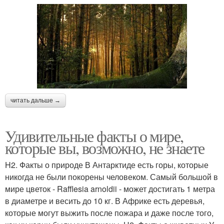
читать дальше →
Удивительные факты о мире,
которые вы, возможно, не знаете
H2. Факты о природе В Антарктиде есть горы, которые
никогда не были покорены человеком. Самый большой в
мире цветок - Rafflesia arnoldii - может достигать 1 метра
в диаметре и весить до 10 кг. В Африке есть деревья,
которые могут выжить после пожара и даже после того,