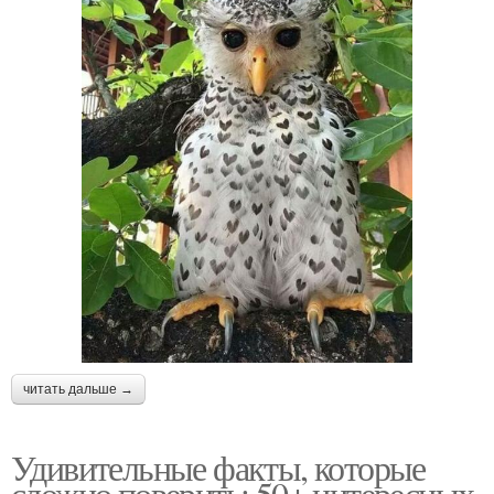
читать дальше →
Удивительные факты, которые
сложно поверить: 50+ интересных