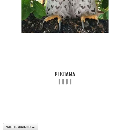
читать дальше →