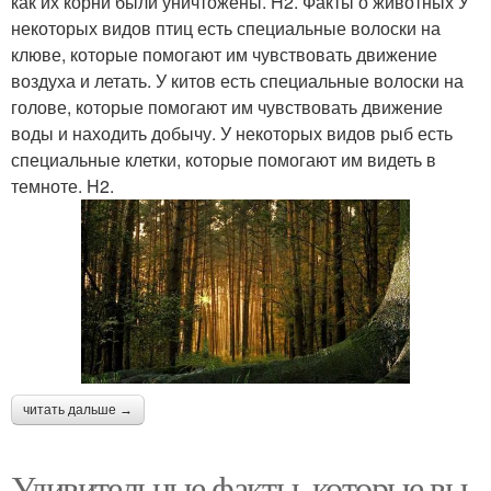
как их корни были уничтожены. H2. Факты о животных У
некоторых видов птиц есть специальные волоски на
клюве, которые помогают им чувствовать движение
воздуха и летать. У китов есть специальные волоски на
голове, которые помогают им чувствовать движение
воды и находить добычу. У некоторых видов рыб есть
специальные клетки, которые помогают им видеть в
темноте. H2.
читать дальше →
Удивительные факты, которые вы