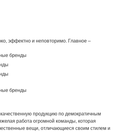
ко, эффектно и неповторимо. Главное –
и качественную продукцию по демократичным
тяжелая работа огромной команды, которая
чественные вещи, отличающиеся своим стилем и