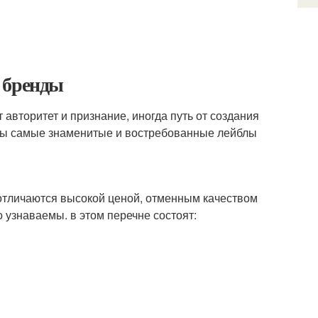
 бренды
авторитет и признание, иногда путь от создания
ены самые знаменитые и востребованные лейблы
 отличаются высокой ценой, отменным качеством
 узнаваемы. в этом перечне состоят: