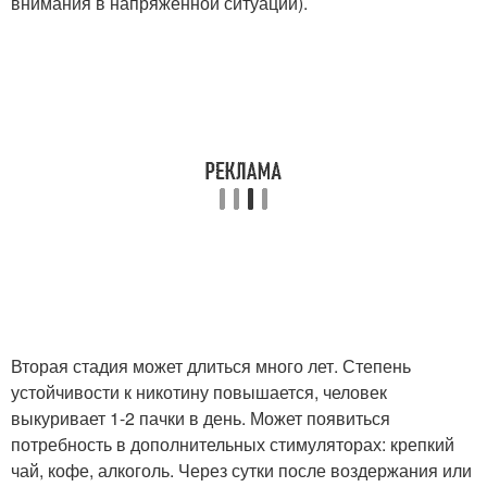
внимания в напряженной ситуации).
Вторая стадия может длиться много лет. Степень
устойчивости к никотину повышается, человек
выкуривает 1-2 пачки в день. Может появиться
потребность в дополнительных стимуляторах: крепкий
чай, кофе, алкоголь. Через сутки после воздержания или