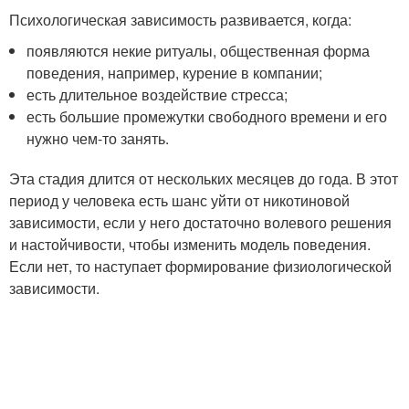
Психологическая зависимость развивается, когда:
появляются некие ритуалы, общественная форма
поведения, например, курение в компании;
есть длительное воздействие стресса;
есть большие промежутки свободного времени и его
нужно чем-то занять.
Эта стадия длится от нескольких месяцев до года. В этот
период у человека есть шанс уйти от никотиновой
зависимости, если у него достаточно волевого решения
и настойчивости, чтобы изменить модель поведения.
Если нет, то наступает формирование физиологической
зависимости.