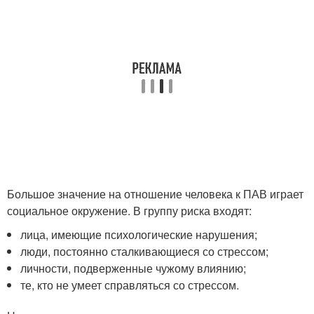
Большое значение на отношение человека к ПАВ играет
социальное окружение. В группу риска входят:
лица, имеющие психологические нарушения;
люди, постоянно сталкивающиеся со стрессом;
личности, подверженные чужому влиянию;
те, кто не умеет справляться со стрессом.