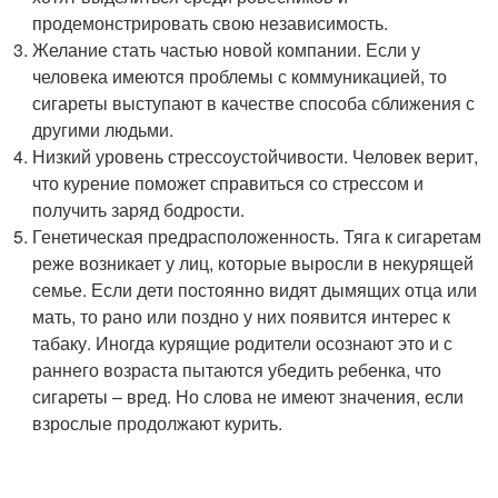
продемонстрировать свою независимость.
Желание стать частью новой компании. Если у
человека имеются проблемы с коммуникацией, то
сигареты выступают в качестве способа сближения с
другими людьми.
Низкий уровень стрессоустойчивости. Человек верит,
что курение поможет справиться со стрессом и
получить заряд бодрости.
Генетическая предрасположенность. Тяга к сигаретам
реже возникает у лиц, которые выросли в некурящей
семье. Если дети постоянно видят дымящих отца или
мать, то рано или поздно у них появится интерес к
табаку. Иногда курящие родители осознают это и с
раннего возраста пытаются убедить ребенка, что
сигареты – вред. Но слова не имеют значения, если
взрослые продолжают курить.