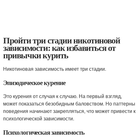
Пройти три стадии никотиновой
зависимости: как избавиться от
привычки курить
Никотиновая зависимость имеет три стадии.
Эпизодическое курение
Это курения от случая к случаю. На первый взгляд,
может показаться безобидным баловством. Но паттерны
поведения начинают закрепляться, что может привести к
психологической зависимости.
Психологическая зависимость