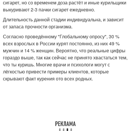
сигарет, но со временем доза растёт и иные курильщики
выкуривают 2-3 пачки сигарет ежедневно.
Длительность данной стадии индивидуальна, и зависит
от запаса прочности организма.
Согласно проведённому "Глобальному опросу", 30 %
всех взрослых в России курят постоянно, из них 49 %
мужчин и 14 % женщин. Вероятно, что реальные цифры
гораздо выше, так как сейчас не принято хвастаться тем,
что ты куришь. Многие врачи и психологи могут с
лёгкостью привести примеры клиентов, которые
скрывают факт курения ото всех родных.