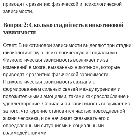
приводят к развитию физической и психологической
зависимости.
Вопрос 2: Сколько стадий есть в никотиновой
зависимости
Ответ: В никотиновой зависимости выделяют три стадии:
физиологическую, психологическую и социальную.
Физиологическая зависимость возникает из-за
изменений в мозге, вызванных никотином, которые
приводят к развитию физической зависимости.
Психологическая зависимость связана с
формированием сильных связей между курением и
положительными эмоциями, такими как расслабление и
удовлетворение. Социальная зависимость возникает из-
за того, что курение становится частью повседневной
жизни человека, и он начинает связывать его с
определенными ситуациями и социальными
взаимодействиями.