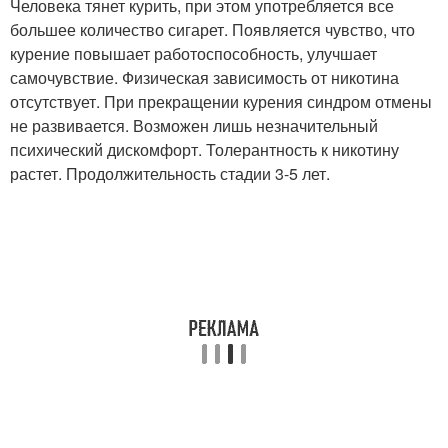
Человека тянет курить, при этом употребляется все
большее количество сигарет. Появляется чувство, что
курение повышает работоспособность, улучшает
самочувствие. Физическая зависимость от никотина
отсутствует. При прекращении курения синдром отмены
не развивается. Возможен лишь незначительный
психический дискомфорт. Толерантность к никотину
растет. Продолжительность стадии 3-5 лет.