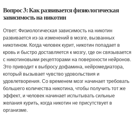
Вопрос 3: Как развивается физиологическая
зависимость на никотин
Ответ: Физиологическая зависимость на никотин
развивается из-за изменений в мозге, вызванных
никотином. Когда человек курит, никотин попадает в
кровь и быстро доставляется к мозгу, где он связывается
с никотиновыми рецепторами на поверхности нейронов.
Это приводит к выбросу дофамина, нейромедиатора,
который вызывает чувство удовольствия и
удовлетворения. Со временем мозг начинает требовать
большего количества никотина, чтобы получить тот же
эффект, и человек начинает испытывать сильные
желания курить, когда никотин не присутствует в
организме.