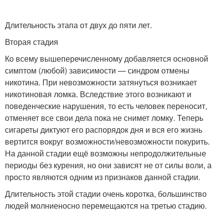
Длительность этапа от двух до пяти лет.
Вторая стадия
Ко всему вышеперечисленному добавляется основной
симптом (любой) зависимости — синдром отмены
никотина. При невозможности затянуться возникает
никотиновая ломка. Вследствие этого возникают и
поведенческие нарушения, то есть человек переносит,
отменяет все свои дела пока не снимет ломку. Теперь
сигареты диктуют его распорядок дня и вся его жизнь
вертится вокруг возможности/невозможности покурить.
На данной стадии ещё возможны непродолжительные
периоды без курения, но они зависят не от силы воли, а
просто являются одним из признаков данной стадии.
Длительность этой стадии очень коротка, большинство
людей молниеносно перемещаются на третью стадию.