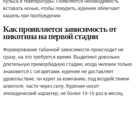
пульса и температуры. Появляется необходимость
вставать ночью, чтобы покурить, курение облегчает
кашель при пробуждении.
Как проявляется зависимость от
никотина на первой стадии
Формирование табачной зависимости происходит не
сразу, на это требуется время. Выделяют довольно
длительную преморбидную стадию, когда человек только
знакомится с сигаретами, курение не доставляет
удовольствие, он курит за компанию, под воздействием
алкоголя, часто через силу. Курение носит
эпизодический характер, не более 10-15 раз в месяц.