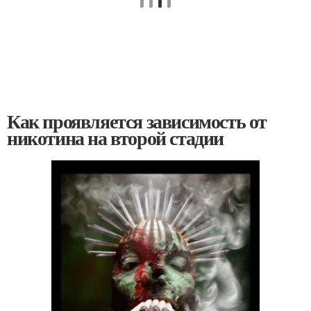
Как проявляется зависимость от
никотина на второй стадии