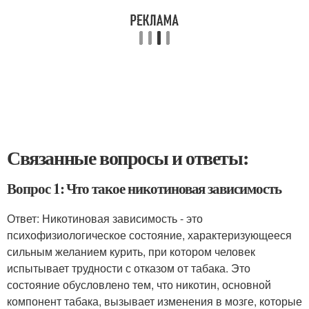
Связанные вопросы и ответы:
Вопрос 1: Что такое никотиновая зависимость
Ответ: Никотиновая зависимость - это
психофизиологическое состояние, характеризующееся
сильным желанием курить, при котором человек
испытывает трудности с отказом от табака. Это
состояние обусловлено тем, что никотин, основной
компонент табака, вызывает изменения в мозге, которые