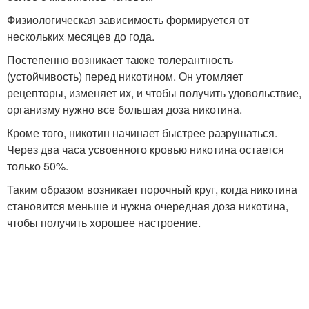
Физиологическая зависимость формируется от
нескольких месяцев до года.
Постепенно возникает также толерантность
(устойчивость) перед никотином. Он утомляет
рецепторы, изменяет их, и чтобы получить удовольствие,
организму нужно все большая доза никотина.
Кроме того, никотин начинает быстрее разрушаться.
Через два часа усвоенного кровью никотина остается
только 50%.
Таким образом возникает порочный круг, когда никотина
становится меньше и нужна очередная доза никотина,
чтобы получить хорошее настроение.