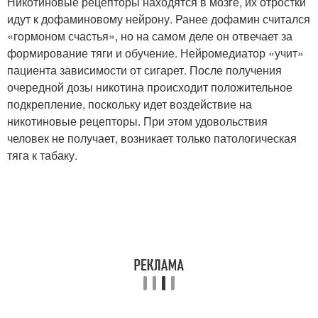
Никотиновые рецепторы находятся в мозге, их отростки
идут к дофаминовому нейрону. Ранее дофамин считался
«гормоном счастья», но на самом деле он отвечает за
формирование тяги и обучение. Нейромедиатор «учит»
пациента зависимости от сигарет. После получения
очередной дозы никотина происходит положительное
подкрепление, поскольку идет воздействие на
никотиновые рецепторы. При этом удовольствия
человек не получает, возникает только патологическая
тяга к табаку.