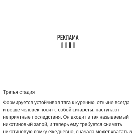
Третья стадия
Формируется устойчивая тяга к курению, отныне всегда
и везде человек носит с собой сигареты, наступают
неприятные последствия. Он входит в так называемый
никотиновый запой, и теперь ему требуется снимать
никотиновую ломку ежедневно, сначала может хватать 5