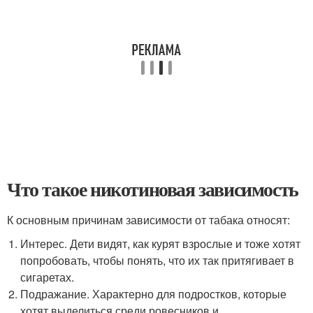
Что такое никотиновая зависимость
К основным причинам зависимости от табака относят:
Интерес. Дети видят, как курят взрослые и тоже хотят
попробовать, чтобы понять, что их так притягивает в
сигаретах.
Подражание. Характерно для подростков, которые
хотят выделиться среди ровесников и