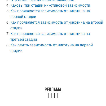
Каковы три стадии никотиновой зависимости
Как проявляется зависимость от никотина на
первой стадии
Как проявляется зависимость от никотина на второй
стадии
Как проявляется зависимость от никотина на
третьей стадии
Как лечить зависимость от никотина на первой
стадии