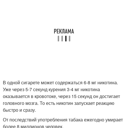
В одной сигарете может содержаться 6-8 мг никотина.
Уже через 5-7 секунд курения 3-4 мг никотина
оказывается в кровотоке, через 15 секунд он достигает
головного мозга. То есть никотин запускает реакцию
быстро и сразу.
От последствий употребления табака ежегодно умирает
более 8 миллионов человек.