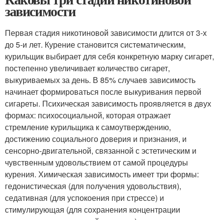
зависимости
Первая стадия никотиновой зависимости длится от 3-х
до 5-и лет. Курение становится систематическим,
курильщик выбирает для себя конкретную марку сигарет,
постепенно увеличивает количество сигарет,
выкуриваемых за день. В 85% случаев зависимость
начинает формироваться после выкуривания первой
сигареты. Психическая зависимость проявляется в двух
формах: психосоциальной, которая отражает
стремление курильщика к самоутверждению,
достижению социального доверия и признания, и
сенсорно-двигательной, связанной с эстетическим и
чувственным удовольствием от самой процедуры
курения. Химическая зависимость имеет три формы:
гедонистическая (для получения удовольствия),
седативная (для успокоения при стрессе) и
стимулирующая (для сохранения концентрации