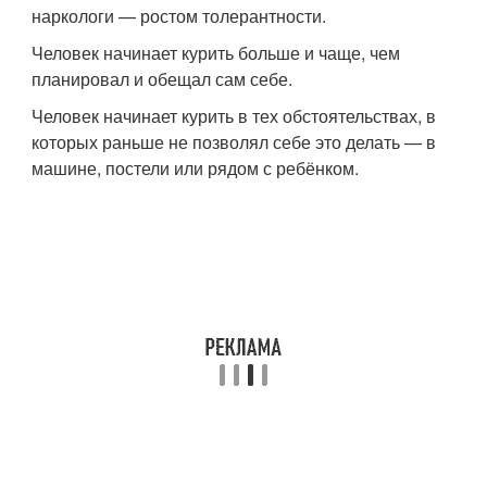
наркологи — ростом толерантности.
Человек начинает курить больше и чаще, чем
планировал и обещал сам себе.
Человек начинает курить в тех обстоятельствах, в
которых раньше не позволял себе это делать — в
машине, постели или рядом с ребёнком.