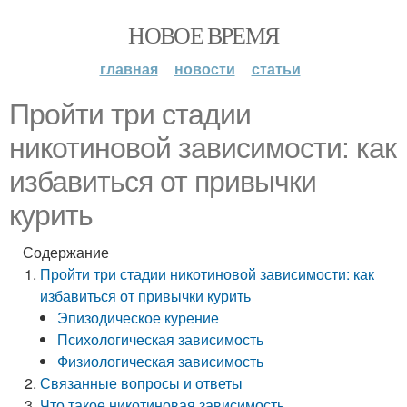
НОВОЕ ВРЕМЯ
главная
новости
статьи
Пройти три стадии
никотиновой зависимости: как
избавиться от привычки
курить
Содержание
Пройти три стадии никотиновой зависимости: как
избавиться от привычки курить
Эпизодическое курение
Психологическая зависимость
Физиологическая зависимость
Связанные вопросы и ответы
Что такое никотиновая зависимость