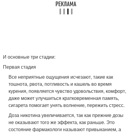
И основные три стадии:
Первая стадия
Все неприятные ощущения исчезают, такие как
тошнота, рвота, потливость и кашель во время
курения, появляется чувство удовольствия, комфорт,
даже может улучшиться кратковременная память,
сигарета помогает унять волнение, пережить стресс.
Доза никотина увеличивается, так как прежние дозы
не оказывают того же эффекта, как раньше. Это
состояние фармакологи называют привыканием, а