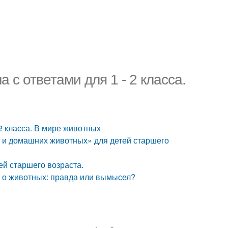
 с ответами для 1 - 2 класса.
2 класса. В мире животных
х и домашних животных» для детей старшего
ей старшего возраста.
 о животных: правда или вымысел?