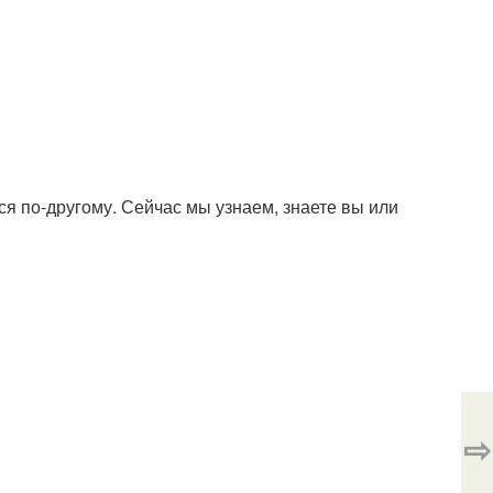
ются по-другому. Сейчас мы узнаем, знаете вы или
⇨