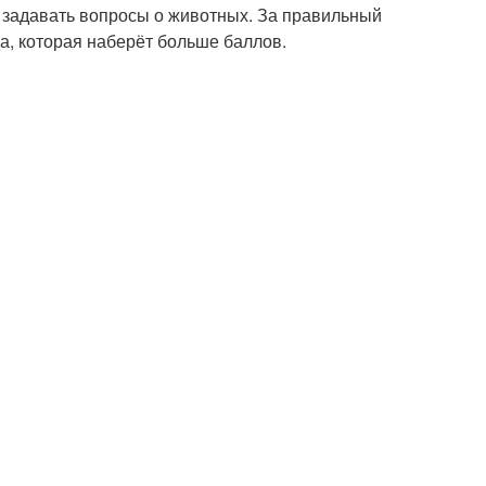
ду задавать вопросы о животных. За правильный
да, которая наберёт больше баллов.