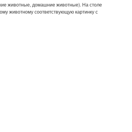
икие животные, домашние животные). На столе
ому животному соответствующую картинку с