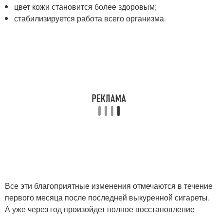
цвет кожи становится более здоровым;
стабилизируется работа всего организма.
Все эти благоприятные изменения отмечаются в течение
первого месяца после последней выкуренной сигареты.
А уже через год произойдет полное восстановление