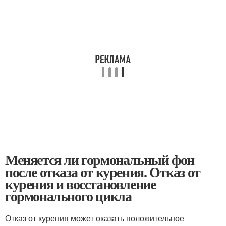
Меняется ли гормональный фон
после отказа от курения. Отказ от
курения и восстановление
гормонального цикла
Отказ от курения может оказать положительное