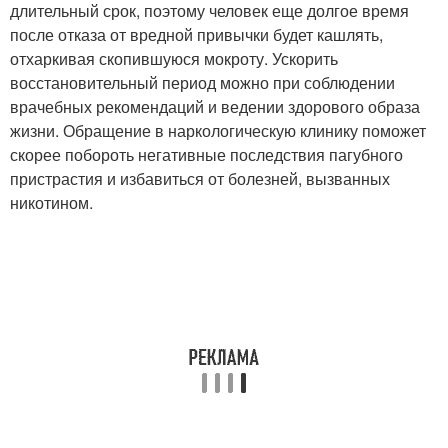
длительный срок, поэтому человек еще долгое время
после отказа от вредной привычки будет кашлять,
отхаркивая скопившуюся мокроту. Ускорить
восстановительный период можно при соблюдении
врачебных рекомендаций и ведении здорового образа
жизни. Обращение в наркологическую клинику поможет
скорее побороть негативные последствия пагубного
пристрастия и избавиться от болезней, вызванных
никотином.