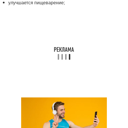
улучшается пищеварение;