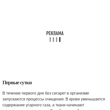
Первые сутки
В течение первого дня без сигарет в организме
запускаются процессы очищения. В крови уменьшается
содержание угарного газа, а ткани начинают