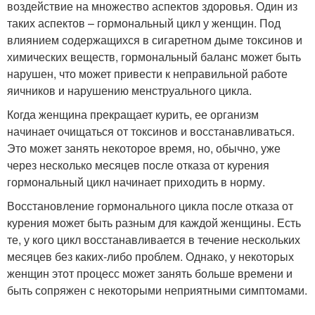
воздействие на множество аспектов здоровья. Один из
таких аспектов – гормональный цикл у женщин. Под
влиянием содержащихся в сигаретном дыме токсинов и
химических веществ, гормональный баланс может быть
нарушен, что может привести к неправильной работе
яичников и нарушению менструального цикла.
Когда женщина прекращает курить, ее организм
начинает очищаться от токсинов и восстанавливаться.
Это может занять некоторое время, но, обычно, уже
через несколько месяцев после отказа от курения
гормональный цикл начинает приходить в норму.
Восстановление гормонального цикла после отказа от
курения может быть разным для каждой женщины. Есть
те, у кого цикл восстанавливается в течение нескольких
месяцев без каких-либо проблем. Однако, у некоторых
женщин этот процесс может занять больше времени и
быть сопряжен с некоторыми неприятными симптомами.