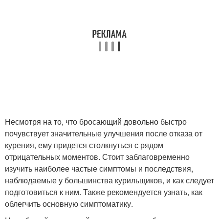
Несмотря на то, что бросающий довольно быстро
почувствует значительные улучшения после отказа от
курения, ему придется столкнуться с рядом
отрицательных моментов. Стоит заблаговременно
изучить наиболее частые симптомы и последствия,
наблюдаемые у большинства курильщиков, и как следует
подготовиться к ним. Также рекомендуется узнать, как
облегчить основную симптоматику.