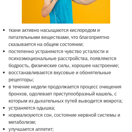
ткани активно насыщаются кислородом и
питательными веществами, что благоприятно
сказывается на общем состоянии;
постепенно устраняются чувство усталости и
психоэмоциональные расстройства, появляются
бодрость, физические силы, хорошее настроение;
восстанавливаются вкусовые и обонятельные
рецепторы;
в течение недели продолжается процесс очищения
бронхов, одолевает приступообразный кашель, с
которым из дыхательных путей выводится мокрота;
устраняется одышка;
нормализуются сон, состояние нервной системы и
метаболизм;
улучшается аппетит;