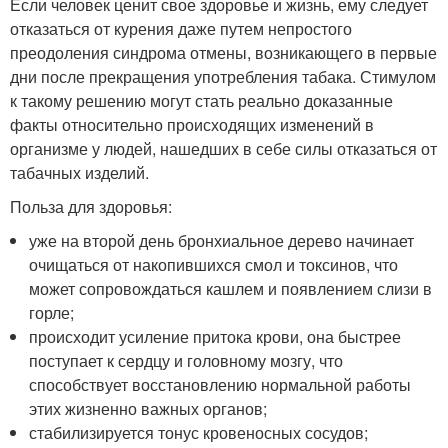
Если человек ценит свое здоровье и жизнь, ему следует
отказаться от курения даже путем непростого
преодоления синдрома отмены, возникающего в первые
дни после прекращения употребления табака. Стимулом
к такому решению могут стать реально доказанные
факты относительно происходящих изменений в
организме у людей, нашедших в себе силы отказаться от
табачных изделий.
Польза для здоровья:
уже на второй день бронхиальное дерево начинает
очищаться от накопившихся смол и токсинов, что
может сопровождаться кашлем и появлением слизи в
горле;
происходит усиление притока крови, она быстрее
поступает к сердцу и головному мозгу, что
способствует восстановлению нормальной работы
этих жизненно важных органов;
стабилизируется тонус кровеносных сосудов;