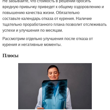
Не забывайте, что стойкость в решении бросить
вредную привычку приведет к общему оздоровлению и
повышению качества жизни. Обязательно
составьте календарь отказа от курения. Наличие
тщательно проработанного плана позволит отслеживать
успехи и улучшения по месяцам.
Рассмотрим отдельно улучшения после отказа от
курения и негативные моменты.
Плюсы