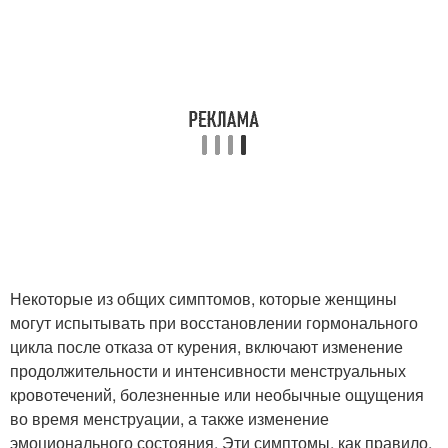
Некоторые из общих симптомов, которые женщины
могут испытывать при восстановлении гормонального
цикла после отказа от курения, включают изменение
продолжительности и интенсивности менструальных
кровотечений, болезненные или необычные ощущения
во время менструации, а также изменение
эмоционального состояния. Эти симптомы, как правило,