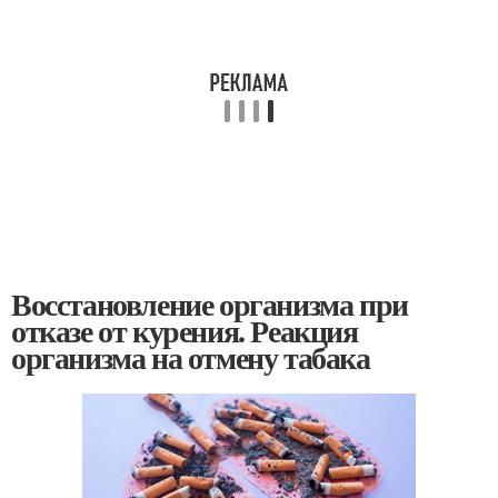
Восстановление организма при
отказе от курения. Реакция
организма на отмену табака