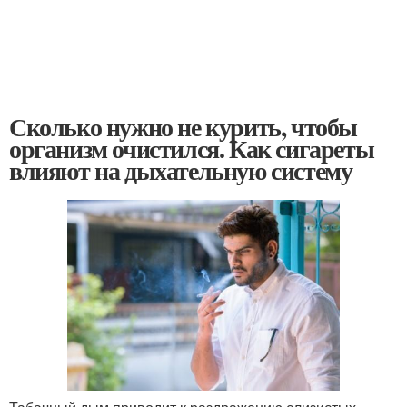
Сколько нужно не курить, чтобы
организм очистился. Как сигареты
влияют на дыхательную систему