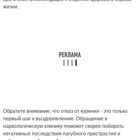
жизни.
Обратите внимание, что отказ от курения - это только
первый шаг к выздоровлению. Обращение в
наркологическую клинику поможет скорее побороть
негативные последствия пагубного пристрастия и