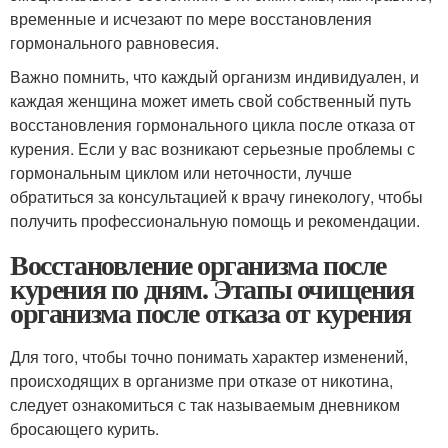
временные и исчезают по мере восстановления
гормонального равновесия.
Важно помнить, что каждый организм индивидуален, и
каждая женщина может иметь свой собственный путь
восстановления гормонального цикла после отказа от
курения. Если у вас возникают серьезные проблемы с
гормональным циклом или неточности, лучше
обратиться за консультацией к врачу гинекологу, чтобы
получить профессиональную помощь и рекомендации.
Восстановление организма после
курения по дням. Этапы очищения
организма после отказа от курения
Для того, чтобы точно понимать характер изменений,
происходящих в организме при отказе от никотина,
следует ознакомиться с так называемым дневником
бросающего курить.