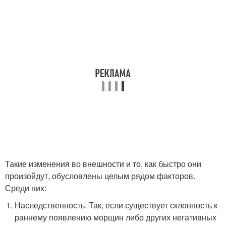
Такие изменения во внешности и то, как быстро они
произойдут, обусловлены целым рядом факторов.
Среди них:
Наследственность. Так, если существует склонность к
раннему появлению морщин либо других негативных