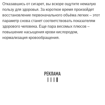
Отказавшись от сигарет, вы вскоре ощутите немалую
пользу для здоровья. За короткое время произойдет
восстановление первоначального объёма легких – этот
параметр снова станет соответствовать показателям
здорового человека. Еще пара весомых плюсов –
повышение насыщения крови кислородом,
нормализация кровообращения.