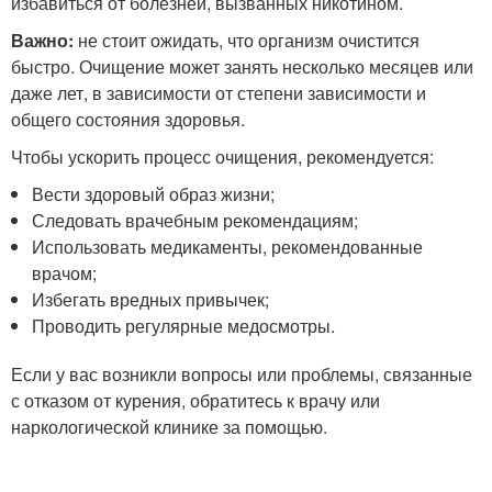
избавиться от болезней, вызванных никотином.
Важно:
не стоит ожидать, что организм очистится
быстро. Очищение может занять несколько месяцев или
даже лет, в зависимости от степени зависимости и
общего состояния здоровья.
Чтобы ускорить процесс очищения, рекомендуется:
Вести здоровый образ жизни;
Следовать врачебным рекомендациям;
Использовать медикаменты, рекомендованные
врачом;
Избегать вредных привычек;
Проводить регулярные медосмотры.
Если у вас возникли вопросы или проблемы, связанные
с отказом от курения, обратитесь к врачу или
наркологической клинике за помощью.