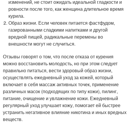
изменений, не стоит ожидать идеальной гладкости и
ровности после того, как женщина длительное время
курила.
Образ жизни. Если человек питается фастфудом,
газированными сладкими напитками и другой
вредной пищей, радикальные перемены во
внешности могут не случиться.
Отзывы говорят о том, что после отказа от курения
можно восстановить молодость, но при этом следует
правильно питаться, вести здоровый образ жизни,
осуществлять ежедневный уход за кожей, который
включает в себя массаж активных точек, применение
различных масок (подходящих по типу кожи), пилинг,
питание, очищение и увлажнение кожи. Ежедневный
регулярный уход улучшает кожу, помогает ей быстрее
устранить негативное влияние никотина и иных вредных
веществ.