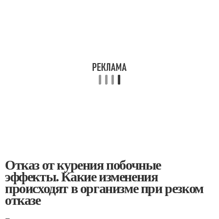
Отказ от курения побочные
эффекты. Какие изменения
происходят в организме при резком
отказе