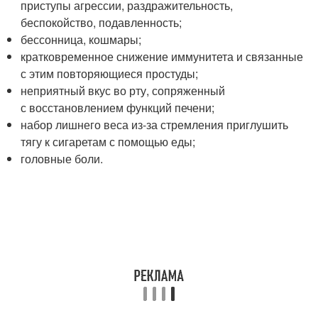
приступы агрессии, раздражительность,
беспокойство, подавленность;
бессонница, кошмары;
кратковременное снижение иммунитета и связанные
с этим повторяющиеся простуды;
неприятный вкус во рту, сопряженный
с восстановлением функций печени;
набор лишнего веса из-за стремления приглушить
тягу к сигаретам с помощью еды;
головные боли.