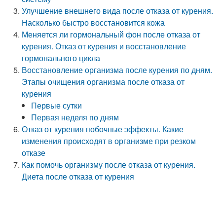
Улучшение внешнего вида после отказа от курения.
Насколько быстро восстановится кожа
Меняется ли гормональный фон после отказа от
курения. Отказ от курения и восстановление
гормонального цикла
Восстановление организма после курения по дням.
Этапы очищения организма после отказа от
курения
Первые сутки
Первая неделя по дням
Отказ от курения побочные эффекты. Какие
изменения происходят в организме при резком
отказе
Как помочь организму после отказа от курения.
Диета после отказа от курения