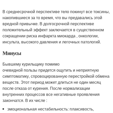
В среднесрочной перспективе тело покинут все токсины,
накопившиеся за то время, что вы предавались этой
вредной привычке. В долгосрочной перспективе
положительный эффект заключается в существенном
сокращении риска инфаркта миокарда , онкологии,
инсульта, высокого давления и легочных патологий.
Минусы
Бывшему курильщику помимо
очевидной пользы придется ощутить и неприятную
симптоматику, спровоцированную перестройкой обмена
веществ. Этот период может длиться не один месяц
после отказа от курения. После нормализации
внутренних процессов все негативные проявления
закончатся. В их числе :
эмоциональная нестабильность: плаксивость,