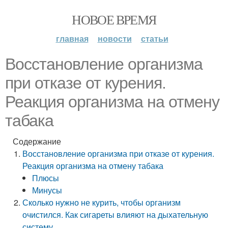
НОВОЕ ВРЕМЯ
главная
новости
статьи
Восстановление организма
при отказе от курения.
Реакция организма на отмену
табака
Содержание
Восстановление организма при отказе от курения.
Реакция организма на отмену табака
Плюсы
Минусы
Сколько нужно не курить, чтобы организм
очистился. Как сигареты влияют на дыхательную
систему