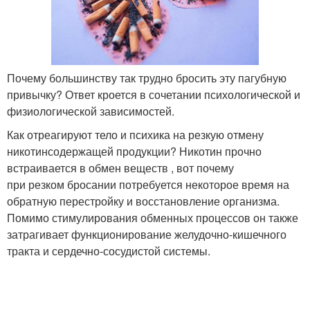
Почему большинству так трудно бросить эту пагубную
привычку? Ответ кроется в сочетании психологической и
физиологической зависимостей.
Как отреагируют тело и психика на резкую отмену
никотинсодержащей продукции? Никотин прочно
встраивается в обмен веществ , вот почему
при резком бросании потребуется некоторое время на
обратную перестройку и восстановление организма.
Помимо стимулирования обменных процессов он также
затрагивает функционирование желудочно-кишечного
тракта и сердечно-сосудистой системы.