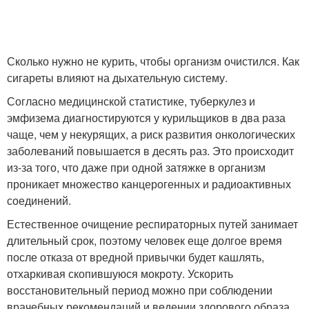
Сколько нужно не курить, чтобы организм очистился. Как
сигареты влияют на дыхательную систему.
Согласно медицинской статистике, туберкулез и
эмфизема диагностируются у курильщиков в два раза
чаще, чем у некурящих, а риск развития онкологических
заболеваний повышается в десять раз. Это происходит
из-за того, что даже при одной затяжке в организм
проникает множество канцерогенных и радиоактивных
соединений.
Естественное очищение респираторных путей занимает
длительный срок, поэтому человек еще долгое время
после отказа от вредной привычки будет кашлять,
отхаркивая скопившуюся мокроту. Ускорить
восстановительный период можно при соблюдении
врачебных рекомендаций и ведении здорового образа