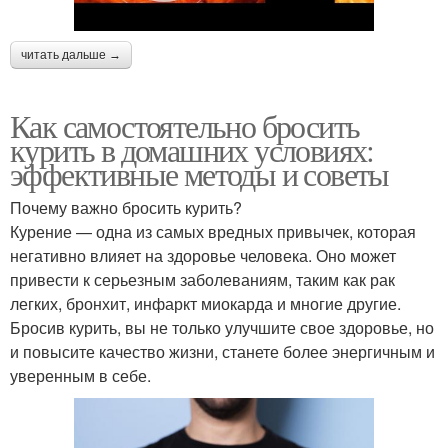
читать дальше →
Как самостоятельно бросить
курить в домашних условиях:
эффективные методы и советы
Почему важно бросить курить?
Курение — одна из самых вредных привычек, которая
негативно влияет на здоровье человека. Оно может
привести к серьезным заболеваниям, таким как рак
легких, бронхит, инфаркт миокарда и многие другие.
Бросив курить, вы не только улучшите свое здоровье, но
и повысите качество жизни, станете более энергичным и
уверенным в себе.