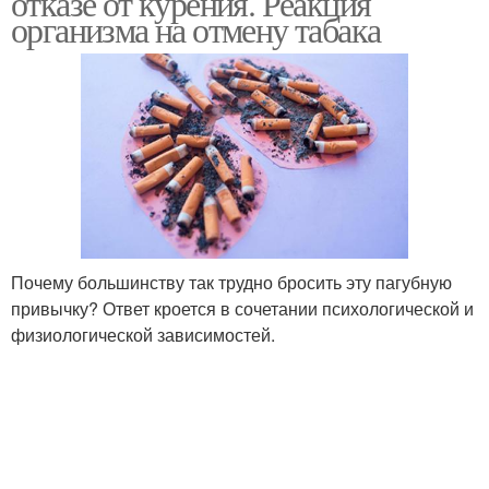
отказе от курения. Реакция
организма на отмену табака
Почему большинству так трудно бросить эту пагубную
привычку? Ответ кроется в сочетании психологической и
физиологической зависимостей.