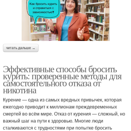
читать дальше →
Эффективные способы бросить
курить: проверенные методы для
самостоятельного отказа от
никотина
Курение — одна из самых вредных привычек, которая
ежегодно приводит к миллионам преждевременных
смертей во всём мире. Отказ от курения — сложный, но
важный шаг на пути к здоровью. Многие люди
сталкиваются с трудностями при попытке бросить