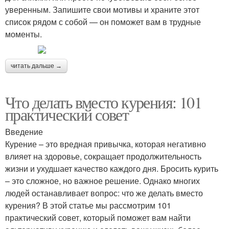
уверенным. Запишите свои мотивы и храните этот
список рядом с собой — он поможет вам в трудные
моменты.
читать дальше →
Что делать вместо курения: 101
практический совет
Введение
Курение – это вредная привычка, которая негативно
влияет на здоровье, сокращает продолжительность
жизни и ухудшает качество каждого дня. Бросить курить
– это сложное, но важное решение. Однако многих
людей останавливает вопрос: что же делать вместо
курения? В этой статье мы рассмотрим 101
практический совет, который поможет вам найти