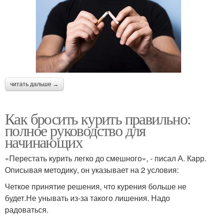
читать дальше →
Как бросить курить правильно:
полное руководство для
начинающих
«Перестать курить легко до смешного», - писал А. Карр.
Описывая методику, он указывает на 2 условия:
Четкое принятие решения, что курения больше не
будет.Не унывать из-за такого лишения. Надо
радоваться.