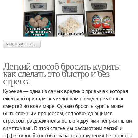
читать дальше →
Легкий способ бросить курить:
как сделать это быстро и без
стресса
Курение — одна из самых вредных привычек, которая
ежегодно приводит к миллионам преждевременных
смертей во всем мире. Однако бросить курить может
быть сложным процессом, сопровождающимся
стрессом, раздражительностью и другими неприятными
симптомами. В этой статье мы рассмотрим легкий и
эффективный способ отказаться от курения без стресса