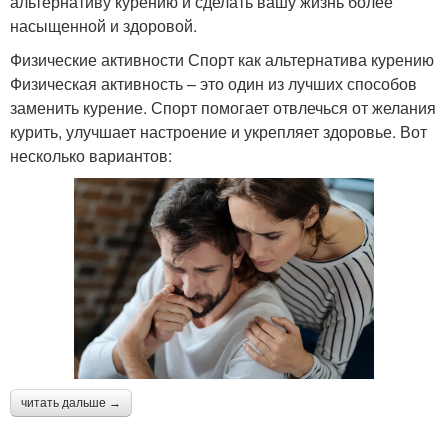
альтернативу курению и сделать вашу жизнь более
насыщенной и здоровой.
Физические активности Спорт как альтернатива курению
Физическая активность – это один из лучших способов
заменить курение. Спорт помогает отвлечься от желания
курить, улучшает настроение и укрепляет здоровье. Вот
несколько вариантов:
читать дальше →