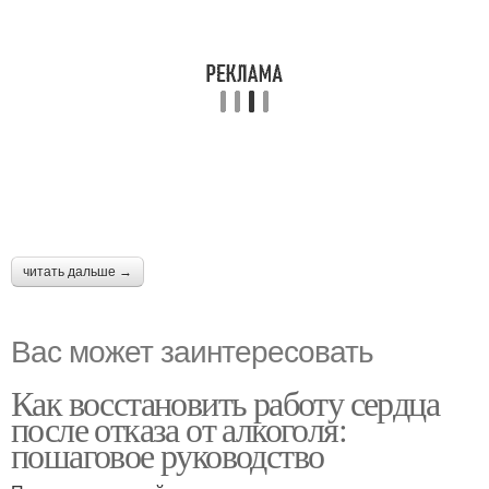
читать дальше →
Вас может заинтересовать
Как восстановить работу сердца
после отказа от алкоголя:
пошаговое руководство