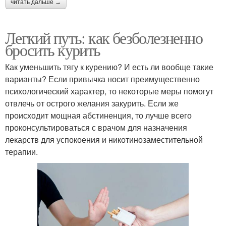
читать дальше →
Легкий путь: как безболезненно
бросить курить
Как уменьшить тягу к курению? И есть ли вообще такие
варианты? Если привычка носит преимущественно
психологический характер, то некоторые меры помогут
отвлечь от острого желания закурить. Если же
происходит мощная абстиненция, то лучше всего
проконсультироваться с врачом для назначения
лекарств для успокоения и никотинозаместительной
терапии.