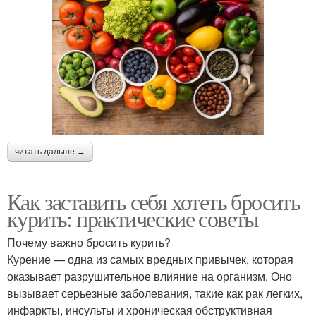
читать дальше →
Как заставить себя хотеть бросить
курить: практические советы
Почему важно бросить курить?
Курение — одна из самых вредных привычек, которая
оказывает разрушительное влияние на организм. Оно
вызывает серьезные заболевания, такие как рак легких,
инфаркты, инсульты и хроническая обструктивная