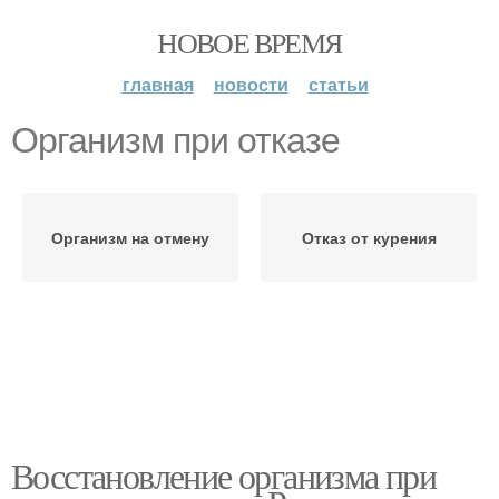
НОВОЕ ВРЕМЯ
главная
новости
статьи
Организм при отказе
Организм на отмену
Отказ от курения
Восстановление организма при