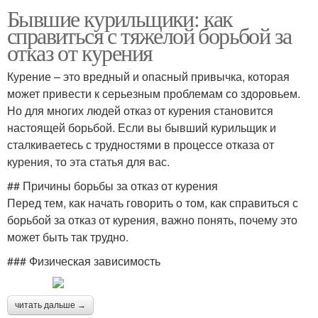
Бывшие курильщики: как
справиться с тяжелой борьбой за
отказ от курения
Курение – это вредный и опасный привычка, которая
может привести к серьезным проблемам со здоровьем.
Но для многих людей отказ от курения становится
настоящей борьбой. Если вы бывший курильщик и
сталкиваетесь с трудностями в процессе отказа от
курения, то эта статья для вас.
## Причины борьбы за отказ от курения
Перед тем, как начать говорить о том, как справиться с
борьбой за отказ от курения, важно понять, почему это
может быть так трудно.
### Физическая зависимость
читать дальше →