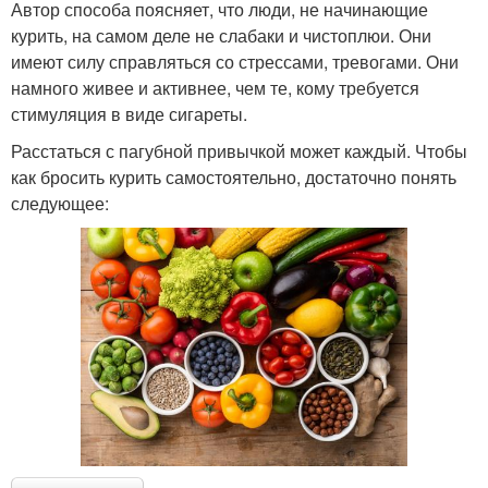
Автор способа поясняет, что люди, не начинающие
курить, на самом деле не слабаки и чистоплюи. Они
имеют силу справляться со стрессами, тревогами. Они
намного живее и активнее, чем те, кому требуется
стимуляция в виде сигареты.
Расстаться с пагубной привычкой может каждый. Чтобы
как бросить курить самостоятельно, достаточно понять
следующее: