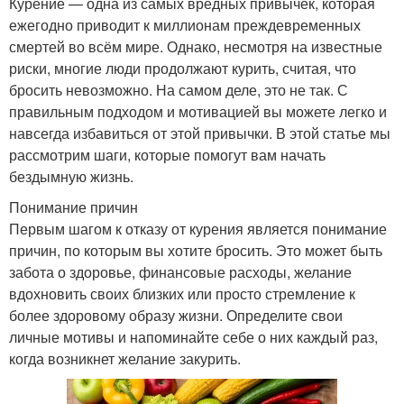
Курение — одна из самых вредных привычек, которая
ежегодно приводит к миллионам преждевременных
смертей во всём мире. Однако, несмотря на известные
риски, многие люди продолжают курить, считая, что
бросить невозможно. На самом деле, это не так. С
правильным подходом и мотивацией вы можете легко и
навсегда избавиться от этой привычки. В этой статье мы
рассмотрим шаги, которые помогут вам начать
бездымную жизнь.
Понимание причин
Первым шагом к отказу от курения является понимание
причин, по которым вы хотите бросить. Это может быть
забота о здоровье, финансовые расходы, желание
вдохновить своих близких или просто стремление к
более здоровому образу жизни. Определите свои
личные мотивы и напоминайте себе о них каждый раз,
когда возникнет желание закурить.