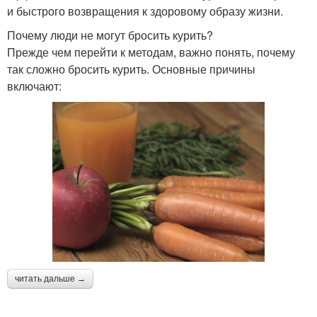
и быстрого возвращения к здоровому образу жизни.
Почему люди не могут бросить курить?
Прежде чем перейти к методам, важно понять, почему
так сложно бросить курить. Основные причины
включают:
читать дальше →