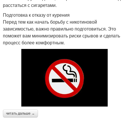
расстаться с сигаретами.
Подготовка к отказу от курения
Перед тем как начать борьбу с никотиновой
зависимостью, важно правильно подготовиться. Это
поможет вам минимизировать риски срывов и сделать
процесс более комфортным.
читать дальше →