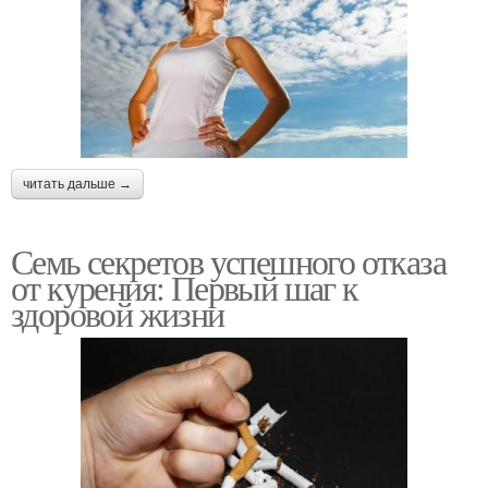
читать дальше →
Семь секретов успешного отказа
от курения: Первый шаг к
здоровой жизни