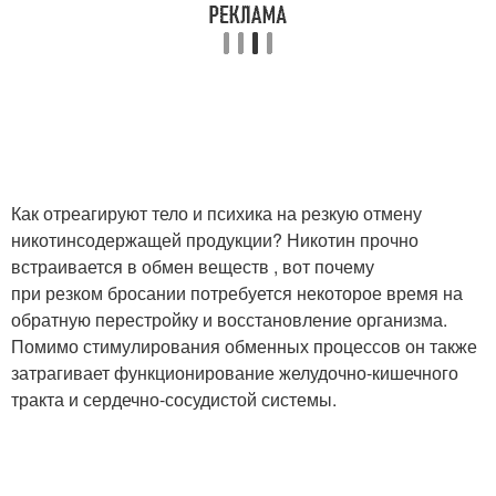
Как отреагируют тело и психика на резкую отмену
никотинсодержащей продукции? Никотин прочно
встраивается в обмен веществ , вот почему
при резком бросании потребуется некоторое время на
обратную перестройку и восстановление организма.
Помимо стимулирования обменных процессов он также
затрагивает функционирование желудочно-кишечного
тракта и сердечно-сосудистой системы.