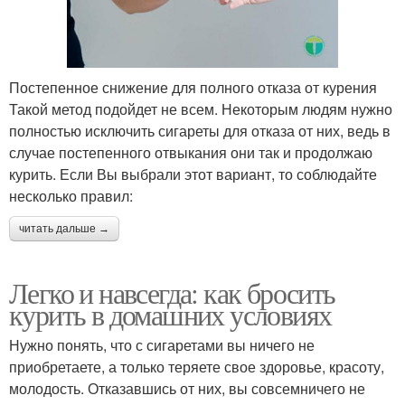
Постепенное снижение для полного отказа от курения
Такой метод подойдет не всем. Некоторым людям нужно
полностью исключить сигареты для отказа от них, ведь в
случае постепенного отвыкания они так и продолжаю
курить. Если Вы выбрали этот вариант, то соблюдайте
несколько правил:
читать дальше →
Легко и навсегда: как бросить
курить в домашних условиях
Нужно понять, что с сигаретами вы ничего не
приобретаете, а только теряете свое здоровье, красоту,
молодость. Отказавшись от них, вы совсемничего не