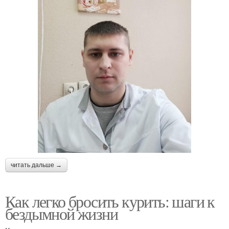
читать дальше →
Как легко бросить курить: шаги к
бездымной жизни