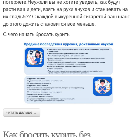
потеряете.Неужели вы не хотите увидеть, как будут
расти ваши дети, взять на руки внуков и станцевать на
их свадьбе? С каждой выкуренной сигаретой ваш шанс
до этого дожить становится все меньше.
С чего начать бросать курить
читать дальше →
Как бросить курить без