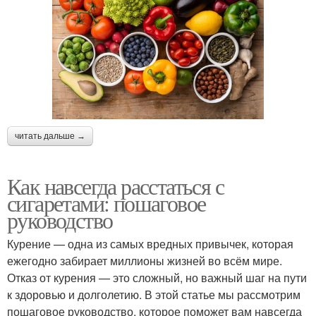
читать дальше →
Как навсегда расстаться с
сигаретами: пошаговое
руководство
Курение — одна из самых вредных привычек, которая
ежегодно забирает миллионы жизней во всём мире.
Отказ от курения — это сложный, но важный шаг на пути
к здоровью и долголетию. В этой статье мы рассмотрим
пошаговое руководство, которое поможет вам навсегда