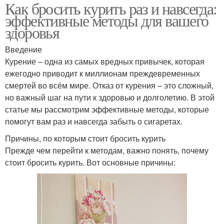
Как бросить курить раз и навсегда:
эффективные методы для вашего
здоровья
Введение
Курение – одна из самых вредных привычек, которая
ежегодно приводит к миллионам преждевременных
смертей во всём мире. Отказ от курения – это сложный,
но важный шаг на пути к здоровью и долголетию. В этой
статье мы рассмотрим эффективные методы, которые
помогут вам раз и навсегда забыть о сигаретах.
Причины, по которым стоит бросить курить
Прежде чем перейти к методам, важно понять, почему
стоит бросить курить. Вот основные причины: