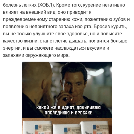
болезнь легких (ХОБЛ). Кроме того, курение негативно
влияет на внешний вид: оно приводит к
преждевременному старению кожи, пожелтению зубов и
появлению неприятного запаха изо рта. Бросив курить,
вы не только улучшите свое здоровье, но и повысите
качество жизни, станет легче дышать, появится больше
энергии, и вы сможете наслаждаться вкусами и
запахами окружающего мира.