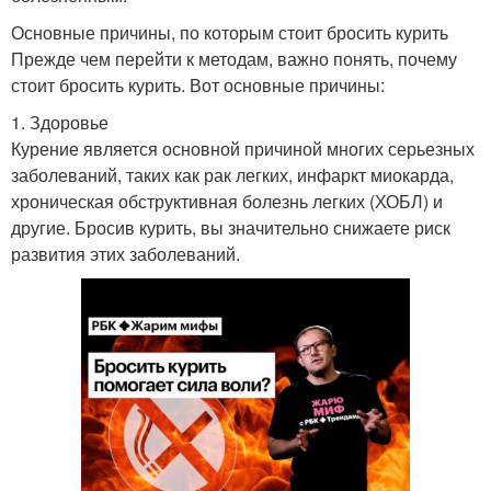
Основные причины, по которым стоит бросить курить
Прежде чем перейти к методам, важно понять, почему
стоит бросить курить. Вот основные причины:
1. Здоровье
Курение является основной причиной многих серьезных
заболеваний, таких как рак легких, инфаркт миокарда,
хроническая обструктивная болезнь легких (ХОБЛ) и
другие. Бросив курить, вы значительно снижаете риск
развития этих заболеваний.