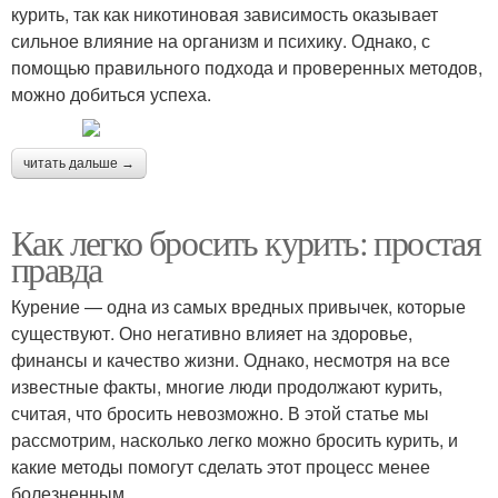
курить, так как никотиновая зависимость оказывает
сильное влияние на организм и психику. Однако, с
помощью правильного подхода и проверенных методов,
можно добиться успеха.
читать дальше →
Как легко бросить курить: простая
правда
Курение — одна из самых вредных привычек, которые
существуют. Оно негативно влияет на здоровье,
финансы и качество жизни. Однако, несмотря на все
известные факты, многие люди продолжают курить,
считая, что бросить невозможно. В этой статье мы
рассмотрим, насколько легко можно бросить курить, и
какие методы помогут сделать этот процесс менее
болезненным.