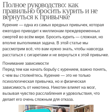
Полное руководство: как
правильно бросить курить и не
вернуться к привычке
Курение — одна из самых вредных привычек, которая
ежегодно приводит к миллионам преждевременных
смертей во всём мире. Бросить курить — сложная, но
вполне выполнимая задача. В этой статье мы
рассмотрим всё, что вам нужно знать, чтобы навсегда
расстаться с сигаретами и не вернуться к этой привычке.
Понимание зависимости
Перед тем как начать борьбу с курением, важно понять,
с чем вы столкнётесь. Курение — это не только
психологическая привычка, но и физическая
зависимость от никотина. Никотин влияет на мозг,
вызывая чувство расслабления и удовольствия, что
делает его очень сложным для отказа.