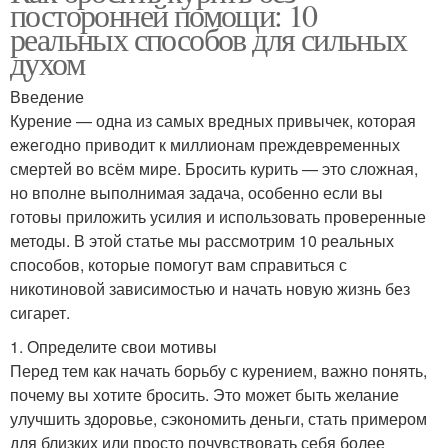
посторонней помощи: 10
реальных способов для сильных
духом
Введение
Курение — одна из самых вредных привычек, которая
ежегодно приводит к миллионам преждевременных
смертей во всём мире. Бросить курить — это сложная,
но вполне выполнимая задача, особенно если вы
готовы приложить усилия и использовать проверенные
методы. В этой статье мы рассмотрим 10 реальных
способов, которые помогут вам справиться с
никотиновой зависимостью и начать новую жизнь без
сигарет.
1. Определите свои мотивы
Перед тем как начать борьбу с курением, важно понять,
почему вы хотите бросить. Это может быть желание
улучшить здоровье, сэкономить деньги, стать примером
для близких или просто почувствовать себя более