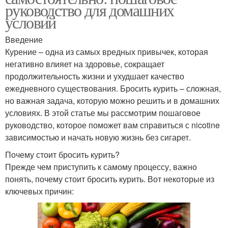
руководство для домашних
условий
Введение
Курение – одна из самых вредных привычек, которая
негативно влияет на здоровье, сокращает
продолжительность жизни и ухудшает качество
ежедневного существования. Бросить курить – сложная,
но важная задача, которую можно решить и в домашних
условиях. В этой статье мы рассмотрим пошаговое
руководство, которое поможет вам справиться с nicotine
зависимостью и начать новую жизнь без сигарет.
Почему стоит бросить курить?
Прежде чем приступить к самому процессу, важно
понять, почему стоит бросить курить. Вот некоторые из
ключевых причин: