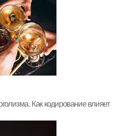
оголизма. Как кодирование влияет