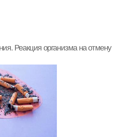
ния. Реакция организма на отмену