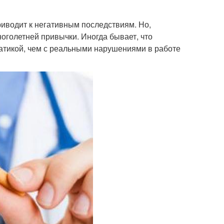
приводит к негативным последствиям. Но,
оголетней привычки. Иногда бывает, что
оматикой, чем с реальными нарушениями в работе