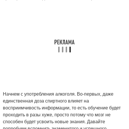
Начнем с употребления алкоголя. Во-первых, даже
единственная доза спиртного влияет на
восприимчивость информации, то есть обучение будет
проходить в разы хуже, просто потому что мозг не
способен будет усвоить новые знания. Давайте
попробуем вспомнить знаменитого и успешного