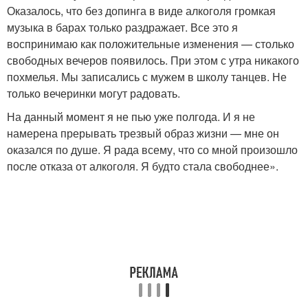
Оказалось, что без допинга в виде алкоголя громкая
музыка в барах только раздражает. Все это я
воспринимаю как положительные изменения — столько
свободных вечеров появилось. При этом с утра никакого
похмелья. Мы записались с мужем в школу танцев. Не
только вечеринки могут радовать.
На данный момент я не пью уже полгода. И я не
намерена прерывать трезвый образ жизни — мне он
оказался по душе. Я рада всему, что со мной произошло
после отказа от алкоголя. Я будто стала свободнее».