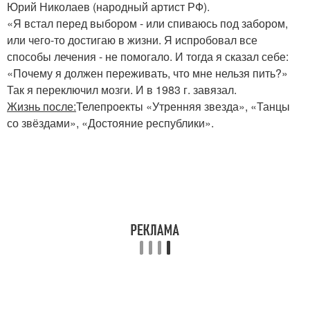
Юрий Николаев (народный артист РФ).
«Я встал перед выбором - или спиваюсь под забором,
или чего-то достигаю в жизни. Я испробовал все
способы лечения - не помогало. И тогда я сказал себе:
«Почему я должен переживать, что мне нельзя пить?»
Так я переключил мозги. И в 1983 г. завязал.
Жизнь после:
Телепроекты «Утренняя звезда», «Танцы
со звёздами», «Достояние республики».