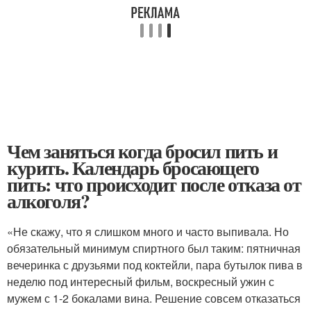
Чем заняться когда бросил пить и
курить. Календарь бросающего
пить: что происходит после отказа от
алкоголя?
«Не скажу, что я слишком много и часто выпивала. Но
обязательный минимум спиртного был таким: пятничная
вечеринка с друзьями под коктейли, пара бутылок пива в
неделю под интересный фильм, воскресный ужин с
мужем с 1-2 бокалами вина. Решение совсем отказаться