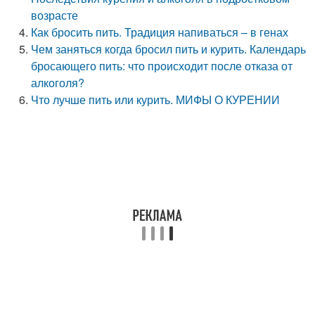
возрасте
Как бросить пить. Традиция напиваться – в генах
Чем заняться когда бросил пить и курить. Календарь
бросающего пить: что происходит после отказа от
алкоголя?
Что лучше пить или курить. МИФЫ О КУРЕНИИ