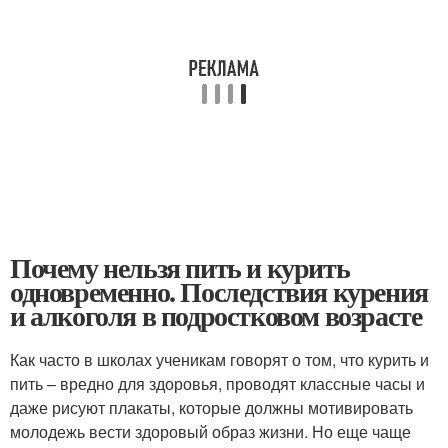
Почему нельзя пить и курить
одновременно. Последствия курения
и алкоголя в подростковом возрасте
Как часто в школах ученикам говорят о том, что курить и
пить – вредно для здоровья, проводят классные часы и
даже рисуют плакаты, которые должны мотивировать
молодежь вести здоровый образ жизни. Но еще чаще