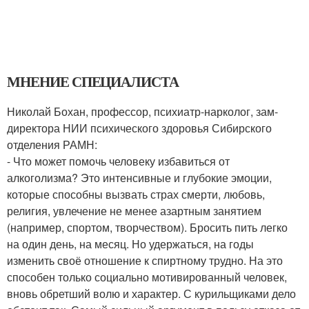
МНЕНИЕ СПЕЦИАЛИСТА
Николай Бохан, профессор, психиатр-нарколог, зам-
директора НИИ психического здоровья Сибирского
отделения РАМН:
- Что может помочь человеку избавиться от
алкоголизма? Это интенсивные и глубокие эмоции,
которые способны вызвать страх смерти, любовь,
религия, увлечение не менее азартным занятием
(например, спортом, творчеством). Бросить пить легко
на один день, на месяц. Но удержаться, на годы
изменить своё отношение к спиртному трудно. На это
способен только социально мотивированный человек,
вновь обретший волю и характер. С курильщиками дело