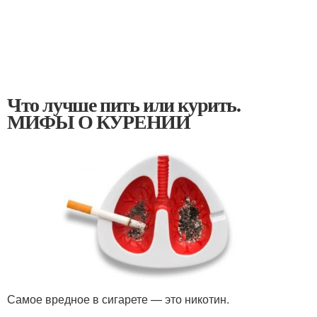
Что лучше пить или курить.
МИФЫ О КУРЕНИИ
Самое вредное в сигарете — это никотин.