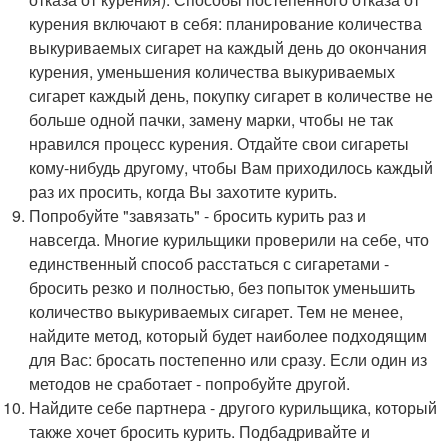
курения включают в себя: планирование количества
выкуриваемых сигарет на каждый день до окончания
курения, уменьшения количества выкуриваемых
сигарет каждый день, покупку сигарет в количестве не
больше одной пачки, замену марки, чтобы не так
нравился процесс курения. Отдайте свои сигареты
кому-нибудь другому, чтобы Вам приходилось каждый
раз их просить, когда Вы захотите курить.
Попробуйте "завязать" - бросить курить раз и
навсегда. Многие курильщики проверили на себе, что
единственный способ расстаться с сигаретами -
бросить резко и полностью, без попыток уменьшить
количество выкуриваемых сигарет. Тем не менее,
найдите метод, который будет наиболее подходящим
для Вас: бросать постепенно или сразу. Если один из
методов не сработает - попробуйте другой.
Найдите себе партнера - другого курильщика, который
также хочет бросить курить. Подбадривайте и