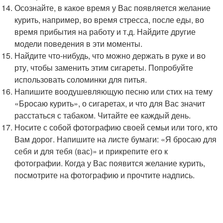
Осознайте, в какое время у Вас появляется желание
курить, например, во время стресса, после еды, во
время прибытия на работу и т.д. Найдите другие
модели поведения в эти моменты.
Найдите что-нибудь, что можно держать в руке и во
рту, чтобы заменить этим сигареты. Попробуйте
использовать соломинки для питья.
Напишите воодушевляющую песню или стих на тему
«Бросаю курить», о сигаретах, и что для Вас значит
расстаться с табаком. Читайте ее каждый день.
Носите с собой фотографию своей семьи или того, кто
Вам дорог. Напишите на листе бумаги: «Я бросаю для
себя и для тебя (вас)» и прикрепите его к
фотографии. Когда у Вас появится желание курить,
посмотрите на фотографию и прочтите надпись.