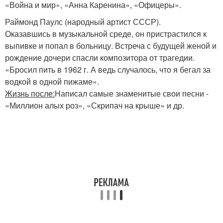
«Война и мир», «Анна Каренина», «Офицеры».
Раймонд Паулс (народный артист СССР).
Оказавшись в музыкальной среде, он пристрастился к
выпивке и попал в больницу. Встреча с будущей женой и
рождение дочери спасли композитора от трагедии.
«Бросил пить в 1962 г. А ведь случалось, что я бегал за
водкой в одной пижаме».
Жизнь после:
Написал самые знаменитые свои песни -
«Миллион алых роз», «Скрипач на крыше» и др.