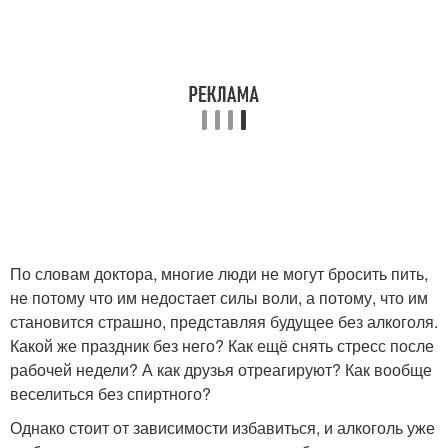
По словам доктора, многие люди не могут бросить пить,
не потому что им недостает силы воли, а потому, что им
становится страшно, представляя будущее без алкоголя.
Какой же праздник без него? Как ещё снять стресс после
рабочей недели? А как друзья отреагируют? Как вообще
веселиться без спиртного?
Однако стоит от зависимости избавиться, и алкоголь уже