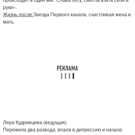
руки».
Жизнь после:
Звезда Первого канала, счастливая жена и
мать.
Лера Кудрявцева (ведущая).
Пережила два развода, впала в депрессию и начала