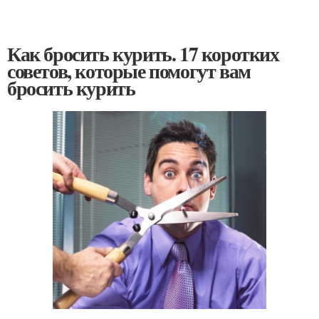
Как бросить курить. 17 коротких
советов, которые помогут вам
бросить курить