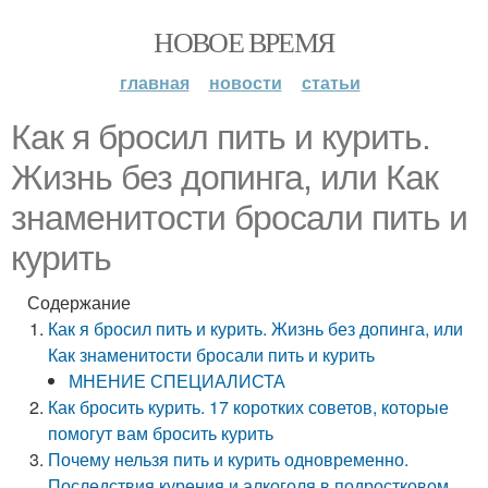
НОВОЕ ВРЕМЯ
главная
новости
статьи
Как я бросил пить и курить.
Жизнь без допинга, или Как
знаменитости бросали пить и
курить
Содержание
Как я бросил пить и курить. Жизнь без допинга, или
Как знаменитости бросали пить и курить
МНЕНИЕ СПЕЦИАЛИСТА
Как бросить курить. 17 коротких советов, которые
помогут вам бросить курить
Почему нельзя пить и курить одновременно.
Последствия курения и алкоголя в подростковом