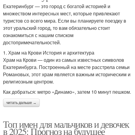
Екатеринбург — это город с богатой историей и
множеством интересных мест, которые привлекают
туристов со всего мира. Если вы планируете поездку в
этот уральский город, то вам обязательно стоит
ознакомиться с нашим списком
достопримечательностей.
1. Храм на Крови История и архитектура
Храм на Крови — один из самых известных символов
Екатеринбурга. Построенный на месте расстрела семьи
Романовых, этот храм является важным историческим и
религиозным центром.
Как добраться: метро «Динамо», затем 10 минут пешком.
читать дальше →
Топ имен для мальчиков и девочек
в 2025: Прогноз на будущее