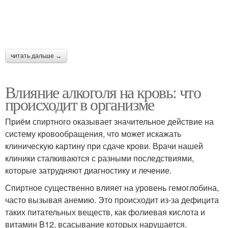
читать дальше →
Влияние алкоголя на кровь: что
происходит в организме
Приём спиртного оказывает значительное действие на
систему кровообращения, что может искажать
клиническую картину при сдаче крови. Врачи нашей
клиники сталкиваются с разными последствиями,
которые затрудняют диагностику и лечение.
Спиртное существенно влияет на уровень гемоглобина,
часто вызывая анемию. Это происходит из-за дефицита
таких питательных веществ, как фолиевая кислота и
витамин B12, всасывание которых нарушается.