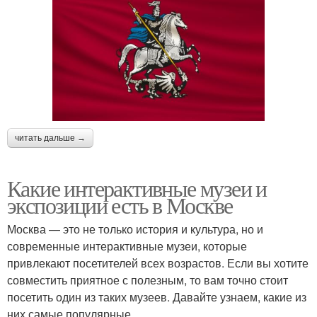
читать дальше →
Какие интерактивные музеи и
экспозиции есть в Москве
Москва — это не только история и культура, но и
современные интерактивные музеи, которые
привлекают посетителей всех возрастов. Если вы хотите
совместить приятное с полезным, то вам точно стоит
посетить один из таких музеев. Давайте узнаем, какие из
них самые популярные.