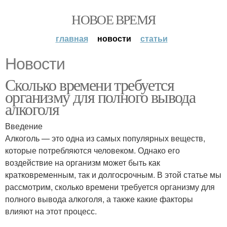
НОВОЕ ВРЕМЯ
главная
новости
статьи
Новости
Сколько времени требуется
организму для полного вывода
алкоголя
Введение
Алкоголь — это одна из самых популярных веществ,
которые потребляются человеком. Однако его
воздействие на организм может быть как
кратковременным, так и долгосрочным. В этой статье мы
рассмотрим, сколько времени требуется организму для
полного вывода алкоголя, а также какие факторы
влияют на этот процесс.