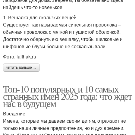
найдешь что-то новенькое!
1. Вешалка для скользких вещей
Существует так называемая синельная проволока –
обычная проволока с мягкой и пушистой оболочкой.
Достаточно обернуть ею вешалку, чтобы шелковые и
шифоновые блузы больше не соскальзывали.
Фото: laifhak.ru
читать дальше →
Топ-10 популярных и 10 самых
странных имен 2025 года: что ждет
нас в будущем
Введение
Имена, которые мы даваем своим детям, отражают не
только наши личные предпочтения, но и дух времени.