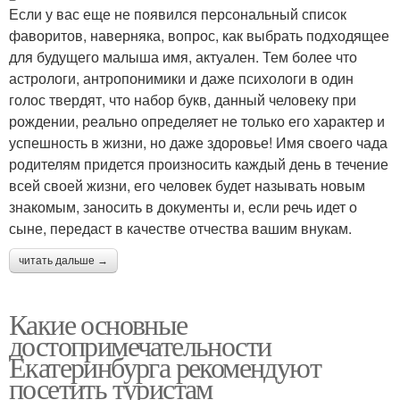
Если у вас еще не появился персональный список
фаворитов, наверняка, вопрос, как выбрать подходящее
для будущего малыша имя, актуален. Тем более что
астрологи, антропонимики и даже психологи в один
голос твердят, что набор букв, данный человеку при
рождении, реально определяет не только его характер и
успешность в жизни, но даже здоровье! Имя своего чада
родителям придется произносить каждый день в течение
всей своей жизни, его человек будет называть новым
знакомым, заносить в документы и, если речь идет о
сыне, передаст в качестве отчества вашим внукам.
читать дальше →
Какие основные
достопримечательности
Екатеринбурга рекомендуют
посетить туристам