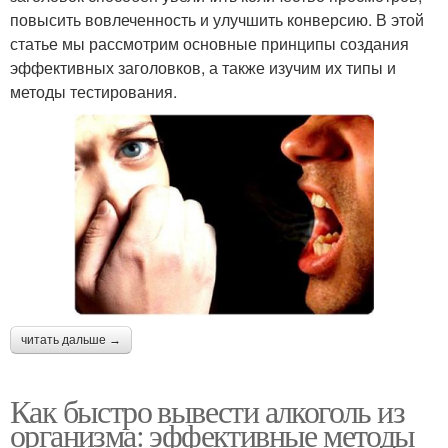
повысить вовлеченность и улучшить конверсию. В этой
статье мы рассмотрим основные принципы создания
эффективных заголовков, а также изучим их типы и
методы тестирования.
читать дальше →
Как быстро вывести алкоголь из
организма: эффективные методы