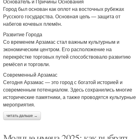
Основатель и Причины Основания
Город был основан как оплот на восточных рубежах
Русского государства. Основная цель — защита от
набегов кочевых племён.
Развитие Города
Со временем Арзамас стал важным культурным и
экономическим центром. Его расположение на
перекрёстке торговых путей способствовало развитию
ремёсел и торговли.
Современный Арзамас
Сегодня Арзамас — это город с богатой историей и
современным потенциалом. Здесь сохранились многие
исторические памятники, а также проводятся культурные
мероприятия.
читать дальше →
Модные имена 2025: как выбрать