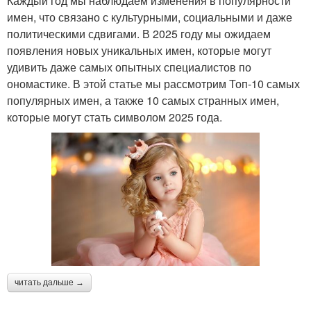
Каждый год мы наблюдаем изменения в популярности
имен, что связано с культурными, социальными и даже
политическими сдвигами. В 2025 году мы ожидаем
появления новых уникальных имен, которые могут
удивить даже самых опытных специалистов по
ономастике. В этой статье мы рассмотрим Топ-10 самых
популярных имен, а также 10 самых странных имен,
которые могут стать символом 2025 года.
читать дальше →