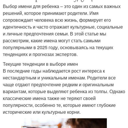
Выбор имени для ребенка – это один из самых важных
решений, которое принимают родители. Имя
сопровождает человека всю жизнь, формирует его
идентичность и часто отражает культурные, социальные
и личные предпочтения семьи. В этой статье мы
рассмотрим, какие имена могут стать самыми
популярными в 2025 году, основываясь на текущих
тенденциях и прогнозах экспертов.
Текущие тенденции в выборе имен
В последние годы наблюдается рост интереса к
нестандартным и уникальным именам. Родители все
чаще отдают предпочтение редким и оригинальным
вариантам, которые выделяют ребенка из толпы. Однако
классические имена также не теряют своей
популярности, особенно те, которые имеют глубокие
исторические или культурные корни.