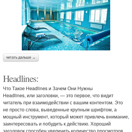
читать дальше →
Headlines:
Что Такое Headlines и Зачем Они Нужны
Headlines, или заголовки, — это первое, что видит
читатель при взаимодействии с вашим контентом. Это
не просто слова, выведенные крупным шрифтом, а
мощный инструмент, который может привлечь внимание,
заинтересовать и побудить к действию. Хороший
заголовок способен увеличить количество просмотров,