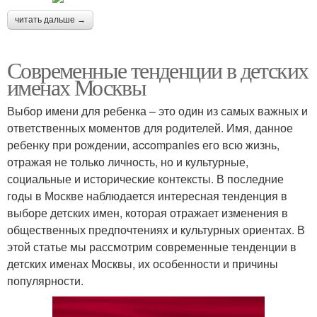
читать дальше →
Современные тенденции в детских
именах Москвы
Выбор имени для ребенка – это один из самых важных и
ответственных моментов для родителей. Имя, данное
ребенку при рождении, accompanies его всю жизнь,
отражая не только личность, но и культурные,
социальные и исторические контексты. В последние
годы в Москве наблюдается интересная тенденция в
выборе детских имен, которая отражает изменения в
общественных предпочтениях и культурных ориентах. В
этой статье мы рассмотрим современные тенденции в
детских именах Москвы, их особенности и причины
популярности.