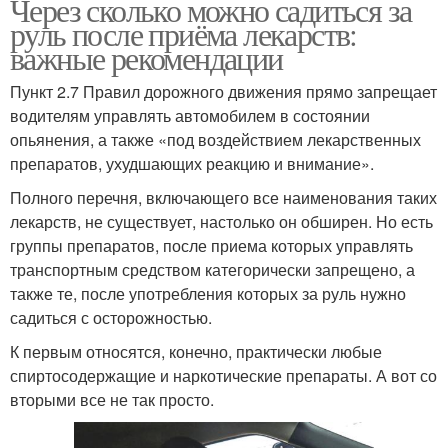
Через сколько можно садиться за
руль после приёма лекарств:
важные рекомендации
Пункт 2.7 Правил дорожного движения прямо запрещает
водителям управлять автомобилем в состоянии
опьянения, а также «под воздействием лекарственных
препаратов, ухудшающих реакцию и внимание».
Полного перечня, включающего все наименования таких
лекарств, не существует, настолько он обширен. Но есть
группы препаратов, после приема которых управлять
транспортным средством категорически запрещено, а
также те, после употребления которых за руль нужно
садиться с осторожностью.
К первым относятся, конечно, практически любые
спиртосодержащие и наркотические препараты. А вот со
вторыми все не так просто.