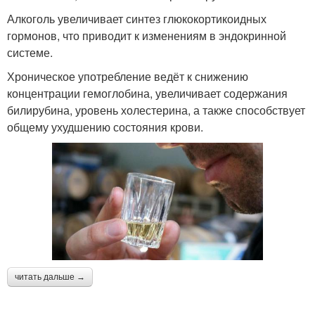
Алкоголь увеличивает синтез глюкокортикоидных
гормонов, что приводит к изменениям в эндокринной
системе.
Хроническое употребление ведёт к снижению
концентрации гемоглобина, увеличивает содержания
билирубина, уровень холестерина, а также способствует
общему ухудшению состояния крови.
читать дальше →