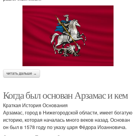
читать дальше →
Когда был основан Арзамас и кем
Краткая История Основания
Арзамас, город в Нижегородской области, имеет богатую
историю, которая началась много веков назад. Основан
он был в 1578 году по указу царя Фёдора Иоанновича.