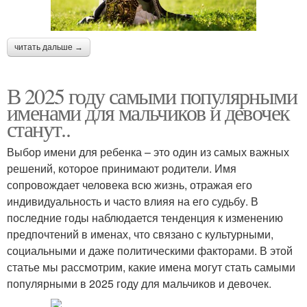
читать дальше →
В 2025 году самыми популярными
именами для мальчиков и девочек
станут..
Выбор имени для ребенка – это один из самых важных
решений, которое принимают родители. Имя
сопровождает человека всю жизнь, отражая его
индивидуальность и часто влияя на его судьбу. В
последние годы наблюдается тенденция к изменению
предпочтений в именах, что связано с культурными,
социальными и даже политическими факторами. В этой
статье мы рассмотрим, какие имена могут стать самыми
популярными в 2025 году для мальчиков и девочек.