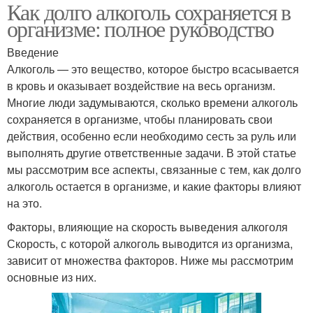
Как долго алкоголь сохраняется в
организме: полное руководство
Введение
Алкоголь — это вещество, которое быстро всасывается
в кровь и оказывает воздействие на весь организм.
Многие люди задумываются, сколько времени алкоголь
сохраняется в организме, чтобы планировать свои
действия, особенно если необходимо сесть за руль или
выполнять другие ответственные задачи. В этой статье
мы рассмотрим все аспекты, связанные с тем, как долго
алкоголь остается в организме, и какие факторы влияют
на это.
Факторы, влияющие на скорость выведения алкоголя
Скорость, с которой алкоголь выводится из организма,
зависит от множества факторов. Ниже мы рассмотрим
основные из них.