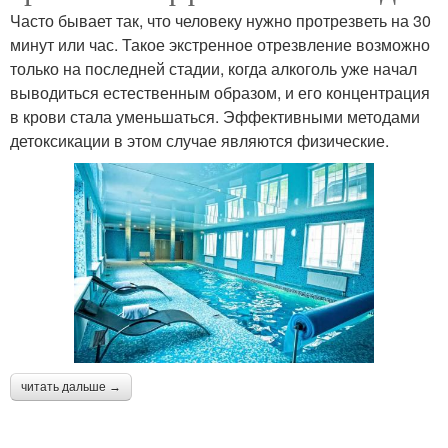
Часто бывает так, что человеку нужно протрезветь на 30
минут или час. Такое экстренное отрезвление возможно
только на последней стадии, когда алкоголь уже начал
выводиться естественным образом, и его концентрация
в крови стала уменьшаться. Эффективными методами
детоксикации в этом случае являются физические.
читать дальше →