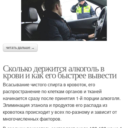
читать дальше →
Сколько держится алкоголь в
крови и как его быстрее вывести
Всасывание чистого спирта в кровоток, его
распространение по клеткам органов и тканей
начинается сразу после принятия 1-й порции алкоголя.
Элиминация этанола и продуктов его распада из
кровотока происходит у всех по-разному и зависит от
многочисленных факторов.