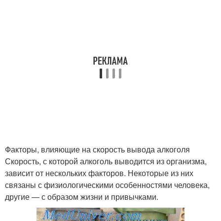
Факторы, влияющие на скорость вывода алкоголя
Скорость, с которой алкоголь выводится из организма,
зависит от нескольких факторов. Некоторые из них
связаны с физиологическими особенностями человека,
другие — с образом жизни и привычками.