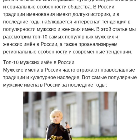
и социальные особенности общества. В России
традиции именования имеют долгую историю, и в
последние годы наблюдается интересная тенденция в
популярности мужских и женских имён. В этой статье мы
рассмотрим топ-10 самых популярных мужских и
женских имён в России, а также проанализируем
региональные особенности и современные тенденции.
Топ-10 мужских имён в России
Мужские имена в России часто отражают православные
традиции и культурное наследие. Вот самые популярные
мужские имена в России за последние годы: