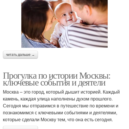
читать дальше →
Прогулка по истории Москвы:
ключевые события и деятели
Москва – это город, который дышит историей. Каждый
камень, каждая улица наполнены духом прошлого.
Сегодня мы отправимся в путешествие по времени и
познакомимся с ключевыми событиями и деятелями,
которые сделали Москву тем, что она есть сегодня.