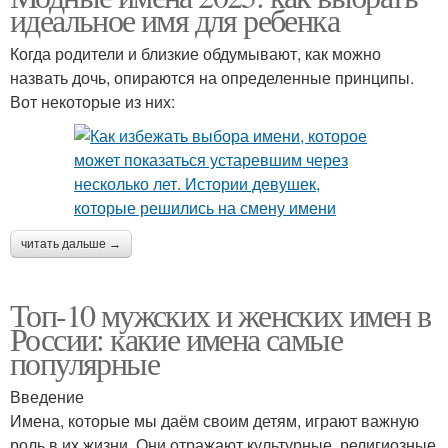
идеальное имя для ребенка
Когда родители и близкие обдумывают, как можно
назвать дочь, опираются на определенные принципы.
Вот некоторые из них:
читать дальше →
Топ-10 мужских и женских имен в
России: какие имена самые
популярные
Введение
Имена, которые мы даём своим детям, играют важную
роль в их жизни. Они отражают культурные, религиозные