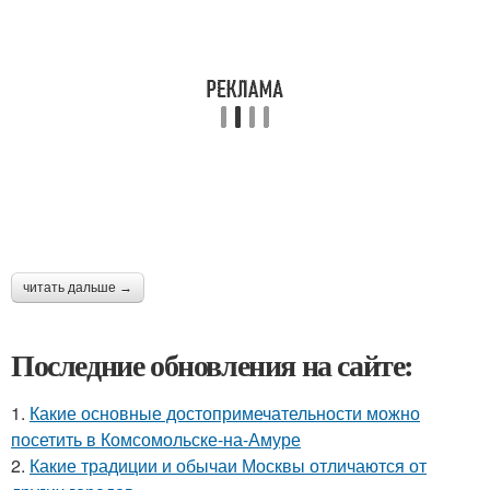
читать дальше →
Последние обновления на сайте:
1.
Какие основные достопримечательности можно
посетить в Комсомольске-на-Амуре
2.
Какие традиции и обычаи Москвы отличаются от