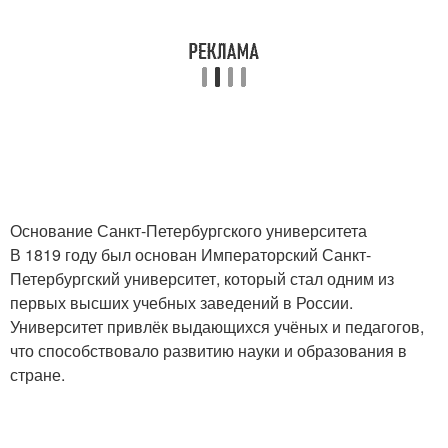
Основание Санкт-Петербургского университета
В 1819 году был основан Императорский Санкт-
Петербургский университет, который стал одним из
первых высших учебных заведений в России.
Университет привлёк выдающихся учёных и педагогов,
что способствовало развитию науки и образования в
стране.