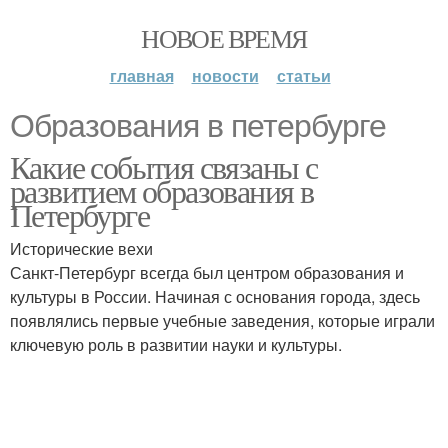
НОВОЕ ВРЕМЯ
главная
новости
статьи
Образования в петербурге
Какие события связаны с
развитием образования в
Петербурге
Исторические вехи
Санкт-Петербург всегда был центром образования и
культуры в России. Начиная с основания города, здесь
появлялись первые учебные заведения, которые играли
ключевую роль в развитии науки и культуры.