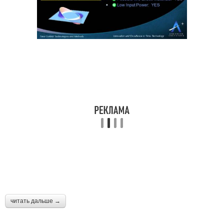
читать дальше →