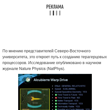
По мнению представителей Северо-Восточного
университета, это откроет путь к созданию терагерцовых
процессоров. Исследование опубликовано в научном
журнале Nature Physics (NatPhys).