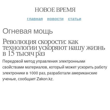
НОВОЕ ВРЕМЯ
главная
новости
статьи
Огневая мощь
Революция скорости: как
технологии ускоряют нашу жизнь
в 15 тысяч раз
Передовой метод управления электронными
свойствами материалов, который может ускорить работу
электроники в 1000 раз, разработали американские
ученые, сообщает Zakon.kz.