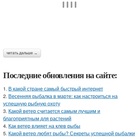
читать дальше →
Последние обновления на сайте:
1.
В какой стране самый быстрый интернет
2.
Весенняя рыбалка в марте: как настроиться на
успешную рыбную охоту
3.
Какой ветер считается самым лучшим и
благоприятным для растений
4.
Как ветер влияет на клев рыбы
5.
Какой ветер любят рыбы? Секреты успешной рыбалки