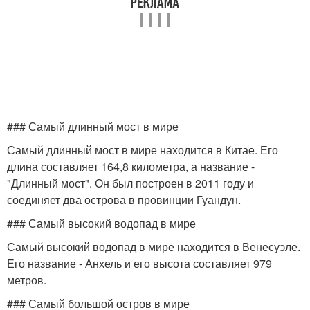
### Самый длинный мост в мире
Самый длинный мост в мире находится в Китае. Его
длина составляет 164,8 километра, а название -
"Длинный мост". Он был построен в 2011 году и
соединяет два острова в провинции Гуандун.
### Самый высокий водопад в мире
Самый высокий водопад в мире находится в Венесуэле.
Его название - Анхель и его высота составляет 979
метров.
### Самый большой остров в мире