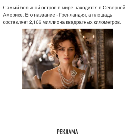
Самый большой остров в мире находится в Северной
Америке. Его название - Гренландия, а площадь
составляет 2,166 миллиона квадратных километров.