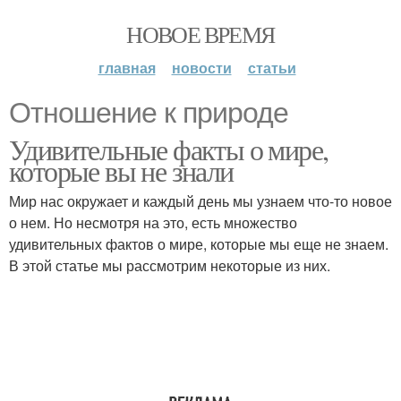
НОВОЕ ВРЕМЯ
главная
новости
статьи
Отношение к природе
Удивительные факты о мире,
которые вы не знали
Мир нас окружает и каждый день мы узнаем что-то новое
о нем. Но несмотря на это, есть множество
удивительных фактов о мире, которые мы еще не знаем.
В этой статье мы рассмотрим некоторые из них.