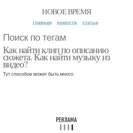
НОВОЕ ВРЕМЯ
главная
новости
статьи
Поиск по тегам
Как найти клип по описанию
сюжета. Как найти музыку из
видео?
Тут способов может быть много: