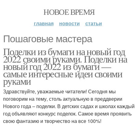
НОВОЕ ВРЕМЯ
главная
новости
статьи
Пошаговые мастера
Поделки из бумаги на новый год
2022 своими руками. Поделки на
новый год 2022 из бумаги —
самые интересные идеи своими
руками
Здравствуйте, уважаемые читатели! Сегодня мы
поговорим на тему, столь актуальную в преддверии
Нового года – поделки. В детских садах и школах каждый
год объявляют конкурс поделок. Самое время проявить
свою фантазию и творчество на все 100%!