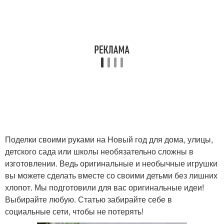
Поделки своими руками на Новый год для дома, улицы,
детского сада или школы необязательно сложны в
изготовлении. Ведь оригинальные и необычные игрушки
вы можете сделать вместе со своими детьми без лишних
хлопот. Мы подготовили для вас оригинальные идеи!
Выбирайте любую. Статью забирайте себе в
социальные сети, чтобы не потерять!