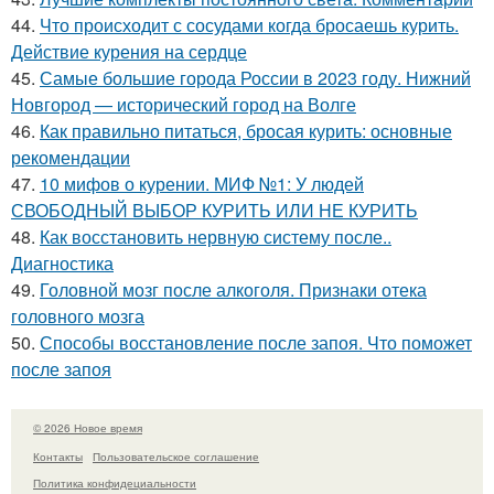
44.
Что происходит с сосудами когда бросаешь курить.
Действие курения на сердце
45.
Самые большие города России в 2023 году. Нижний
Новгород — исторический город на Волге
46.
Как правильно питаться, бросая курить: основные
рекомендации
47.
10 мифов о курении. МИФ №1: У людей
СВОБОДНЫЙ ВЫБОР КУРИТЬ ИЛИ НЕ КУРИТЬ
48.
Как восстановить нервную систему после..
Диагностика
49.
Головной мозг после алкоголя. Признаки отека
головного мозга
50.
Способы восстановление после запоя. Что поможет
после запоя
© 2026 Новое время
Контакты
Пользовательское соглашение
Политика конфидециальности