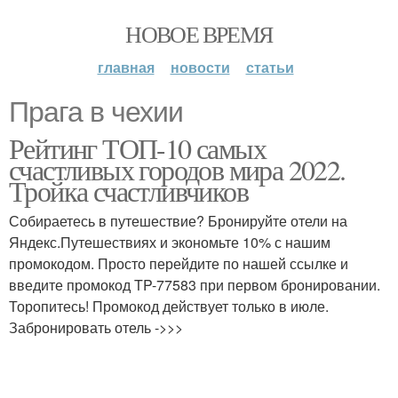
НОВОЕ ВРЕМЯ
главная
новости
статьи
Прага в чехии
Рейтинг ТОП-10 самых
счастливых городов мира 2022.
Тройка счастливчиков
Собираетесь в путешествие? Бронируйте отели на
Яндекс.Путешествиях и экономьте 10% с нашим
промокодом. Просто перейдите по нашей ссылке и
введите промокод TP-77583 при первом бронировании.
Торопитесь! Промокод действует только в июле.
Забронировать отель ->>>