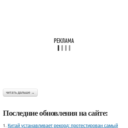
читать дальше →
Последние обновления на сайте:
1.
Китай устанавливает рекорд: протестирован самый